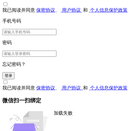
我已阅读并同意
保密协议
、
用户协议
和
个人信息保护政策
手机号码
密码
忘记密码？
登录
我已阅读并同意
保密协议
、
用户协议
和
个人信息保护政策
微信扫一扫绑定
加载失败