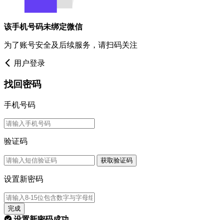
该手机号码未绑定微信
为了账号安全及后续服务，请扫码关注
用户登录
找回密码
手机号码
验证码
获取验证码
设置新密码
完成
设置新密码成功