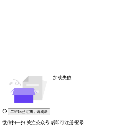
加载失败
二维码已过期，请刷新
微信扫一扫
关注公众号
后即可注册/登录