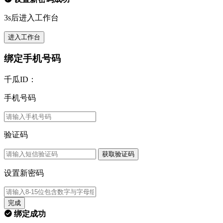
3s后进入工作台
进入工作台
绑定手机号码
千瓜ID：
手机号码
验证码
获取验证码
设置新密码
完成
绑定成功