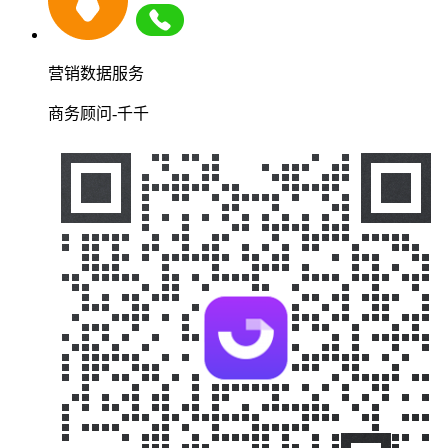
营销数据服务
商务顾问-千千