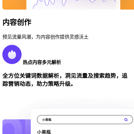
内容创作
预见流量风潮，为内容创作提供灵感沃土
热点内容多元解析
全方位关键词数据解析，洞见流量及搜索趋势，追
踪营销动态，助力策略升级。