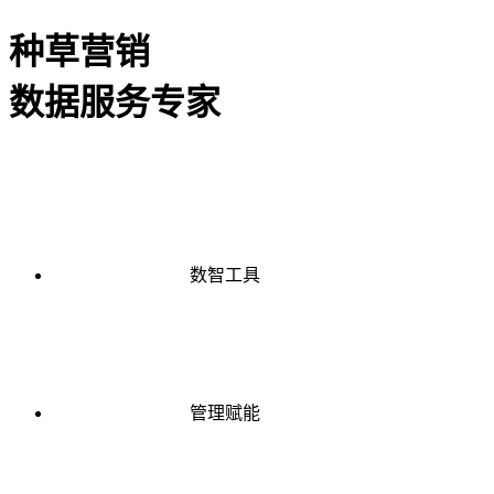
种草营销
数据服务专家
数智工具
管理赋能