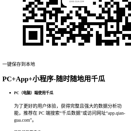
一键保存到本地
PC+App+小程序-随时随地用千瓜
PC（电脑）端使用千瓜
为了更好的用户体验，获得完整且强大的数据分析功
能，推荐在 PC 端搜索“
千瓜数据
”或访问网址“
app.qian-
gua.com
”。