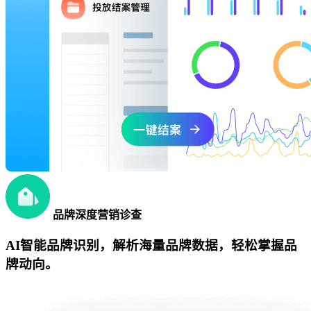
品牌深度营销诊查
AI智能品牌识别，解析海量品牌数据，轻松掌握品
牌动向。