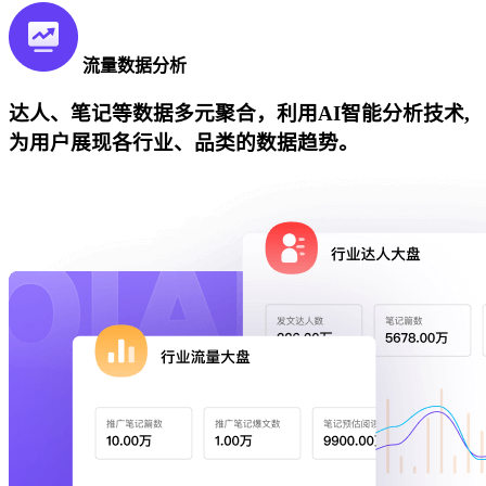
流量数据分析
达人、笔记等数据多元聚合，利用AI智能分析技术,
为用户展现各行业、品类的数据趋势。