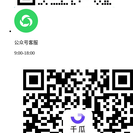
公众号客服
9:00-18:00