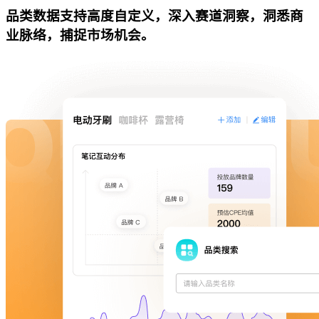
品类数据支持高度自定义，深入赛道洞察，洞悉商
业脉络，捕捉市场机会。