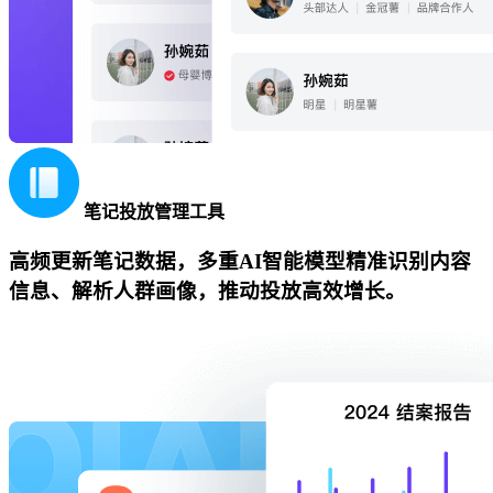
笔记投放管理工具
高频更新笔记数据，多重AI智能模型精准识别内容
信息、解析人群画像，推动投放高效增长。