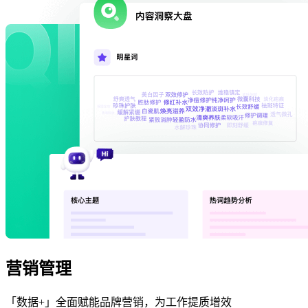
营销管理
「数据+」全面赋能品牌营销，为工作提质增效