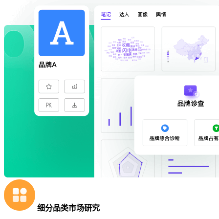
细分品类市场研究