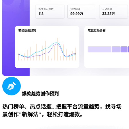
爆款趋势创作预判
热门榜单、热点话题...把握平台流量趋势，找寻场
景创作"新解法"，轻松打造爆款。