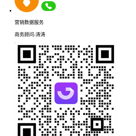
营销数据服务
商务顾问-涛涛