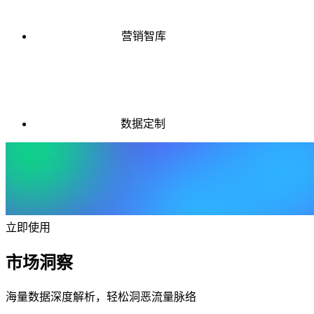
营销智库
数据定制
立即使用
市场洞察
海量数据深度解析，轻松洞恶流量脉络