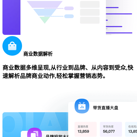
商业数据解析
商业数据多维呈现,从行业到品牌、从内容到受众,快
速解析品牌商业动作,轻松掌握营销态势。