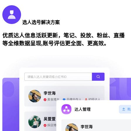
选人选号解决方案
优质达人信息活跃更新，笔记、投放、粉丝、直播
等全维数据呈现,账号评估更全面、更高效。