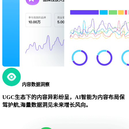
内容数据洞察
UGC生态下的内容异彩纷呈，AI智能为内容布局保
驾护航,海量数据洞见未来增长风向。