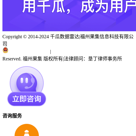
Copyright © 2014-2024 千瓜数据雷达
|
福州果集信息科技有限公
司
闽ICP备19018186号
|
闽公网安备 35010402351303号
Reserved. 福州果集 版权所有
|
法律顾问：垦丁律师事务所
咨询服务