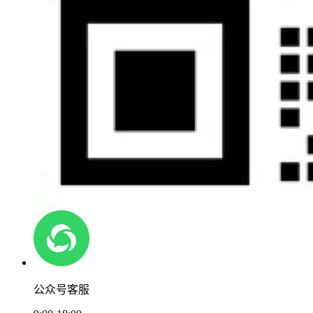
公众号客服