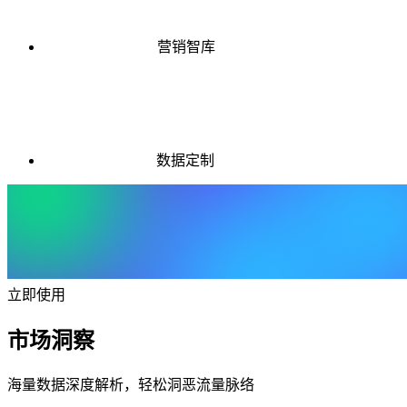
营销智库
数据定制
立即使用
市场洞察
海量数据深度解析，轻松洞恶流量脉络