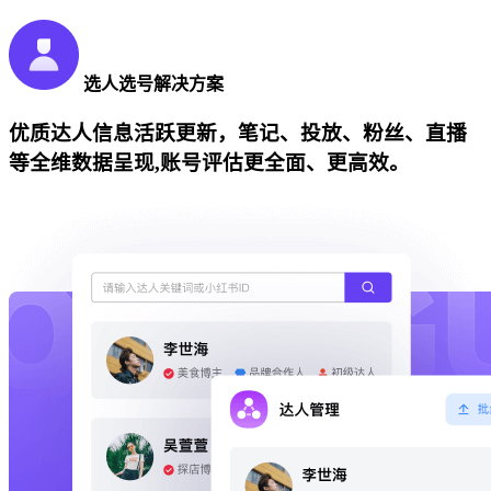
选人选号解决方案
优质达人信息活跃更新，笔记、投放、粉丝、直播
等全维数据呈现,账号评估更全面、更高效。