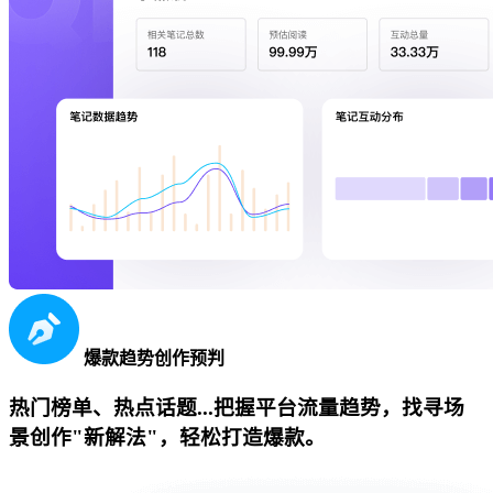
爆款趋势创作预判
热门榜单、热点话题...把握平台流量趋势，找寻场
景创作"新解法"，轻松打造爆款。