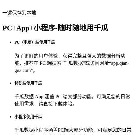
一键保存到本地
PC+App+小程序-随时随地用千瓜
PC（电脑）端使用千瓜
为了更好的用户体验，获得完整且强大的数据分析功
能，推荐在 PC 端搜索“
千瓜数据
”或访问网址“
app.qian-
gua.com
”。
移动端使用千瓜
千瓜数据 App
涵盖 PC 端大部分功能，可满足您的日常
使用需求，请直接下载体验。
小程序使用千瓜
千瓜数据小程序
涵盖PC端大部分功能，可满足您的日常