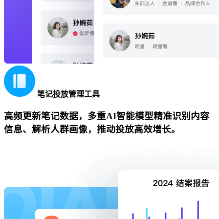
笔记投放管理工具
高频更新笔记数据，多重AI智能模型精准识别内容
信息、解析人群画像，推动投放高效增长。