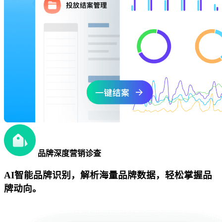
品牌深度营销诊查
AI智能品牌识别，解析海量品牌数据，轻松掌握品
牌动向。