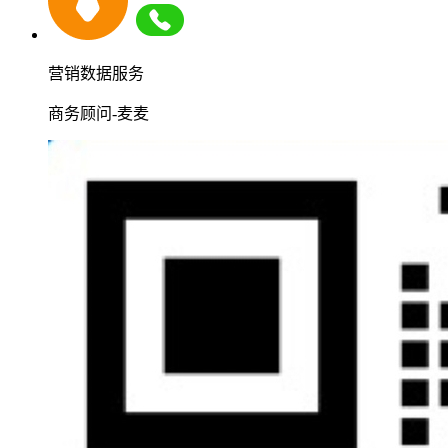
营销数据服务
商务顾问-麦麦