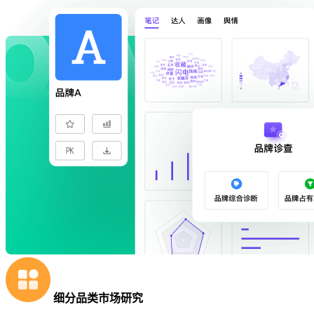
细分品类市场研究