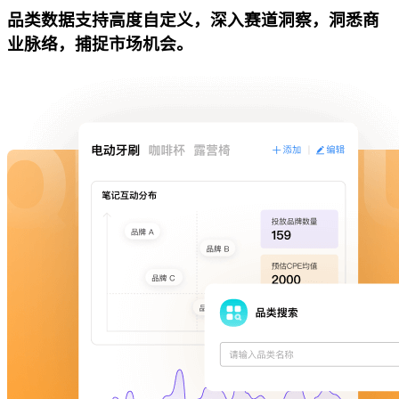
品类数据支持高度自定义，深入赛道洞察，洞悉商
业脉络，捕捉市场机会。