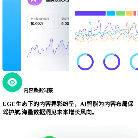
内容数据洞察
UGC生态下的内容异彩纷呈，AI智能为内容布局保
驾护航,海量数据洞见未来增长风向。