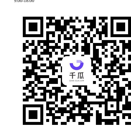
9:00-18:00