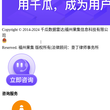
Copyright © 2014-2024 千瓜数据雷达
|
福州果集信息科技有限公
司
闽ICP备19018186号
|
闽公网安备 35010402351303号
Reserved. 福州果集 版权所有
|
法律顾问：垦丁律师事务所
咨询服务