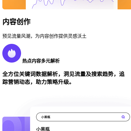
内容创作
预见流量风潮，为内容创作提供灵感沃土
热点内容多元解析
全方位关键词数据解析，洞见流量及搜索趋势，追
踪营销动态，助力策略升级。