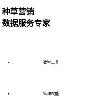
种草营销
数据服务专家
数智工具
管理赋能