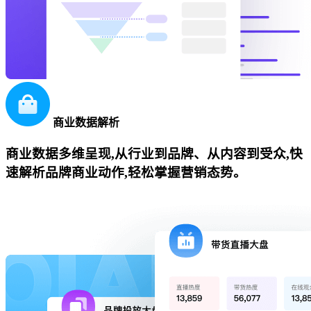
商业数据解析
商业数据多维呈现,从行业到品牌、从内容到受众,快
速解析品牌商业动作,轻松掌握营销态势。