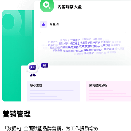
营销管理
「数据+」全面赋能品牌营销，为工作提质增效