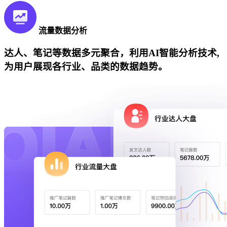
流量数据分析
达人、笔记等数据多元聚合，利用AI智能分析技术,
为用户展现各行业、品类的数据趋势。