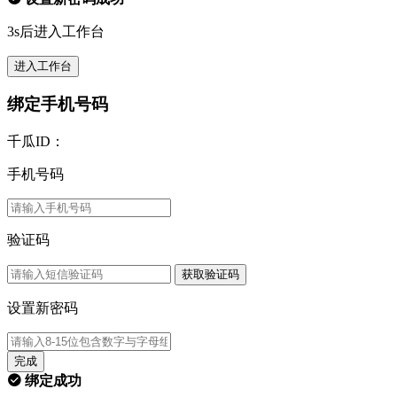
3s后进入工作台
进入工作台
绑定手机号码
千瓜ID：
手机号码
验证码
获取验证码
设置新密码
完成
绑定成功