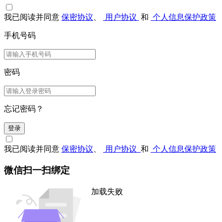
我已阅读并同意
保密协议
、
用户协议
和
个人信息保护政策
手机号码
密码
忘记密码？
登录
我已阅读并同意
保密协议
、
用户协议
和
个人信息保护政策
微信扫一扫绑定
加载失败