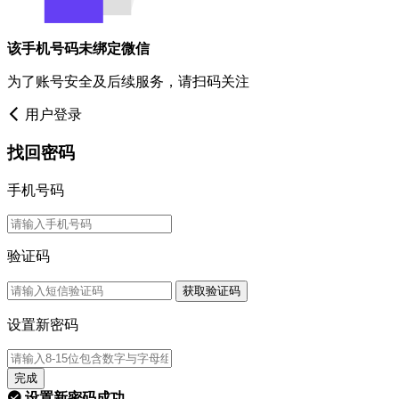
该手机号码未绑定微信
为了账号安全及后续服务，请扫码关注
用户登录
找回密码
手机号码
验证码
获取验证码
设置新密码
完成
设置新密码成功