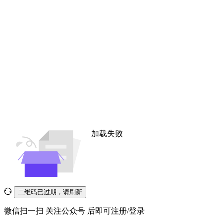
加载失败
二维码已过期，请刷新
微信扫一扫
关注公众号
后即可注册/登录