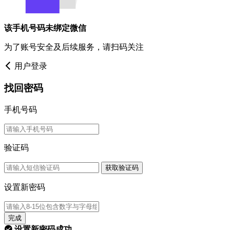
该手机号码未绑定微信
为了账号安全及后续服务，请扫码关注
用户登录
找回密码
手机号码
验证码
获取验证码
设置新密码
完成
设置新密码成功