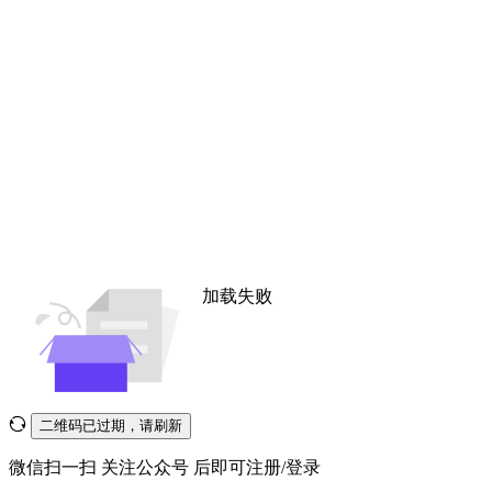
加载失败
二维码已过期，请刷新
微信扫一扫
关注公众号
后即可注册/登录