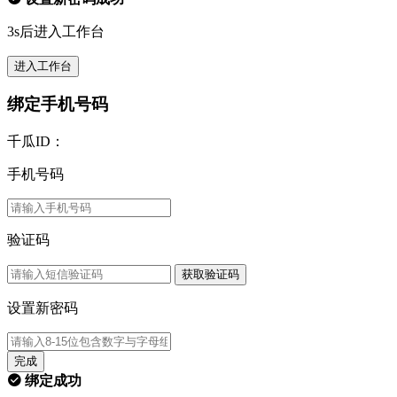
3s后进入工作台
进入工作台
绑定手机号码
千瓜ID：
手机号码
验证码
获取验证码
设置新密码
完成
绑定成功