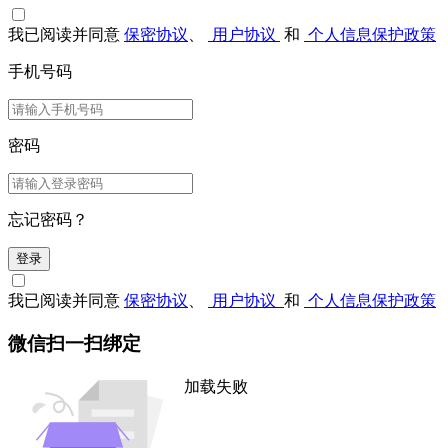
我已阅读并同意
保密协议
、
用户协议
和
个人信息保护政策
手机号码
密码
忘记密码？
登录
我已阅读并同意
保密协议
、
用户协议
和
个人信息保护政策
微信扫一扫绑定
加载失败