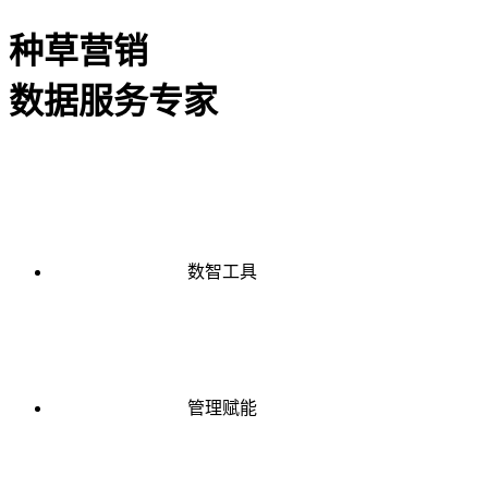
种草营销
数据服务专家
数智工具
管理赋能