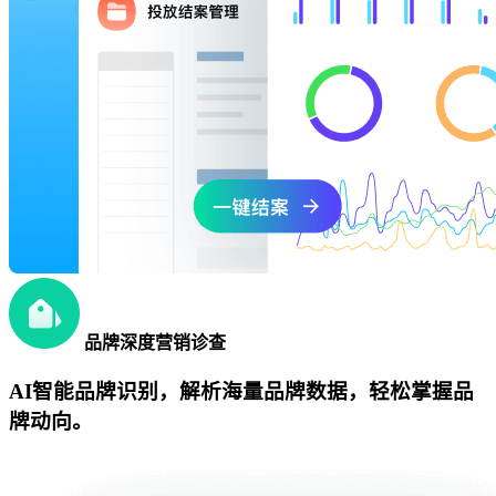
品牌深度营销诊查
AI智能品牌识别，解析海量品牌数据，轻松掌握品
牌动向。