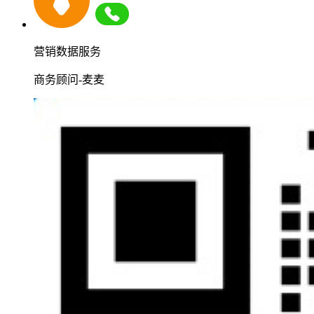
营销数据服务
商务顾问-麦麦