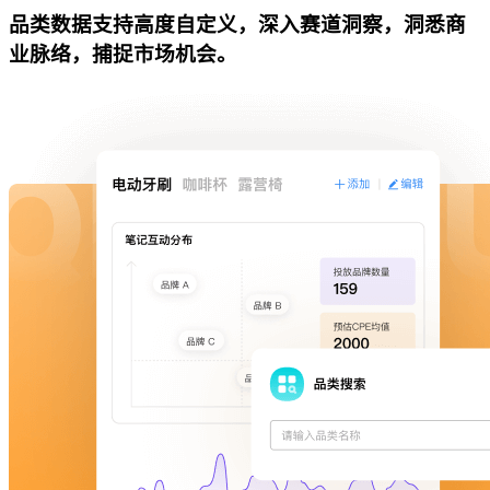
品类数据支持高度自定义，深入赛道洞察，洞悉商
业脉络，捕捉市场机会。