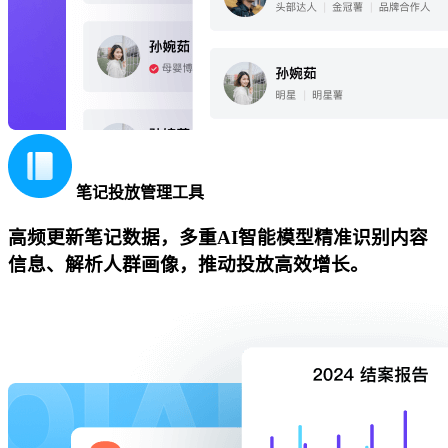
笔记投放管理工具
高频更新笔记数据，多重AI智能模型精准识别内容
信息、解析人群画像，推动投放高效增长。