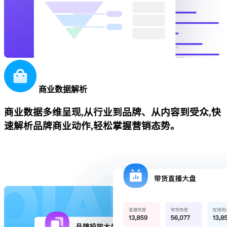
商业数据解析
商业数据多维呈现,从行业到品牌、从内容到受众,快
速解析品牌商业动作,轻松掌握营销态势。