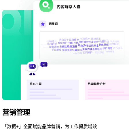
营销管理
「数据+」全面赋能品牌营销，为工作提质增效