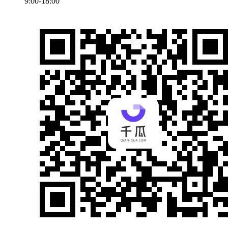
9:00-18:00