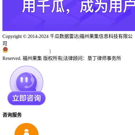
Copyright © 2014-2024 千瓜数据雷达
|
福州果集信息科技有限公
司
闽ICP备19018186号
|
闽公网安备 35010402351303号
Reserved. 福州果集 版权所有
|
法律顾问：垦丁律师事务所
咨询服务