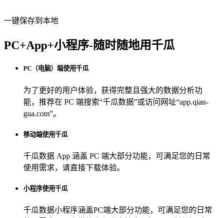
一键保存到本地
PC+App+小程序-随时随地用千瓜
PC（电脑）端使用千瓜
为了更好的用户体验，获得完整且强大的数据分析功
能，推荐在 PC 端搜索“
千瓜数据
”或访问网址“
app.qian-
gua.com
”。
移动端使用千瓜
千瓜数据 App
涵盖 PC 端大部分功能，可满足您的日常
使用需求，请直接下载体验。
小程序使用千瓜
千瓜数据小程序
涵盖PC端大部分功能，可满足您的日常