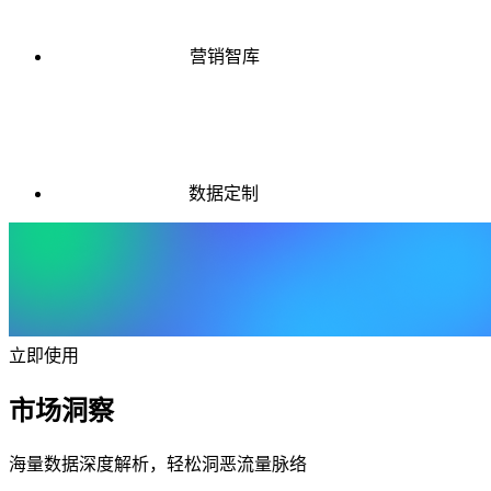
营销智库
数据定制
立即使用
市场洞察
海量数据深度解析，轻松洞恶流量脉络