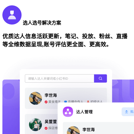
选人选号解决方案
优质达人信息活跃更新，笔记、投放、粉丝、直播
等全维数据呈现,账号评估更全面、更高效。