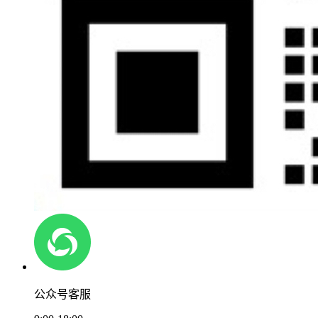
公众号客服