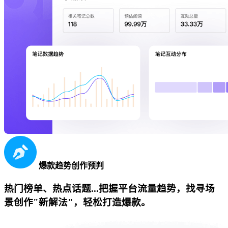
爆款趋势创作预判
热门榜单、热点话题...把握平台流量趋势，找寻场
景创作"新解法"，轻松打造爆款。