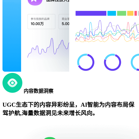
内容数据洞察
UGC生态下的内容异彩纷呈，AI智能为内容布局保
驾护航,海量数据洞见未来增长风向。