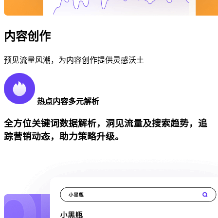
内容创作
预见流量风潮，为内容创作提供灵感沃土
热点内容多元解析
全方位关键词数据解析，洞见流量及搜索趋势，追
踪营销动态，助力策略升级。