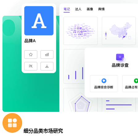
细分品类市场研究