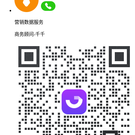
营销数据服务
商务顾问-千千