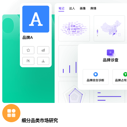
细分品类市场研究