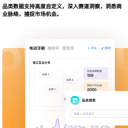
品类数据支持高度自定义，深入赛道洞察，洞悉商
业脉络，捕捉市场机会。