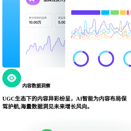
内容数据洞察
UGC生态下的内容异彩纷呈，AI智能为内容布局保
驾护航,海量数据洞见未来增长风向。