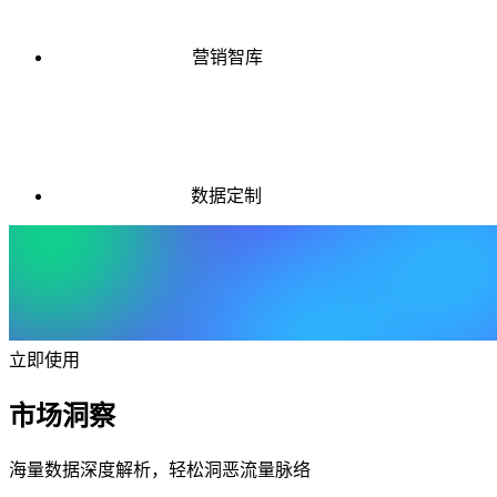
营销智库
数据定制
立即使用
市场洞察
海量数据深度解析，轻松洞恶流量脉络