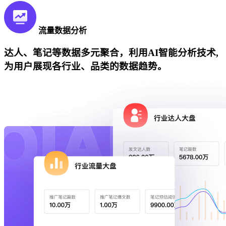
流量数据分析
达人、笔记等数据多元聚合，利用AI智能分析技术,
为用户展现各行业、品类的数据趋势。