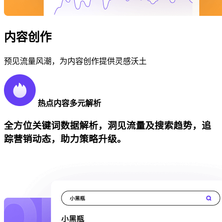
内容创作
预见流量风潮，为内容创作提供灵感沃土
热点内容多元解析
全方位关键词数据解析，洞见流量及搜索趋势，追
踪营销动态，助力策略升级。