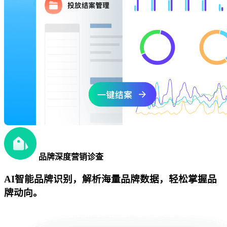
品牌深度营销诊查
AI智能品牌识别，解析海量品牌数据，轻松掌握品
牌动向。