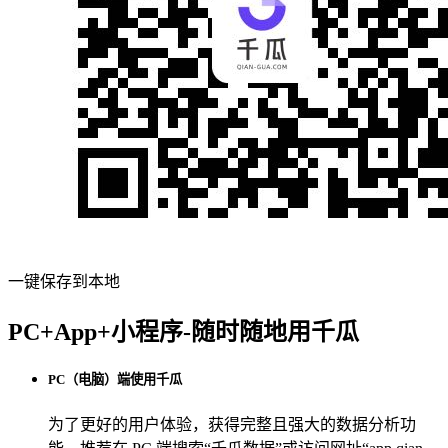
一键保存到本地
PC+App+小程序-随时随地用千瓜
PC（电脑）端使用千瓜
为了更好的用户体验，获得完整且强大的数据分析功