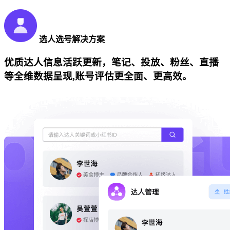
选人选号解决方案
优质达人信息活跃更新，笔记、投放、粉丝、直播
等全维数据呈现,账号评估更全面、更高效。