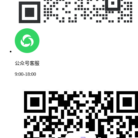
公众号客服
9:00-18:00