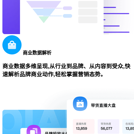
商业数据解析
商业数据多维呈现,从行业到品牌、从内容到受众,快
速解析品牌商业动作,轻松掌握营销态势。