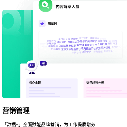
营销管理
「数据+」全面赋能品牌营销，为工作提质增效