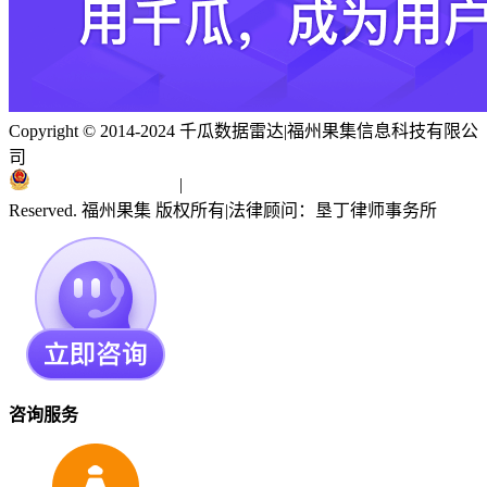
Copyright © 2014-2024 千瓜数据雷达
|
福州果集信息科技有限公
司
闽ICP备19018186号
|
闽公网安备 35010402351303号
Reserved. 福州果集 版权所有
|
法律顾问：垦丁律师事务所
咨询服务