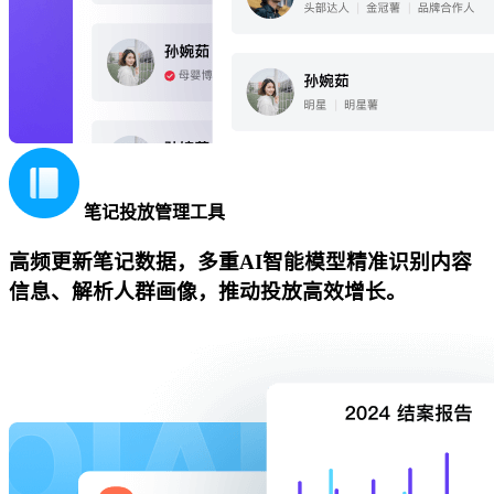
笔记投放管理工具
高频更新笔记数据，多重AI智能模型精准识别内容
信息、解析人群画像，推动投放高效增长。