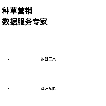
种草营销
数据服务专家
数智工具
管理赋能