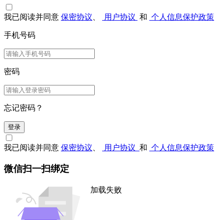
我已阅读并同意
保密协议
、
用户协议
和
个人信息保护政策
手机号码
密码
忘记密码？
登录
我已阅读并同意
保密协议
、
用户协议
和
个人信息保护政策
微信扫一扫绑定
加载失败