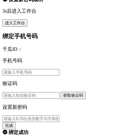
3s后进入工作台
进入工作台
绑定手机号码
千瓜ID：
手机号码
验证码
获取验证码
设置新密码
完成
绑定成功