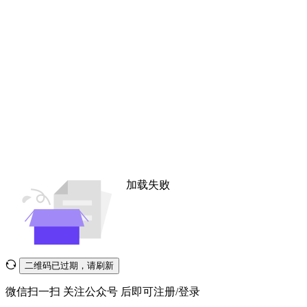
加载失败
二维码已过期，请刷新
微信扫一扫
关注公众号
后即可注册/登录