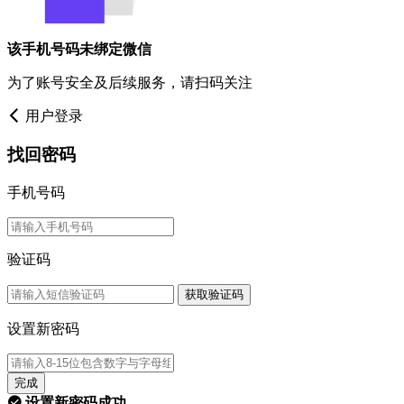
该手机号码未绑定微信
为了账号安全及后续服务，请扫码关注
用户登录
找回密码
手机号码
验证码
获取验证码
设置新密码
完成
设置新密码成功