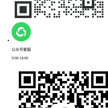
公众号客服
9:00-18:00