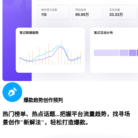
爆款趋势创作预判
热门榜单、热点话题...把握平台流量趋势，找寻场
景创作"新解法"，轻松打造爆款。