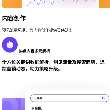
内容创作
预见流量风潮，为内容创作提供灵感沃土
热点内容多元解析
全方位关键词数据解析，洞见流量及搜索趋势，追
踪营销动态，助力策略升级。