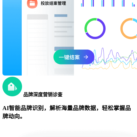
品牌深度营销诊查
AI智能品牌识别，解析海量品牌数据，轻松掌握品
牌动向。