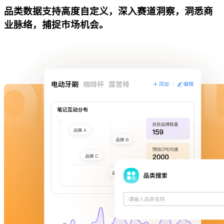
品类数据支持高度自定义，深入赛道洞察，洞悉商
业脉络，捕捉市场机会。