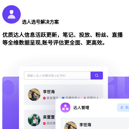
选人选号解决方案
优质达人信息活跃更新，笔记、投放、粉丝、直播
等全维数据呈现,账号评估更全面、更高效。