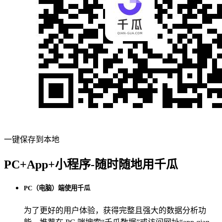
一键保存到本地
PC+App+小程序-随时随地用千瓜
PC（电脑）端使用千瓜
为了更好的用户体验，获得完整且强大的数据分析功