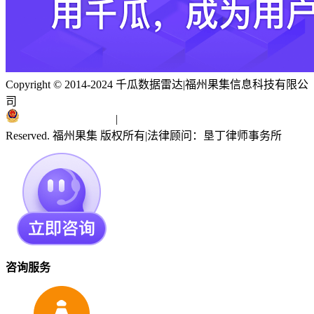
Copyright © 2014-2024 千瓜数据雷达
|
福州果集信息科技有限公
司
闽ICP备19018186号
|
闽公网安备 35010402351303号
Reserved. 福州果集 版权所有
|
法律顾问：垦丁律师事务所
咨询服务