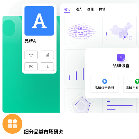
细分品类市场研究