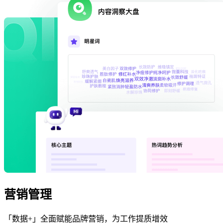
营销管理
「数据+」全面赋能品牌营销，为工作提质增效