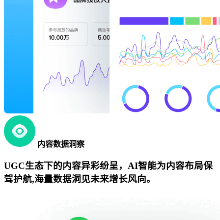
内容数据洞察
UGC生态下的内容异彩纷呈，AI智能为内容布局保
驾护航,海量数据洞见未来增长风向。