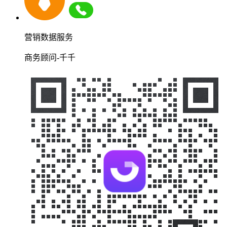
营销数据服务
商务顾问-千千