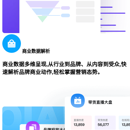
商业数据解析
商业数据多维呈现,从行业到品牌、从内容到受众,快
速解析品牌商业动作,轻松掌握营销态势。