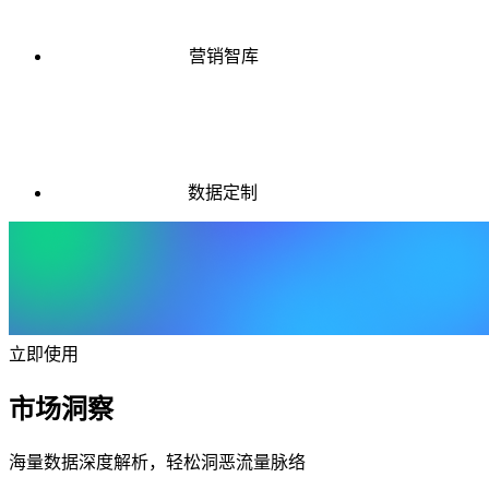
营销智库
数据定制
立即使用
市场洞察
海量数据深度解析，轻松洞恶流量脉络