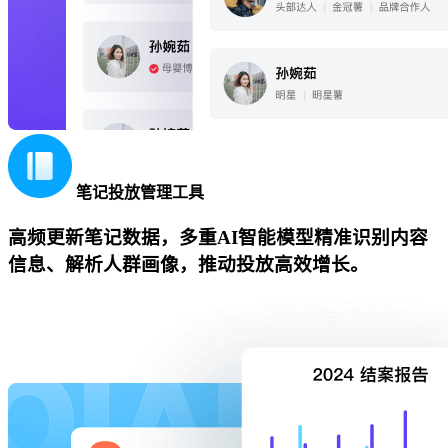
笔记投放管理工具
高频更新笔记数据，多重AI智能模型精准识别内容
信息、解析人群画像，推动投放高效增长。