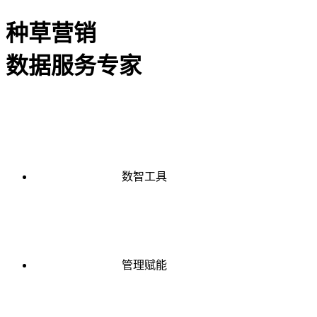
种草营销
数据服务专家
数智工具
管理赋能