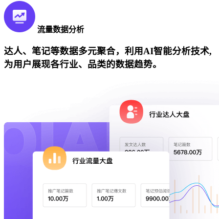
流量数据分析
达人、笔记等数据多元聚合，利用AI智能分析技术,
为用户展现各行业、品类的数据趋势。