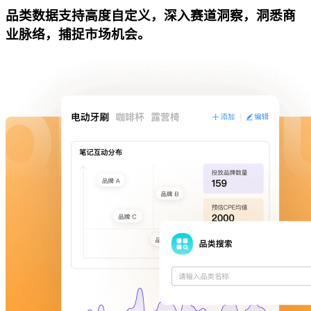
品类数据支持高度自定义，深入赛道洞察，洞悉商
业脉络，捕捉市场机会。