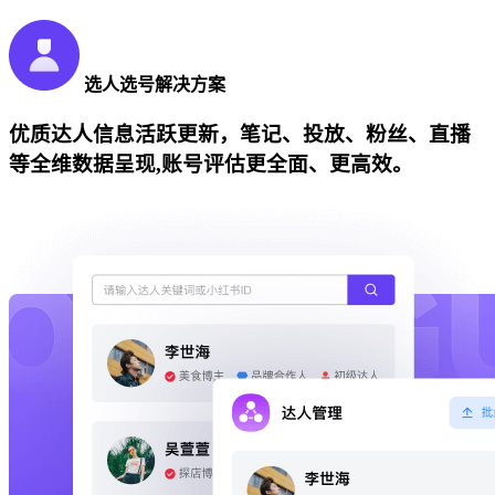
选人选号解决方案
优质达人信息活跃更新，笔记、投放、粉丝、直播
等全维数据呈现,账号评估更全面、更高效。