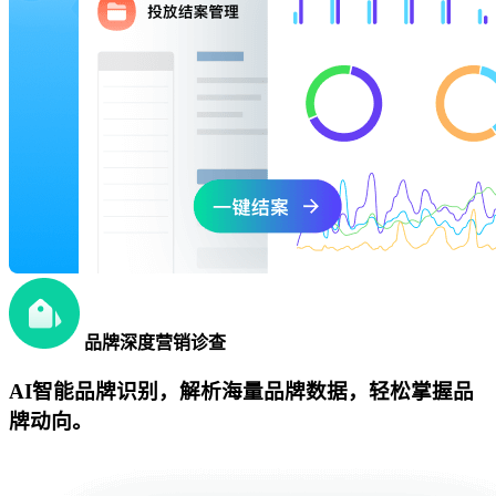
品牌深度营销诊查
AI智能品牌识别，解析海量品牌数据，轻松掌握品
牌动向。