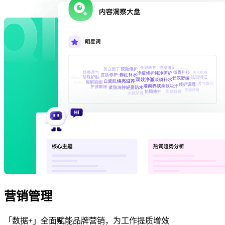
营销管理
「数据+」全面赋能品牌营销，为工作提质增效