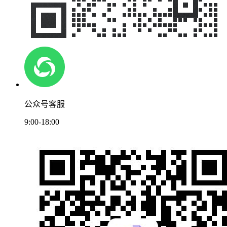
公众号客服
9:00-18:00