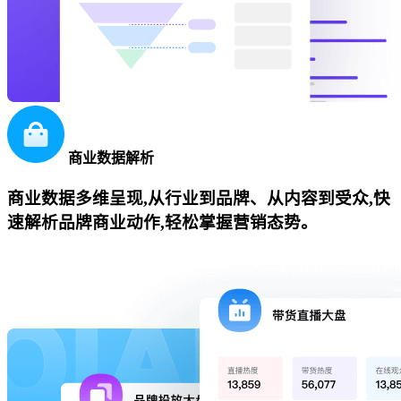
商业数据解析
商业数据多维呈现,从行业到品牌、从内容到受众,快
速解析品牌商业动作,轻松掌握营销态势。