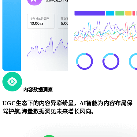
内容数据洞察
UGC生态下的内容异彩纷呈，AI智能为内容布局保
驾护航,海量数据洞见未来增长风向。