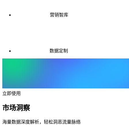
营销智库
数据定制
立即使用
市场洞察
海量数据深度解析，轻松洞恶流量脉络