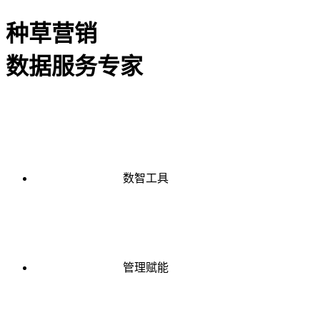
种草营销
数据服务专家
数智工具
管理赋能