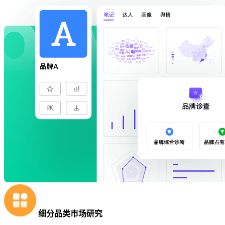
细分品类市场研究