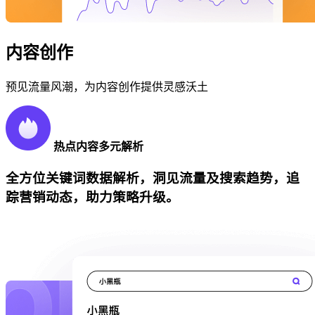
内容创作
预见流量风潮，为内容创作提供灵感沃土
热点内容多元解析
全方位关键词数据解析，洞见流量及搜索趋势，追
踪营销动态，助力策略升级。