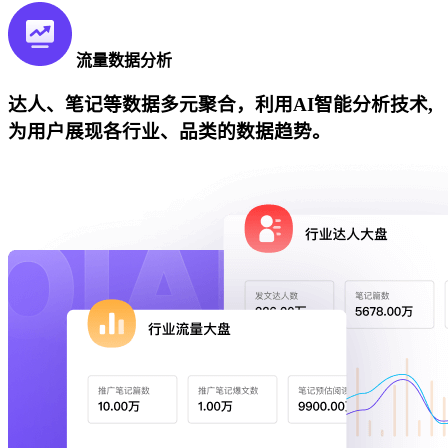
流量数据分析
达人、笔记等数据多元聚合，利用AI智能分析技术,
为用户展现各行业、品类的数据趋势。