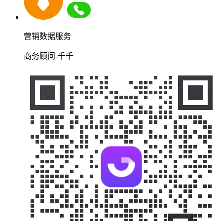
营销数据服务
商务顾问-千千