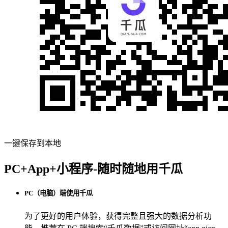
一键保存到本地
PC+App+小程序-随时随地用千瓜
PC（电脑）端使用千瓜
为了更好的用户体验，获得完整且强大的数据分析功