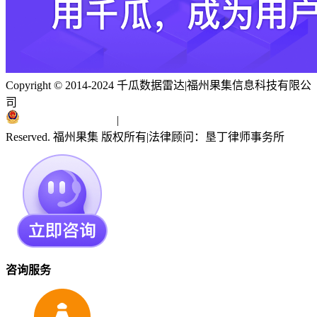
Copyright © 2014-2024 千瓜数据雷达
|
福州果集信息科技有限公
司
闽ICP备19018186号
|
闽公网安备 35010402351303号
Reserved. 福州果集 版权所有
|
法律顾问：垦丁律师事务所
咨询服务