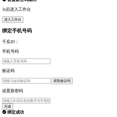
3s后进入工作台
进入工作台
绑定手机号码
千瓜ID：
手机号码
验证码
获取验证码
设置新密码
完成
绑定成功