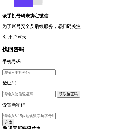
该手机号码未绑定微信
为了账号安全及后续服务，请扫码关注
用户登录
找回密码
手机号码
验证码
获取验证码
设置新密码
完成
设置新密码成功