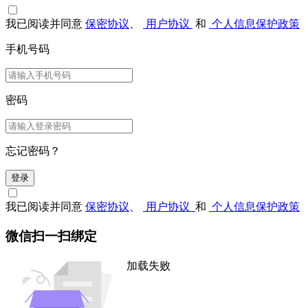
我已阅读并同意
保密协议
、
用户协议
和
个人信息保护政策
手机号码
密码
忘记密码？
登录
我已阅读并同意
保密协议
、
用户协议
和
个人信息保护政策
微信扫一扫绑定
加载失败