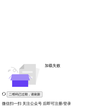
加载失败
二维码已过期，请刷新
微信扫一扫
关注公众号
后即可注册/登录