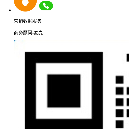
营销数据服务
商务顾问-麦麦