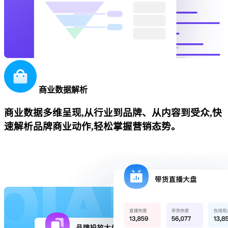
商业数据解析
商业数据多维呈现,从行业到品牌、从内容到受众,快
速解析品牌商业动作,轻松掌握营销态势。