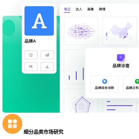
细分品类市场研究