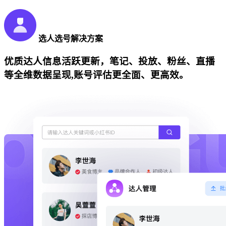
选人选号解决方案
优质达人信息活跃更新，笔记、投放、粉丝、直播
等全维数据呈现,账号评估更全面、更高效。