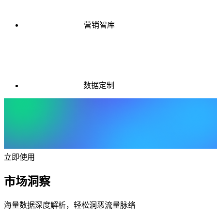
营销智库
数据定制
立即使用
市场洞察
海量数据深度解析，轻松洞恶流量脉络