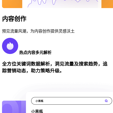
内容创作
预见流量风潮，为内容创作提供灵感沃土
热点内容多元解析
全方位关键词数据解析，洞见流量及搜索趋势，追
踪营销动态，助力策略升级。