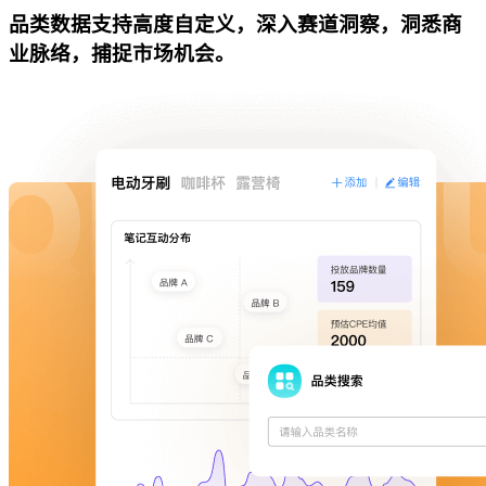
品类数据支持高度自定义，深入赛道洞察，洞悉商
业脉络，捕捉市场机会。