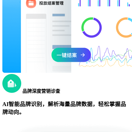
品牌深度营销诊查
AI智能品牌识别，解析海量品牌数据，轻松掌握品
牌动向。