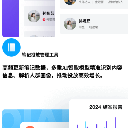
笔记投放管理工具
高频更新笔记数据，多重AI智能模型精准识别内容
信息、解析人群画像，推动投放高效增长。