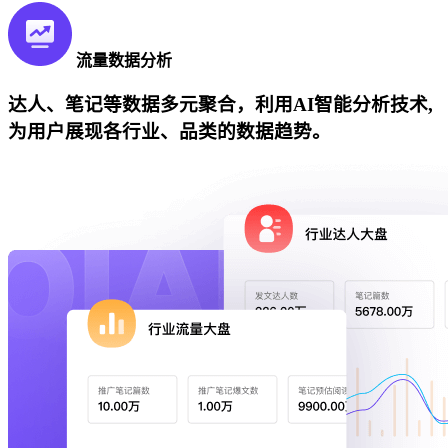
流量数据分析
达人、笔记等数据多元聚合，利用AI智能分析技术,
为用户展现各行业、品类的数据趋势。