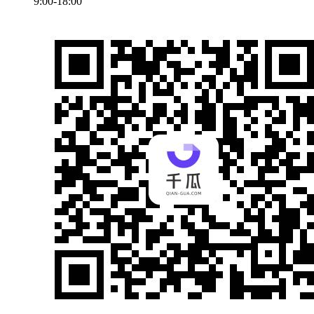
9:00-18:00