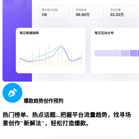
爆款趋势创作预判
热门榜单、热点话题...把握平台流量趋势，找寻场
景创作"新解法"，轻松打造爆款。