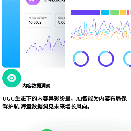
内容数据洞察
UGC生态下的内容异彩纷呈，AI智能为内容布局保
驾护航,海量数据洞见未来增长风向。