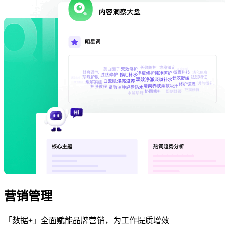
营销管理
「数据+」全面赋能品牌营销，为工作提质增效