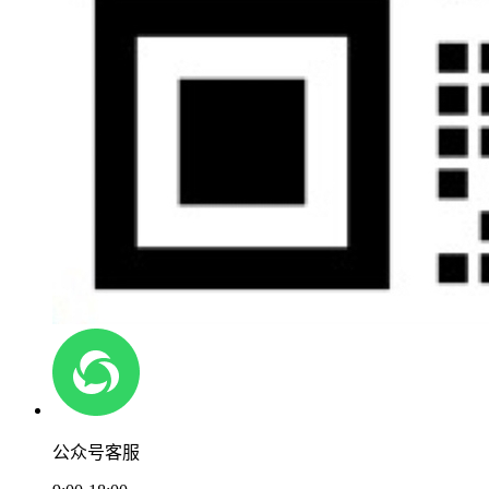
公众号客服