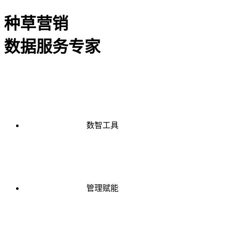
种草营销
数据服务专家
数智工具
管理赋能