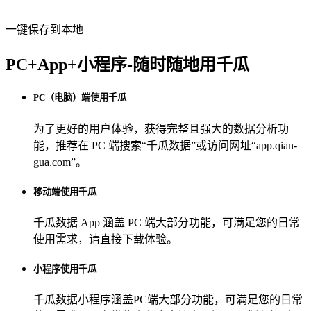
一键保存到本地
PC+App+小程序-随时随地用千瓜
PC（电脑）端使用千瓜
为了更好的用户体验，获得完整且强大的数据分析功
能，推荐在 PC 端搜索“
千瓜数据
”或访问网址“
app.qian-
gua.com
”。
移动端使用千瓜
千瓜数据 App
涵盖 PC 端大部分功能，可满足您的日常
使用需求，请直接下载体验。
小程序使用千瓜
千瓜数据小程序
涵盖PC端大部分功能，可满足您的日常