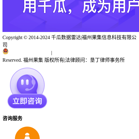
Copyright © 2014-2024 千瓜数据雷达
|
福州果集信息科技有限公
司
闽ICP备19018186号
|
闽公网安备 35010402351303号
Reserved. 福州果集 版权所有
|
法律顾问：垦丁律师事务所
咨询服务