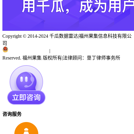
Copyright © 2014-2024 千瓜数据雷达
|
福州果集信息科技有限公
司
闽ICP备19018186号
|
闽公网安备 35010402351303号
Reserved. 福州果集 版权所有
|
法律顾问：垦丁律师事务所
咨询服务