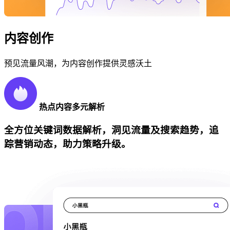
内容创作
预见流量风潮，为内容创作提供灵感沃土
热点内容多元解析
全方位关键词数据解析，洞见流量及搜索趋势，追
踪营销动态，助力策略升级。