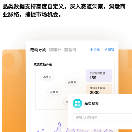
品类数据支持高度自定义，深入赛道洞察，洞悉商
业脉络，捕捉市场机会。