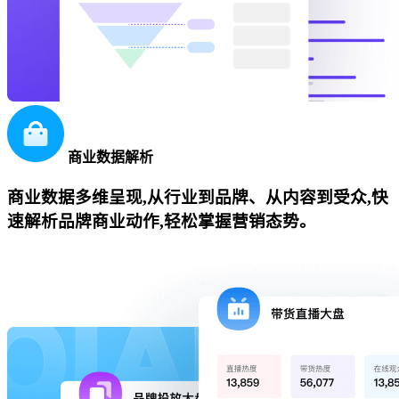
商业数据解析
商业数据多维呈现,从行业到品牌、从内容到受众,快
速解析品牌商业动作,轻松掌握营销态势。