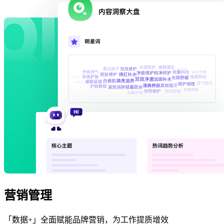
营销管理
「数据+」全面赋能品牌营销，为工作提质增效