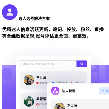
选人选号解决方案
优质达人信息活跃更新，笔记、投放、粉丝、直播
等全维数据呈现,账号评估更全面、更高效。