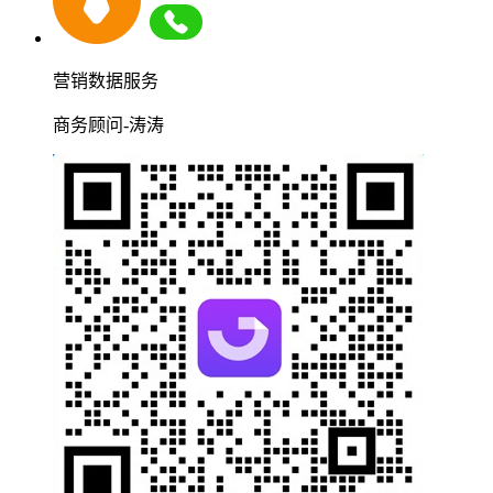
营销数据服务
商务顾问-涛涛