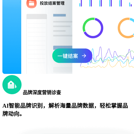
品牌深度营销诊查
AI智能品牌识别，解析海量品牌数据，轻松掌握品
牌动向。