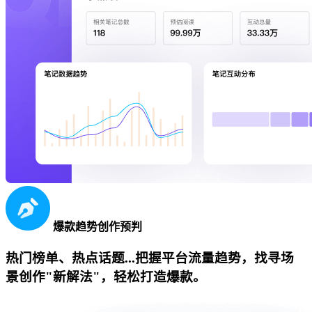
爆款趋势创作预判
热门榜单、热点话题...把握平台流量趋势，找寻场
景创作"新解法"，轻松打造爆款。