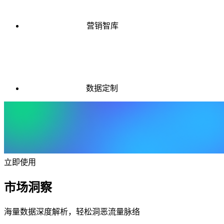
营销智库
数据定制
立即使用
市场洞察
海量数据深度解析，轻松洞恶流量脉络