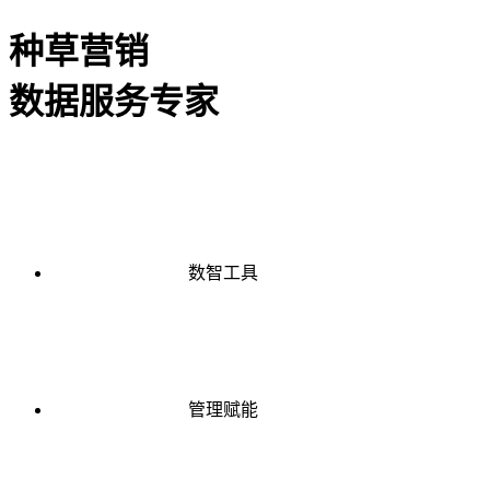
种草营销
数据服务专家
数智工具
管理赋能