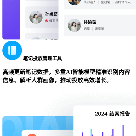
笔记投放管理工具
高频更新笔记数据，多重AI智能模型精准识别内容
信息、解析人群画像，推动投放高效增长。