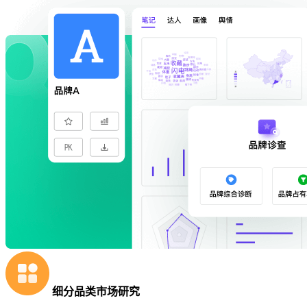
细分品类市场研究