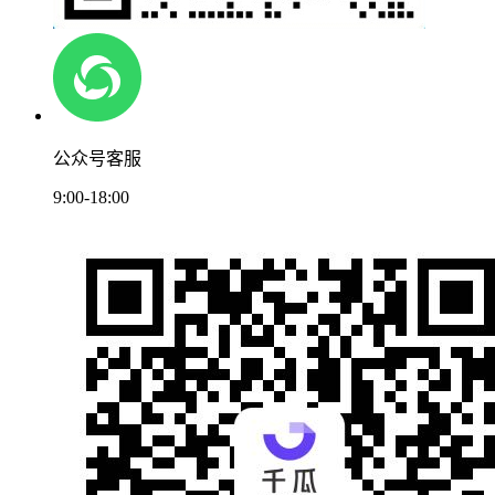
公众号客服
9:00-18:00