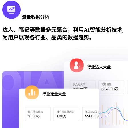
流量数据分析
达人、笔记等数据多元聚合，利用AI智能分析技术,
为用户展现各行业、品类的数据趋势。