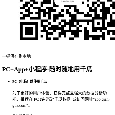
一键保存到本地
PC+App+小程序-随时随地用千瓜
PC（电脑）端使用千瓜
为了更好的用户体验，获得完整且强大的数据分析功
能，推荐在 PC 端搜索“
千瓜数据
”或访问网址“
app.qian-
gua.com
”。