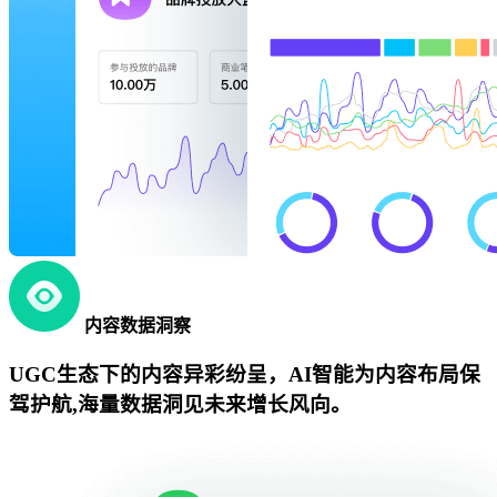
内容数据洞察
UGC生态下的内容异彩纷呈，AI智能为内容布局保
驾护航,海量数据洞见未来增长风向。