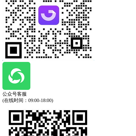
公众号客服
(在线时间：
09:00-18:00
)