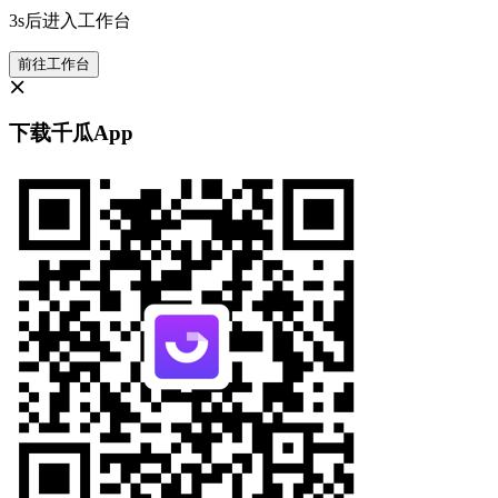
3s后进入工作台
前往工作台
下载千瓜App