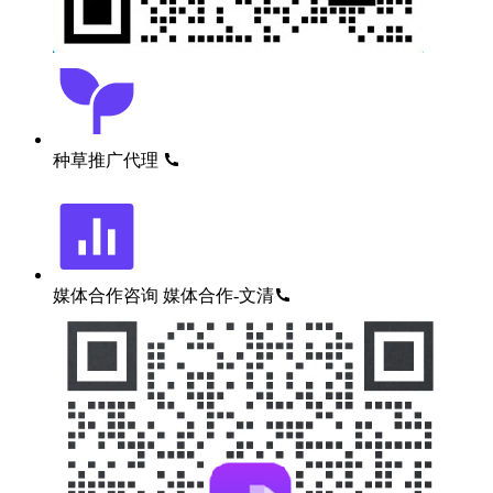
种草推广代理
媒体合作咨询
媒体合作-文清