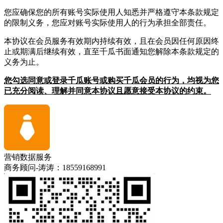
您应确保您的所有账号实际使用人知悉并严格遵守本条款规定
的限制义务，您应对账号实际使用人的行为承担全部责任。
本协议在会员服务有效期内持续有效，且在会员因任何原因终
止或期满后继续有效，直至千瓜书面通知您解除本条款规定的
义务为止。
您勾选同意或登录千瓜账号或购买千瓜会员的行为，均视为您
已充分阅读、理解并同意本协议且愿意接受本协议的约束。
营销数据服务
商务顾问-涛涛：18559168991