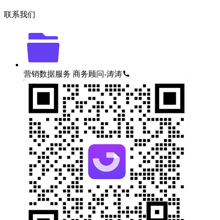
联系我们
营销数据服务
商务顾问-涛涛