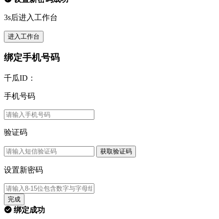
3s后进入工作台
进入工作台
绑定手机号码
千瓜ID：
手机号码
验证码
获取验证码
设置新密码
完成
绑定成功