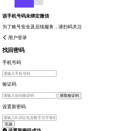
该手机号码未绑定微信
为了账号安全及后续服务，请扫码关注
用户登录
找回密码
手机号码
验证码
获取验证码
设置新密码
完成
设置新密码成功