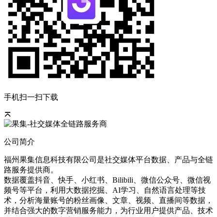
手机扫一扫下载
公司简介
福州果集信息科技有限公司是社交媒体平台数据、产品与全链
路服务提供商。
数据覆盖抖音、快手、小红书、Bilibili、微信公众号、微信视
频号等平台，利用大数据挖掘、AI学习、自然语言处理等技
术，分析海量账号的粉丝画像、文章、视频、直播间等数据，
并结合强大的数字营销服务能力，为行业用户提供产品、技术