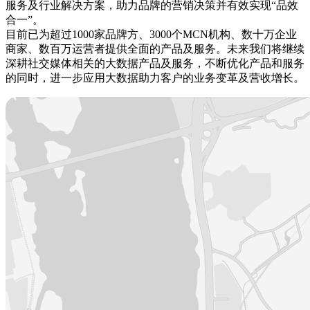
服务及行业解决方案，助力品牌的营销决策并有效实现“品效
合一”。
目前已为超过1000家品牌方、3000个MCN机构、数十万企业
商家、数百万运营者提供全面的产品及服务。未来我们将继续
深耕社交媒体相关的大数据产品及服务，不断优化产品和服务
的同时，进一步应用大数据助力客户的业务变革及营收增长。