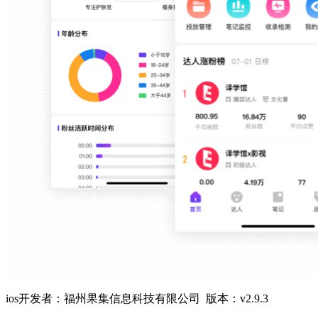
ios开发者：福州果集信息科技有限公司 版本：v2.9.3