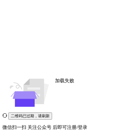
加载失败
二维码已过期，请刷新
微信扫一扫
关注公众号
后即可注册/登录