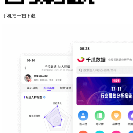
手机扫一扫下载