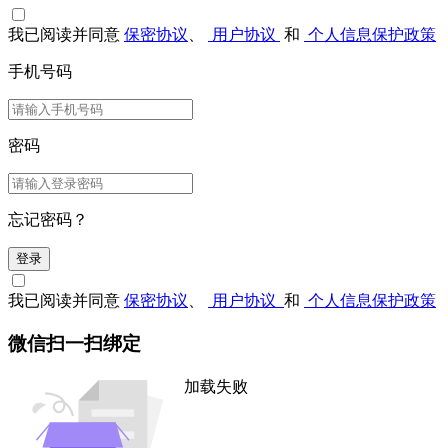
我已阅读并同意
保密协议
、
用户协议
和
个人信息保护政策
手机号码
密码
忘记密码？
登录
我已阅读并同意
保密协议
、
用户协议
和
个人信息保护政策
微信扫一扫绑定
加载失败