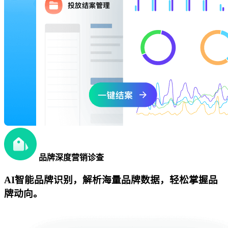
品牌深度营销诊查
AI智能品牌识别，解析海量品牌数据，轻松掌握品
牌动向。