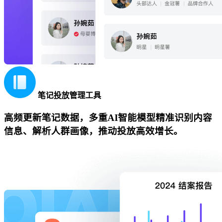
笔记投放管理工具
高频更新笔记数据，多重AI智能模型精准识别内容
信息、解析人群画像，推动投放高效增长。