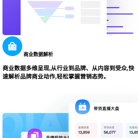
商业数据解析
商业数据多维呈现,从行业到品牌、从内容到受众,快
速解析品牌商业动作,轻松掌握营销态势。