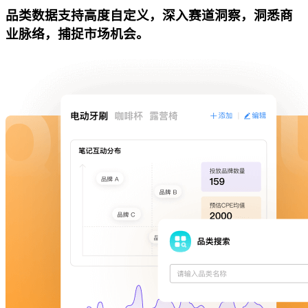
品类数据支持高度自定义，深入赛道洞察，洞悉商
业脉络，捕捉市场机会。