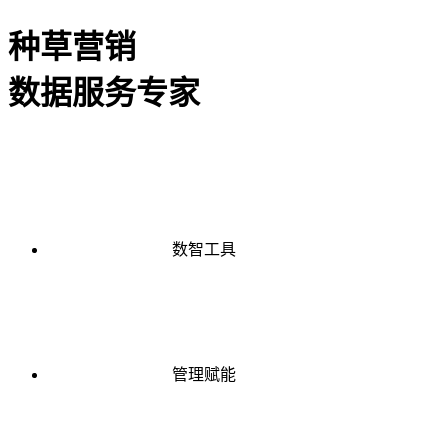
种草营销
数据服务专家
数智工具
管理赋能