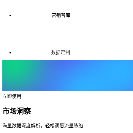
营销智库
数据定制
立即使用
市场洞察
海量数据深度解析，轻松洞恶流量脉络