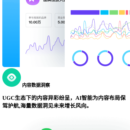
内容数据洞察
UGC生态下的内容异彩纷呈，AI智能为内容布局保
驾护航,海量数据洞见未来增长风向。