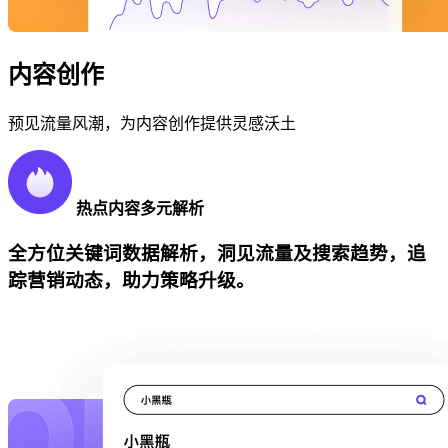
内容创作
预见流量风潮，为内容创作提供灵感沃土
热点内容多元解析
全方位关键词数据解析，洞见流量及搜索趋势，追
踪营销动态，助力策略升级。