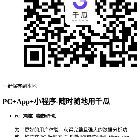
一键保存到本地
PC+App+小程序-随时随地用千瓜
PC（电脑）端使用千瓜
为了更好的用户体验，获得完整且强大的数据分析功