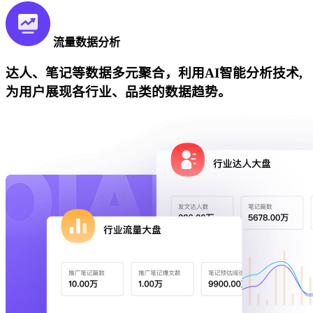
流量数据分析
达人、笔记等数据多元聚合，利用AI智能分析技术,
为用户展现各行业、品类的数据趋势。