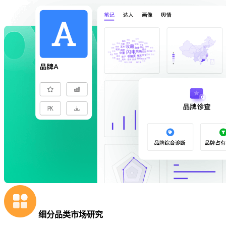
细分品类市场研究