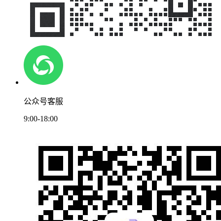
公众号客服
9:00-18:00