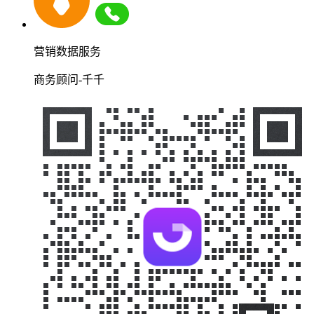
营销数据服务
商务顾问-千千