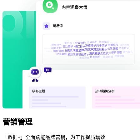
营销管理
「数据+」全面赋能品牌营销，为工作提质增效