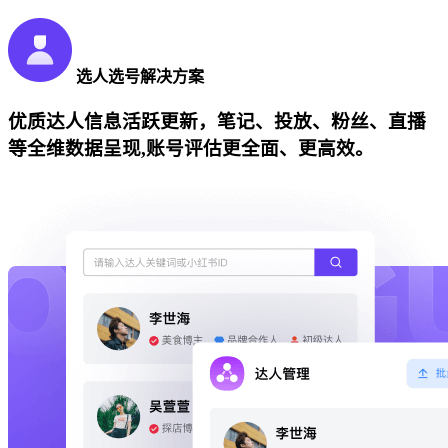
选人选号解决方案
优质达人信息活跃更新，笔记、投放、粉丝、直播
等全维数据呈现,账号评估更全面、更高效。