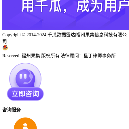
Copyright © 2014-2024 千瓜数据雷达
|
福州果集信息科技有限公
司
闽ICP备19018186号
|
闽公网安备 35010402351303号
Reserved. 福州果集 版权所有
|
法律顾问：垦丁律师事务所
咨询服务