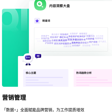
营销管理
「数据+」全面赋能品牌营销，为工作提质增效