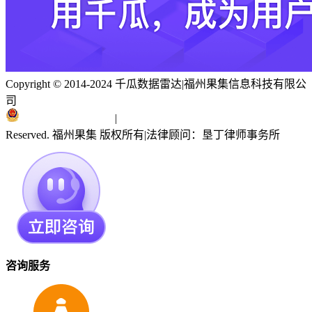
Copyright © 2014-2024 千瓜数据雷达
|
福州果集信息科技有限公
司
闽ICP备19018186号
|
闽公网安备 35010402351303号
Reserved. 福州果集 版权所有
|
法律顾问：垦丁律师事务所
咨询服务