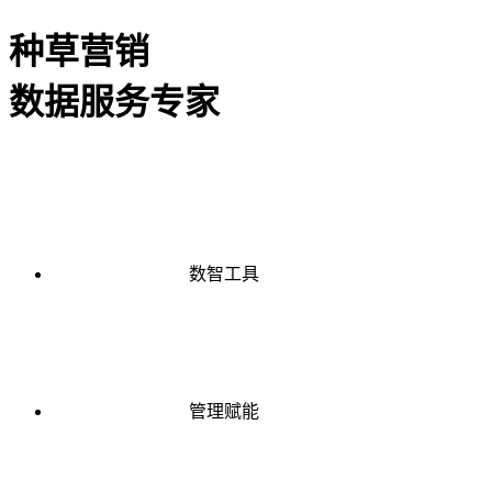
种草营销
数据服务专家
数智工具
管理赋能