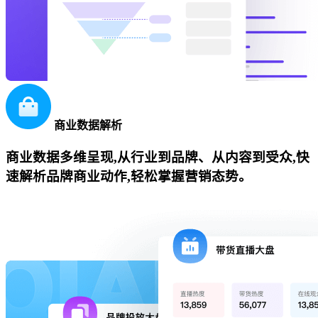
商业数据解析
商业数据多维呈现,从行业到品牌、从内容到受众,快
速解析品牌商业动作,轻松掌握营销态势。