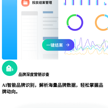
品牌深度营销诊查
AI智能品牌识别，解析海量品牌数据，轻松掌握品
牌动向。