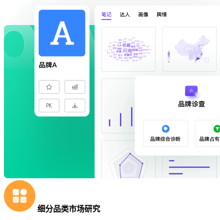
细分品类市场研究