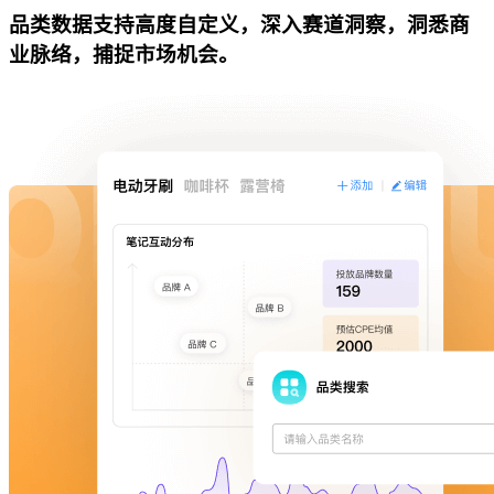
品类数据支持高度自定义，深入赛道洞察，洞悉商
业脉络，捕捉市场机会。