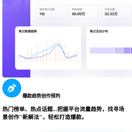
爆款趋势创作预判
热门榜单、热点话题...把握平台流量趋势，找寻场
景创作"新解法"，轻松打造爆款。