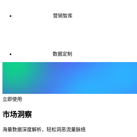
营销智库
数据定制
立即使用
市场洞察
海量数据深度解析，轻松洞恶流量脉络