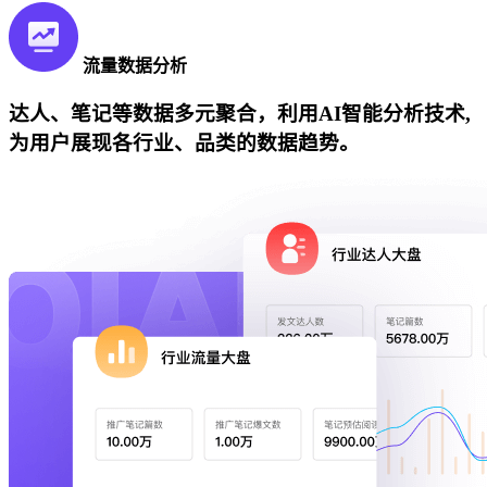
流量数据分析
达人、笔记等数据多元聚合，利用AI智能分析技术,
为用户展现各行业、品类的数据趋势。