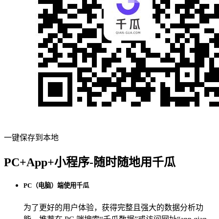
一键保存到本地
PC+App+小程序-随时随地用千瓜
PC（电脑）端使用千瓜
为了更好的用户体验，获得完整且强大的数据分析功