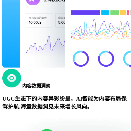
内容数据洞察
UGC生态下的内容异彩纷呈，AI智能为内容布局保
驾护航,海量数据洞见未来增长风向。