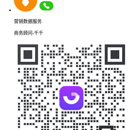
营销数据服务
商务顾问-千千