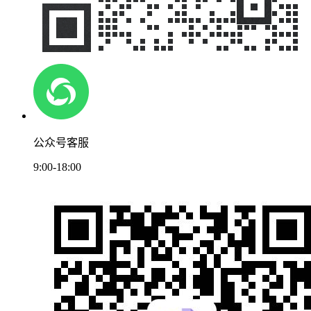
公众号客服
9:00-18:00