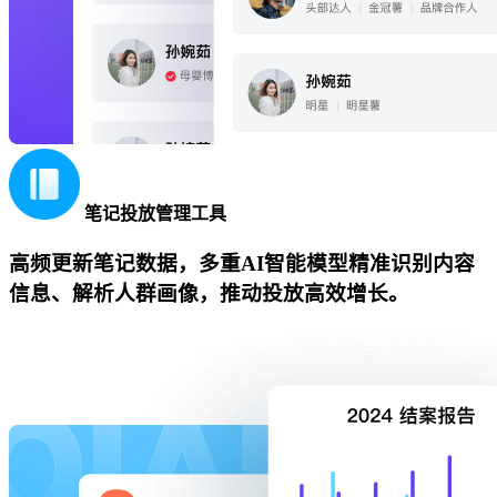
笔记投放管理工具
高频更新笔记数据，多重AI智能模型精准识别内容
信息、解析人群画像，推动投放高效增长。