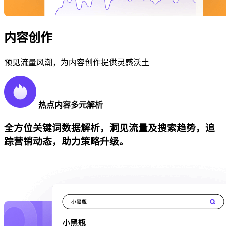
内容创作
预见流量风潮，为内容创作提供灵感沃土
热点内容多元解析
全方位关键词数据解析，洞见流量及搜索趋势，追
踪营销动态，助力策略升级。