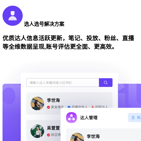
选人选号解决方案
优质达人信息活跃更新，笔记、投放、粉丝、直播
等全维数据呈现,账号评估更全面、更高效。