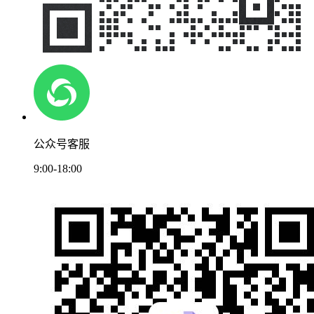
公众号客服
9:00-18:00