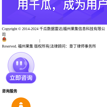
Copyright © 2014-2024 千瓜数据雷达
|
福州果集信息科技有限公
司
闽ICP备19018186号
|
闽公网安备 35010402351303号
Reserved. 福州果集 版权所有
|
法律顾问：垦丁律师事务所
咨询服务