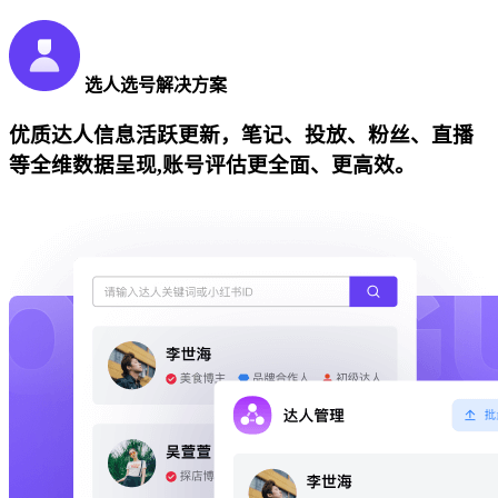
选人选号解决方案
优质达人信息活跃更新，笔记、投放、粉丝、直播
等全维数据呈现,账号评估更全面、更高效。