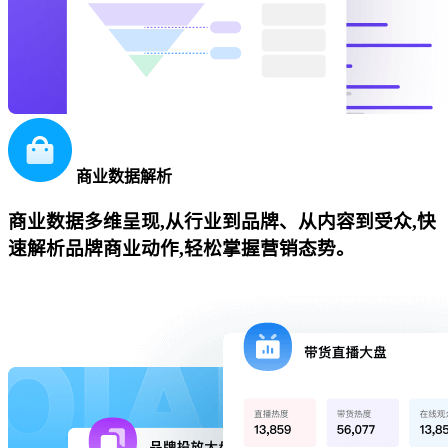
商业数据解析
商业数据多维呈现,从行业到品牌、从内容到受众,快
速解析品牌商业动作,轻松掌握营销态势。