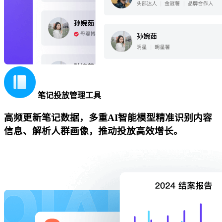
笔记投放管理工具
高频更新笔记数据，多重AI智能模型精准识别内容
信息、解析人群画像，推动投放高效增长。