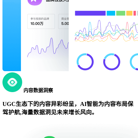
内容数据洞察
UGC生态下的内容异彩纷呈，AI智能为内容布局保
驾护航,海量数据洞见未来增长风向。