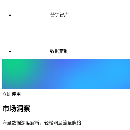
营销智库
数据定制
立即使用
市场洞察
海量数据深度解析，轻松洞恶流量脉络