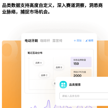
品类数据支持高度自定义，深入赛道洞察，洞悉商
业脉络，捕捉市场机会。