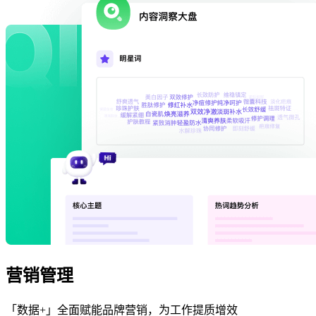
营销管理
「数据+」全面赋能品牌营销，为工作提质增效