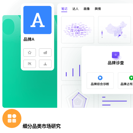
细分品类市场研究