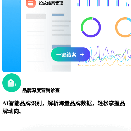
品牌深度营销诊查
AI智能品牌识别，解析海量品牌数据，轻松掌握品
牌动向。