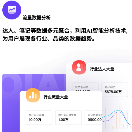
流量数据分析
达人、笔记等数据多元聚合，利用AI智能分析技术,
为用户展现各行业、品类的数据趋势。