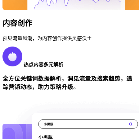
内容创作
预见流量风潮，为内容创作提供灵感沃土
热点内容多元解析
全方位关键词数据解析，洞见流量及搜索趋势，追
踪营销动态，助力策略升级。