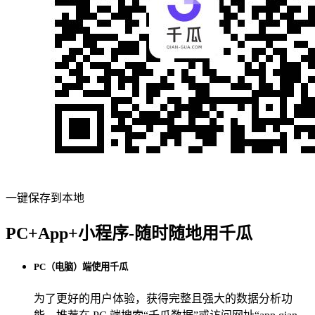
一键保存到本地
PC+App+小程序-随时随地用千瓜
PC（电脑）端使用千瓜
为了更好的用户体验，获得完整且强大的数据分析功