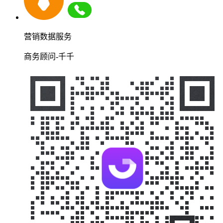
营销数据服务
商务顾问-千千