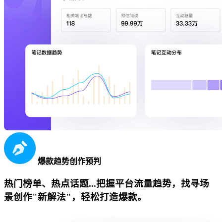
爆款趋势创作预判
热门榜单、热点话题...把握平台流量趋势，找寻场
景创作"新解法"，轻松打造爆款。