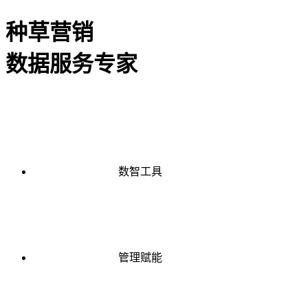
种草营销
数据服务专家
数智工具
管理赋能