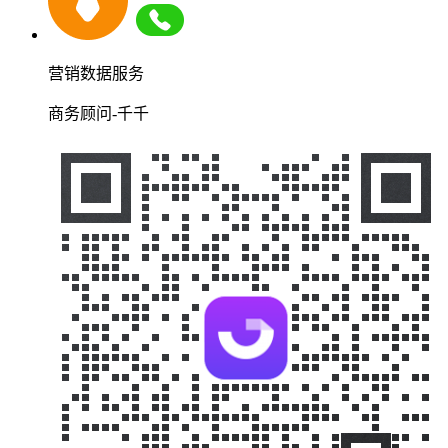
营销数据服务
商务顾问-千千