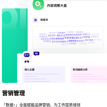
营销管理
「数据+」全面赋能品牌营销，为工作提质增效