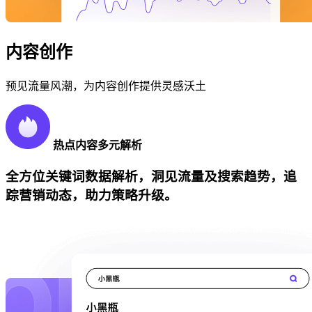
内容创作
预见流量风潮，为内容创作提供灵感沃土
热点内容多元解析
全方位关键词数据解析，洞见流量及搜索趋势，追
踪营销动态，助力策略升级。