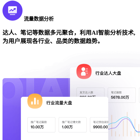
流量数据分析
达人、笔记等数据多元聚合，利用AI智能分析技术,
为用户展现各行业、品类的数据趋势。