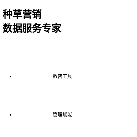
种草营销
数据服务专家
数智工具
管理赋能