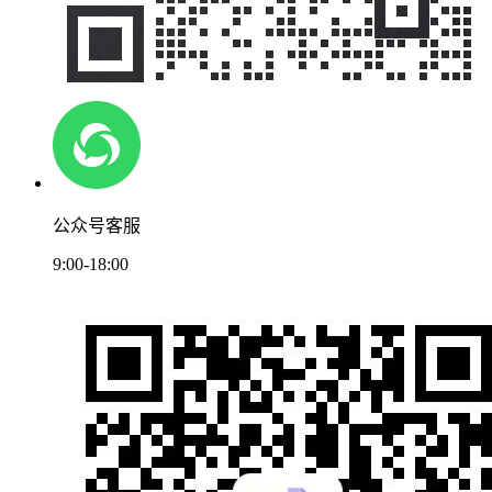
公众号客服
9:00-18:00