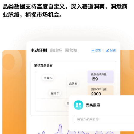
品类数据支持高度自定义，深入赛道洞察，洞悉商
业脉络，捕捉市场机会。