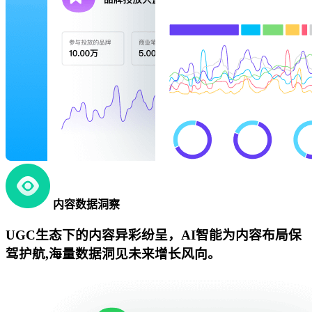
内容数据洞察
UGC生态下的内容异彩纷呈，AI智能为内容布局保
驾护航,海量数据洞见未来增长风向。