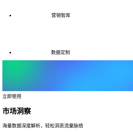
营销智库
数据定制
立即使用
市场洞察
海量数据深度解析，轻松洞恶流量脉络