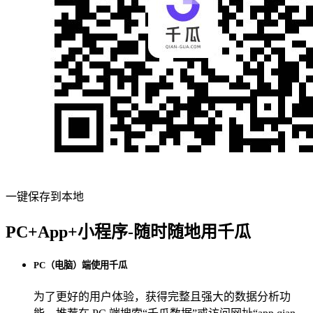
一键保存到本地
PC+App+小程序-随时随地用千瓜
PC（电脑）端使用千瓜
为了更好的用户体验，获得完整且强大的数据分析功