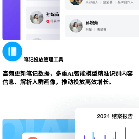
笔记投放管理工具
高频更新笔记数据，多重AI智能模型精准识别内容
信息、解析人群画像，推动投放高效增长。