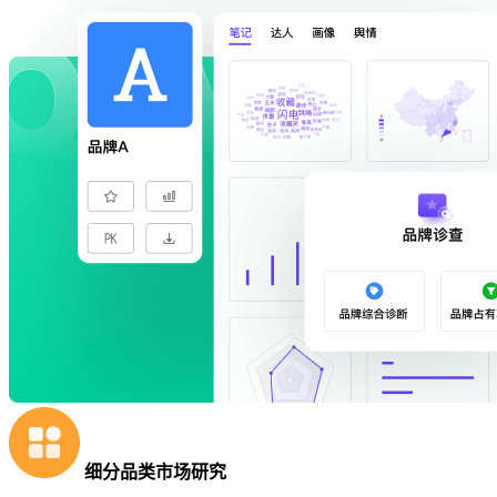
细分品类市场研究