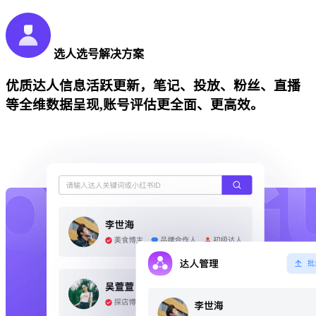
选人选号解决方案
优质达人信息活跃更新，笔记、投放、粉丝、直播
等全维数据呈现,账号评估更全面、更高效。