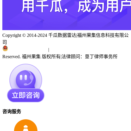
Copyright © 2014-2024 千瓜数据雷达
|
福州果集信息科技有限公
司
闽ICP备19018186号
|
闽公网安备 35010402351303号
Reserved. 福州果集 版权所有
|
法律顾问：垦丁律师事务所
咨询服务