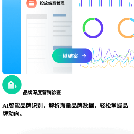
品牌深度营销诊查
AI智能品牌识别，解析海量品牌数据，轻松掌握品
牌动向。