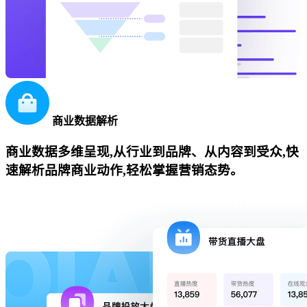
商业数据解析
商业数据多维呈现,从行业到品牌、从内容到受众,快
速解析品牌商业动作,轻松掌握营销态势。