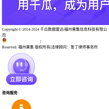
Copyright © 2014-2024 千瓜数据雷达
|
福州果集信息科技有限公
司
闽ICP备19018186号
|
闽公网安备 35010402351303号
Reserved. 福州果集 版权所有
|
法律顾问：垦丁律师事务所
咨询服务