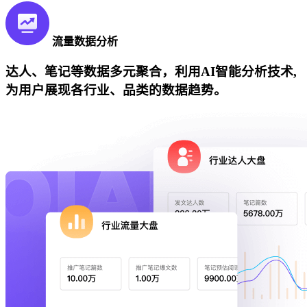
流量数据分析
达人、笔记等数据多元聚合，利用AI智能分析技术,
为用户展现各行业、品类的数据趋势。