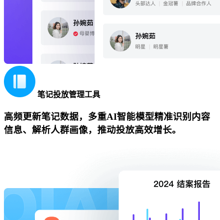
笔记投放管理工具
高频更新笔记数据，多重AI智能模型精准识别内容
信息、解析人群画像，推动投放高效增长。