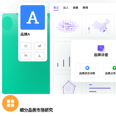
细分品类市场研究