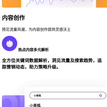
内容创作
预见流量风潮，为内容创作提供灵感沃土
热点内容多元解析
全方位关键词数据解析，洞见流量及搜索趋势，追
踪营销动态，助力策略升级。