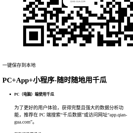
一键保存到本地
PC+App+小程序-随时随地用千瓜
PC（电脑）端使用千瓜
为了更好的用户体验，获得完整且强大的数据分析功
能，推荐在 PC 端搜索“
千瓜数据
”或访问网址“
app.qian-
gua.com
”。