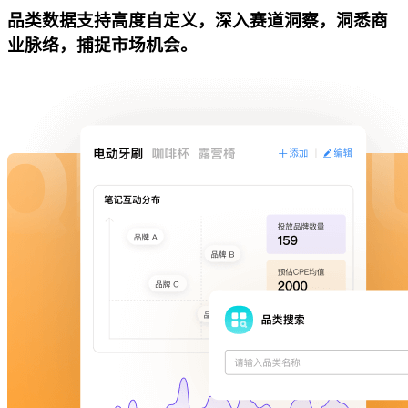
品类数据支持高度自定义，深入赛道洞察，洞悉商
业脉络，捕捉市场机会。