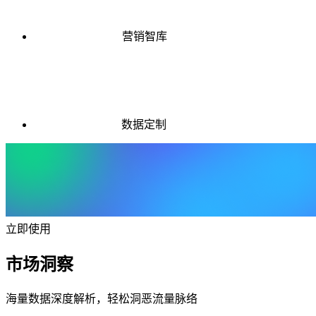
营销智库
数据定制
立即使用
市场洞察
海量数据深度解析，轻松洞恶流量脉络