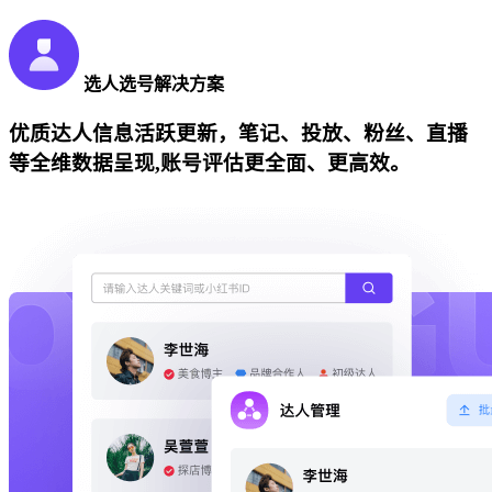
选人选号解决方案
优质达人信息活跃更新，笔记、投放、粉丝、直播
等全维数据呈现,账号评估更全面、更高效。