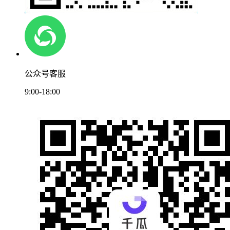
公众号客服
9:00-18:00