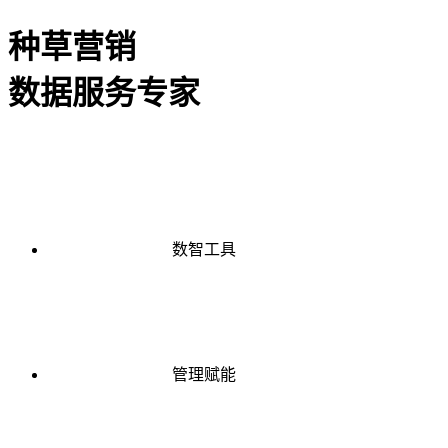
种草营销
数据服务专家
数智工具
管理赋能