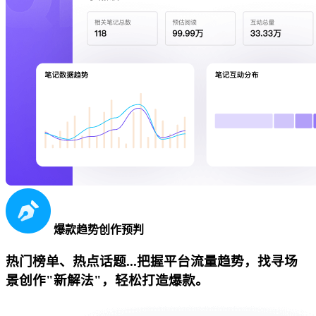
爆款趋势创作预判
热门榜单、热点话题...把握平台流量趋势，找寻场
景创作"新解法"，轻松打造爆款。