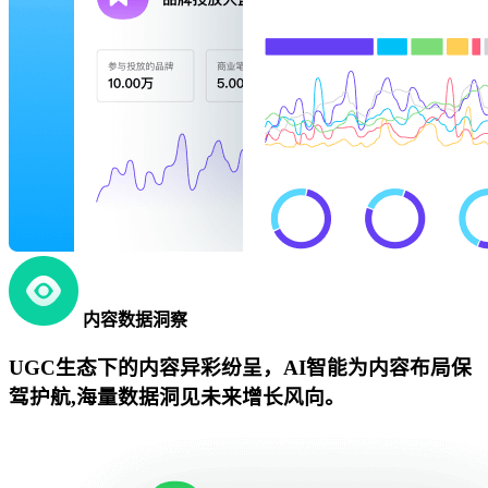
内容数据洞察
UGC生态下的内容异彩纷呈，AI智能为内容布局保
驾护航,海量数据洞见未来增长风向。