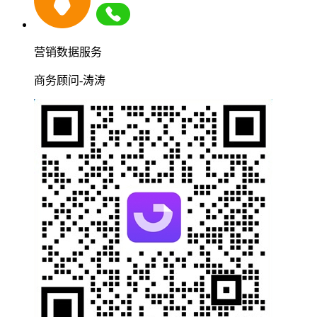
营销数据服务
商务顾问-涛涛