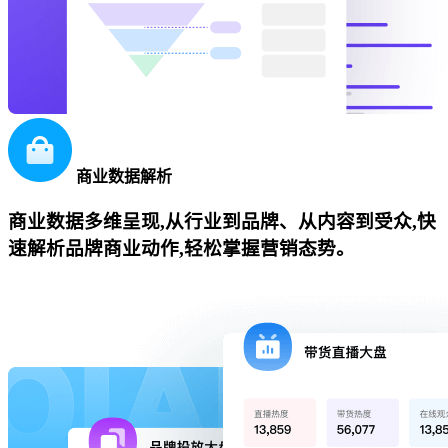
商业数据解析
商业数据多维呈现,从行业到品牌、从内容到受众,快
速解析品牌商业动作,轻松掌握营销态势。