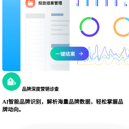
品牌深度营销诊查
AI智能品牌识别，解析海量品牌数据，轻松掌握品
牌动向。