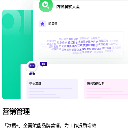
营销管理
「数据+」全面赋能品牌营销，为工作提质增效