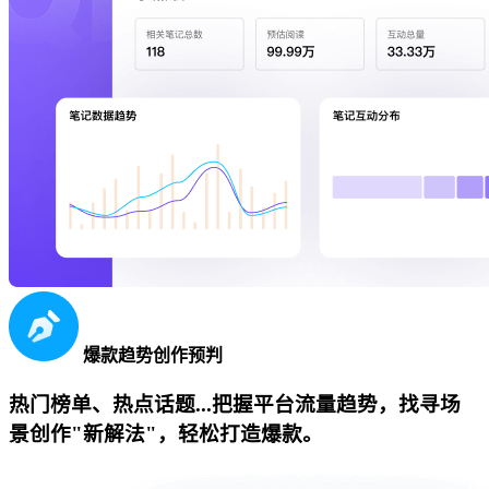
爆款趋势创作预判
热门榜单、热点话题...把握平台流量趋势，找寻场
景创作"新解法"，轻松打造爆款。