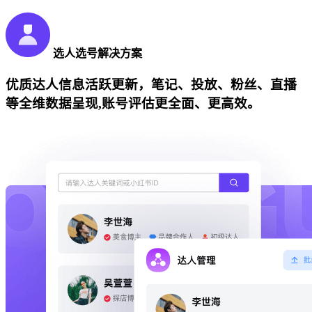
选人选号解决方案
优质达人信息活跃更新，笔记、投放、粉丝、直播
等全维数据呈现,账号评估更全面、更高效。