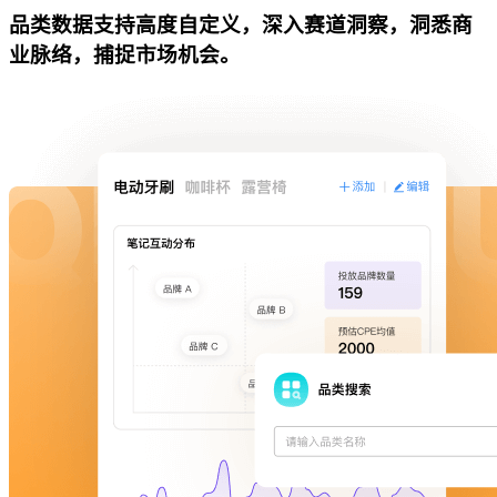
品类数据支持高度自定义，深入赛道洞察，洞悉商
业脉络，捕捉市场机会。