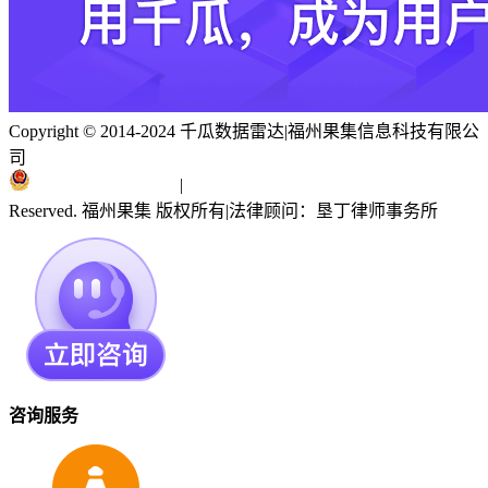
Copyright © 2014-2024 千瓜数据雷达
|
福州果集信息科技有限公
司
闽ICP备19018186号
|
闽公网安备 35010402351303号
Reserved. 福州果集 版权所有
|
法律顾问：垦丁律师事务所
咨询服务