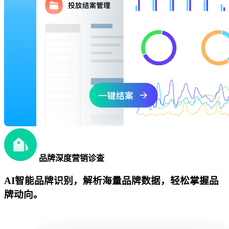
品牌深度营销诊查
AI智能品牌识别，解析海量品牌数据，轻松掌握品
牌动向。