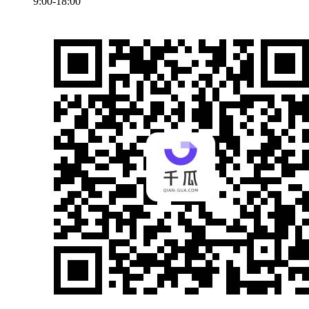
9:00-18:00