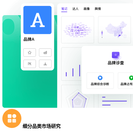
细分品类市场研究