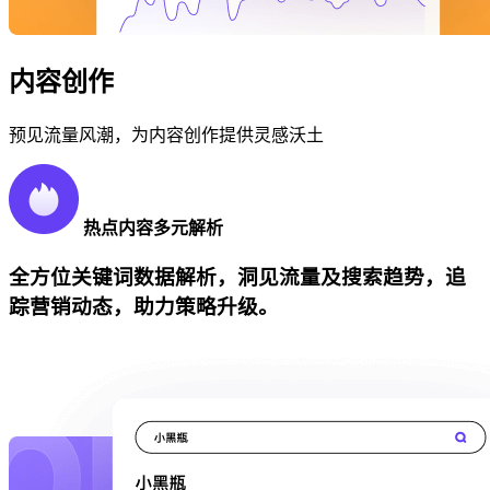
内容创作
预见流量风潮，为内容创作提供灵感沃土
热点内容多元解析
全方位关键词数据解析，洞见流量及搜索趋势，追
踪营销动态，助力策略升级。