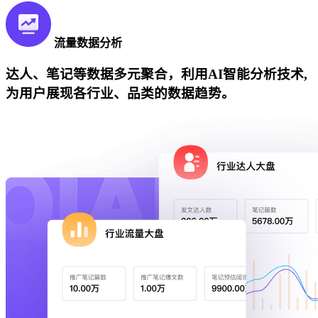
流量数据分析
达人、笔记等数据多元聚合，利用AI智能分析技术,
为用户展现各行业、品类的数据趋势。