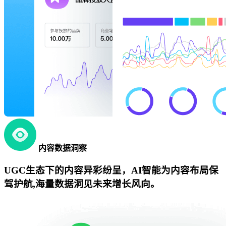
内容数据洞察
UGC生态下的内容异彩纷呈，AI智能为内容布局保
驾护航,海量数据洞见未来增长风向。