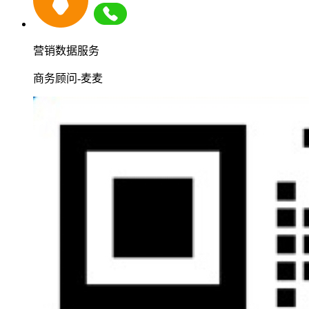
营销数据服务
商务顾问-麦麦