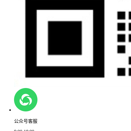
公众号客服