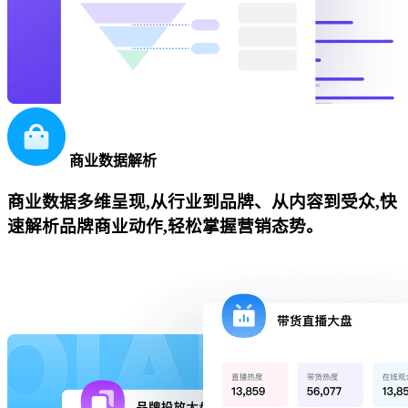
商业数据解析
商业数据多维呈现,从行业到品牌、从内容到受众,快
速解析品牌商业动作,轻松掌握营销态势。