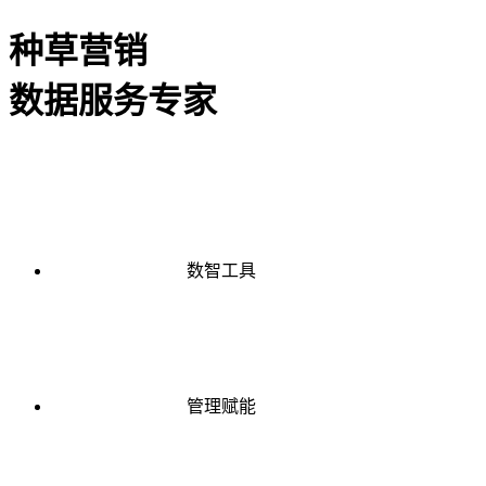
种草营销
数据服务专家
数智工具
管理赋能