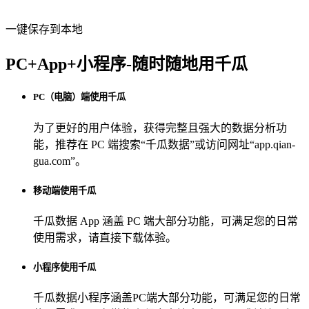
一键保存到本地
PC+App+小程序-随时随地用千瓜
PC（电脑）端使用千瓜
为了更好的用户体验，获得完整且强大的数据分析功
能，推荐在 PC 端搜索“
千瓜数据
”或访问网址“
app.qian-
gua.com
”。
移动端使用千瓜
千瓜数据 App
涵盖 PC 端大部分功能，可满足您的日常
使用需求，请直接下载体验。
小程序使用千瓜
千瓜数据小程序
涵盖PC端大部分功能，可满足您的日常