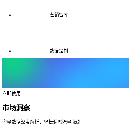
营销智库
数据定制
立即使用
市场洞察
海量数据深度解析，轻松洞恶流量脉络