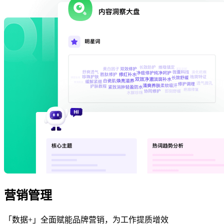
营销管理
「数据+」全面赋能品牌营销，为工作提质增效