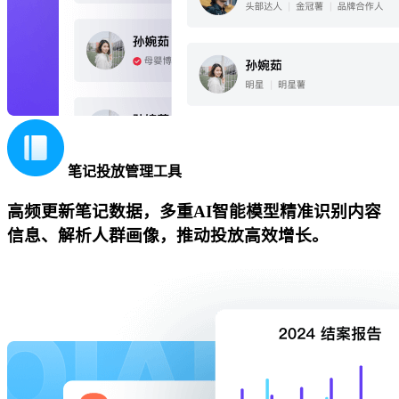
笔记投放管理工具
高频更新笔记数据，多重AI智能模型精准识别内容
信息、解析人群画像，推动投放高效增长。