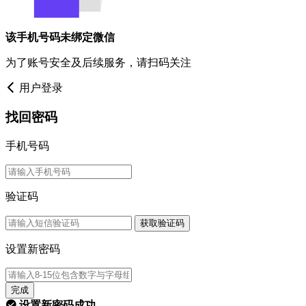
该手机号码未绑定微信
为了账号安全及后续服务，请扫码关注
用户登录
找回密码
手机号码
验证码
获取验证码
设置新密码
完成
设置新密码成功