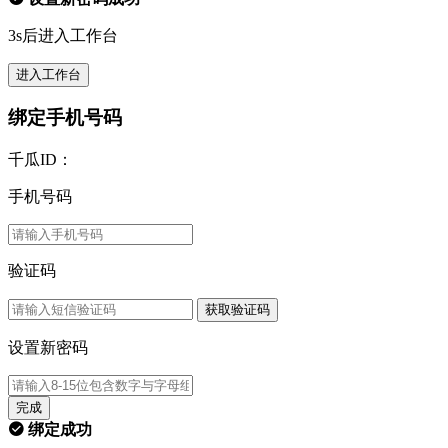
3s后进入工作台
进入工作台
绑定手机号码
千瓜ID：
手机号码
验证码
获取验证码
设置新密码
完成
绑定成功