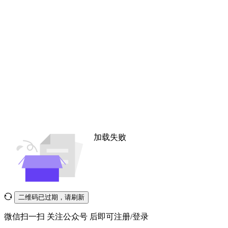
加载失败
二维码已过期，请刷新
微信扫一扫
关注公众号
后即可注册/登录