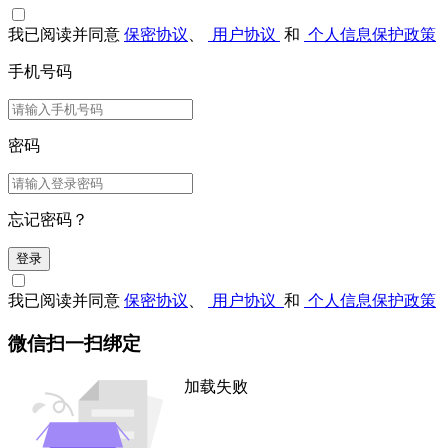
我已阅读并同意
保密协议
、
用户协议
和
个人信息保护政策
手机号码
密码
忘记密码？
登录
我已阅读并同意
保密协议
、
用户协议
和
个人信息保护政策
微信扫一扫绑定
加载失败