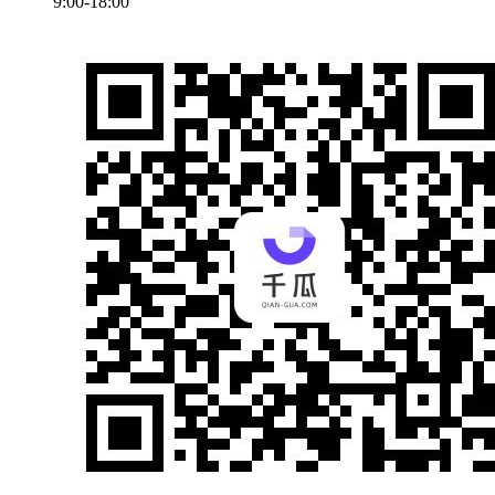
9:00-18:00