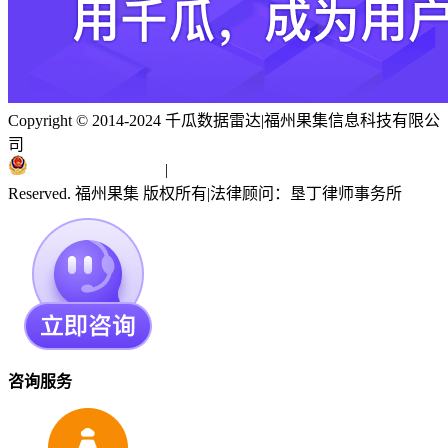
Copyright © 2014-2024 千瓜数据雷达
|
福州果集信息科技有限公
司
闽ICP备19018186号
|
闽公网安备 35010402351303号
Reserved. 福州果集 版权所有
|
法律顾问：垦丁律师事务所
咨询服务