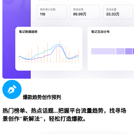
爆款趋势创作预判
热门榜单、热点话题...把握平台流量趋势，找寻场
景创作"新解法"，轻松打造爆款。