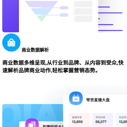
商业数据解析
商业数据多维呈现,从行业到品牌、从内容到受众,快
速解析品牌商业动作,轻松掌握营销态势。