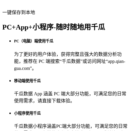
一键保存到本地
PC+App+小程序-随时随地用千瓜
PC（电脑）端使用千瓜
为了更好的用户体验，获得完整且强大的数据分析功
能，推荐在 PC 端搜索“
千瓜数据
”或访问网址“
app.qian-
gua.com
”。
移动端使用千瓜
千瓜数据 App
涵盖 PC 端大部分功能，可满足您的日常
使用需求，请直接下载体验。
小程序使用千瓜
千瓜数据小程序
涵盖PC端大部分功能，可满足您的日常