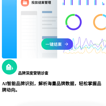
品牌深度营销诊查
AI智能品牌识别，解析海量品牌数据，轻松掌握品
牌动向。