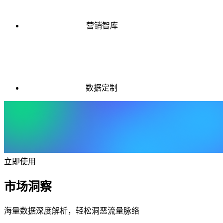
营销智库
数据定制
立即使用
市场洞察
海量数据深度解析，轻松洞恶流量脉络