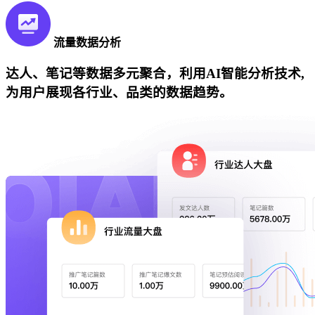
流量数据分析
达人、笔记等数据多元聚合，利用AI智能分析技术,
为用户展现各行业、品类的数据趋势。