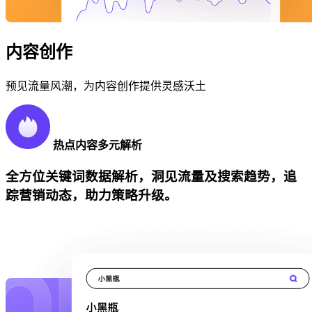
内容创作
预见流量风潮，为内容创作提供灵感沃土
热点内容多元解析
全方位关键词数据解析，洞见流量及搜索趋势，追
踪营销动态，助力策略升级。