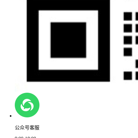
公众号客服