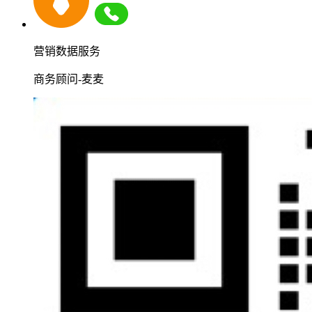
营销数据服务
商务顾问-麦麦