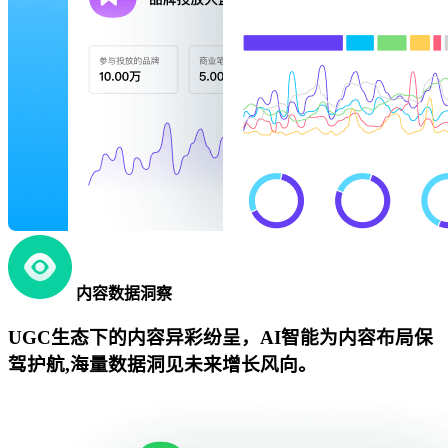
内容数据洞察
UGC生态下的内容异彩纷呈，AI智能为内容布局保
驾护航,海量数据洞见未来增长风向。