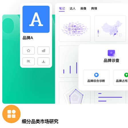
细分品类市场研究