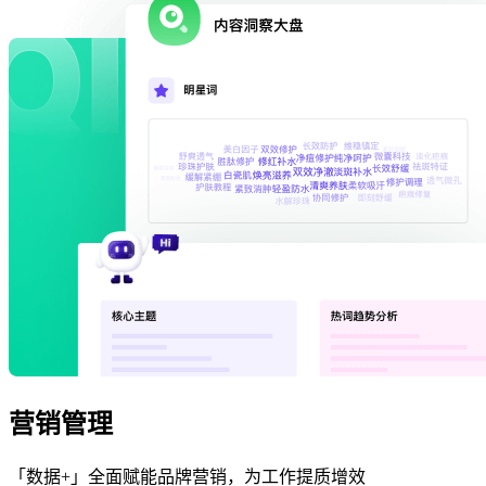
营销管理
「数据+」全面赋能品牌营销，为工作提质增效