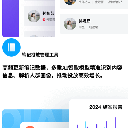
笔记投放管理工具
高频更新笔记数据，多重AI智能模型精准识别内容
信息、解析人群画像，推动投放高效增长。