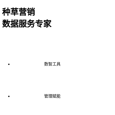
种草营销
数据服务专家
数智工具
管理赋能