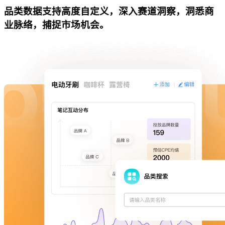
品类数据支持高度自定义，深入赛道洞察，洞悉商
业脉络，捕捉市场机会。