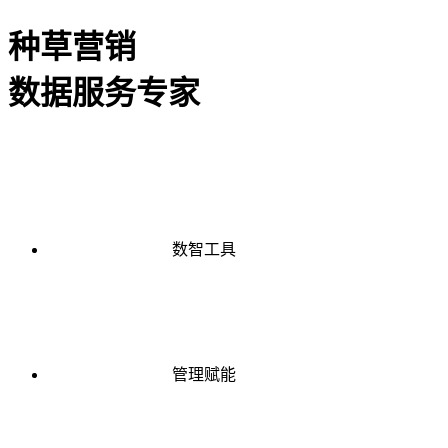
种草营销
数据服务专家
数智工具
管理赋能