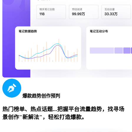
爆款趋势创作预判
热门榜单、热点话题...把握平台流量趋势，找寻场
景创作"新解法"，轻松打造爆款。