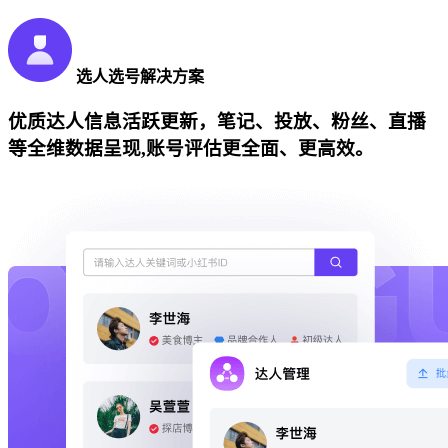
选人选号解决方案
优质达人信息活跃更新，笔记、投放、粉丝、直播
等全维数据呈现,账号评估更全面、更高效。