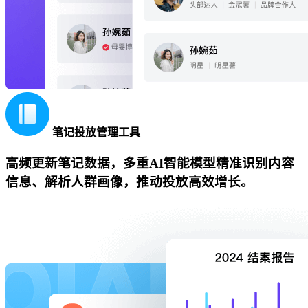
笔记投放管理工具
高频更新笔记数据，多重AI智能模型精准识别内容
信息、解析人群画像，推动投放高效增长。