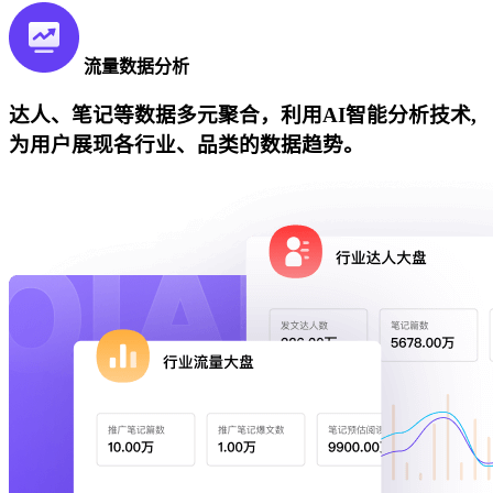
流量数据分析
达人、笔记等数据多元聚合，利用AI智能分析技术,
为用户展现各行业、品类的数据趋势。