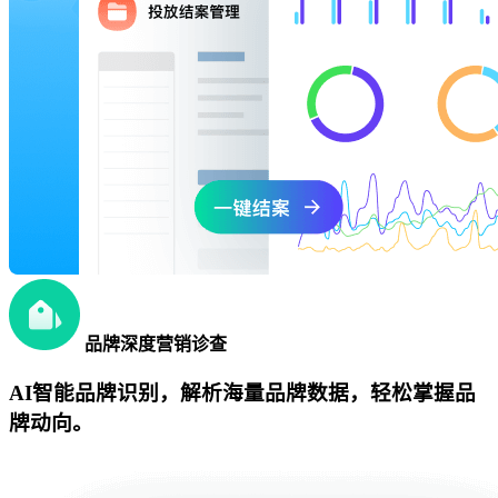
品牌深度营销诊查
AI智能品牌识别，解析海量品牌数据，轻松掌握品
牌动向。