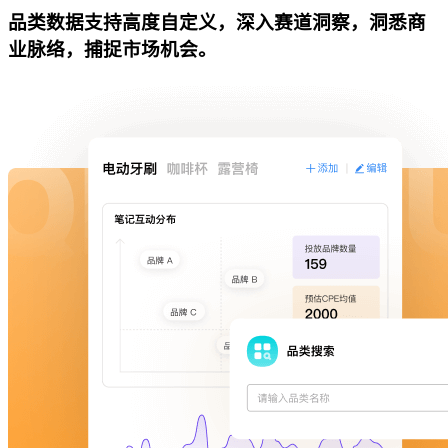
品类数据支持高度自定义，深入赛道洞察，洞悉商
业脉络，捕捉市场机会。