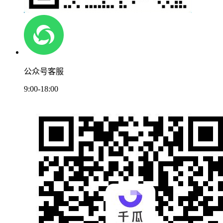
公众号客服
9:00-18:00