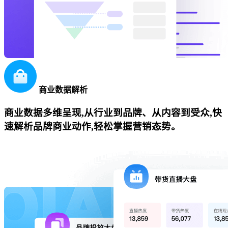
商业数据解析
商业数据多维呈现,从行业到品牌、从内容到受众,快
速解析品牌商业动作,轻松掌握营销态势。