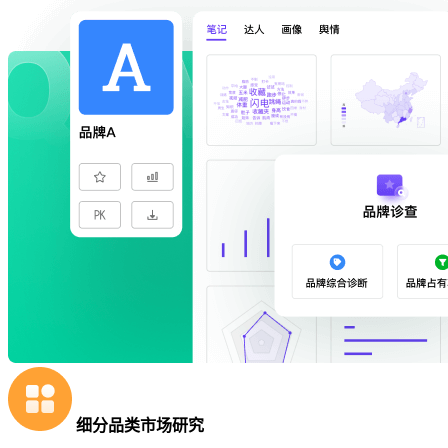
细分品类市场研究