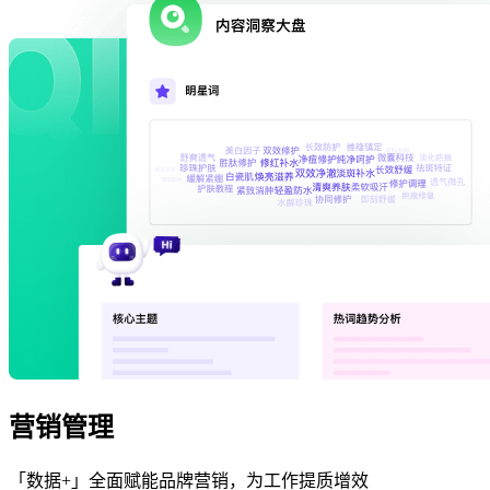
营销管理
「数据+」全面赋能品牌营销，为工作提质增效