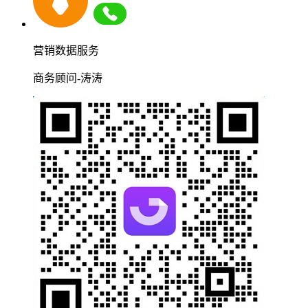
营销数据服务
商务顾问-涛涛