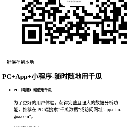
一键保存到本地
PC+App+小程序-随时随地用千瓜
PC（电脑）端使用千瓜
为了更好的用户体验，获得完整且强大的数据分析功
能，推荐在 PC 端搜索“
千瓜数据
”或访问网址“
app.qian-
gua.com
”。