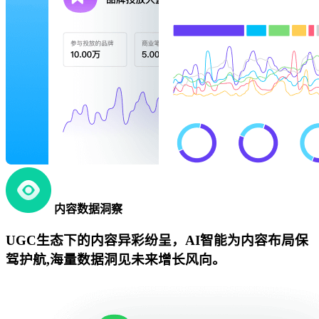
内容数据洞察
UGC生态下的内容异彩纷呈，AI智能为内容布局保
驾护航,海量数据洞见未来增长风向。