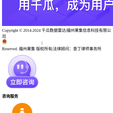
Copyright © 2014-2024 千瓜数据雷达
|
福州果集信息科技有限公
司
闽ICP备19018186号
|
闽公网安备 35010402351303号
Reserved. 福州果集 版权所有
|
法律顾问：垦丁律师事务所
咨询服务