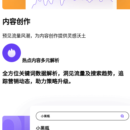
内容创作
预见流量风潮，为内容创作提供灵感沃土
热点内容多元解析
全方位关键词数据解析，洞见流量及搜索趋势，追
踪营销动态，助力策略升级。