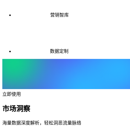
营销智库
数据定制
立即使用
市场洞察
海量数据深度解析，轻松洞恶流量脉络