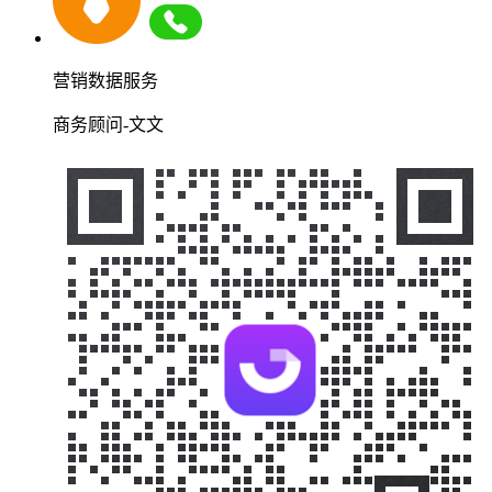
营销数据服务
商务顾问-文文