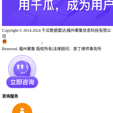
Copyright © 2014-2024 千瓜数据雷达
|
福州果集信息科技有限公
司
闽ICP备19018186号
|
闽公网安备 35010402351303号
Reserved. 福州果集 版权所有
|
法律顾问：垦丁律师事务所
咨询服务