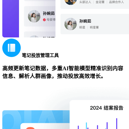
笔记投放管理工具
高频更新笔记数据，多重AI智能模型精准识别内容
信息、解析人群画像，推动投放高效增长。