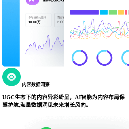
内容数据洞察
UGC生态下的内容异彩纷呈，AI智能为内容布局保
驾护航,海量数据洞见未来增长风向。