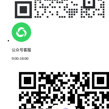
公众号客服
9:00-18:00