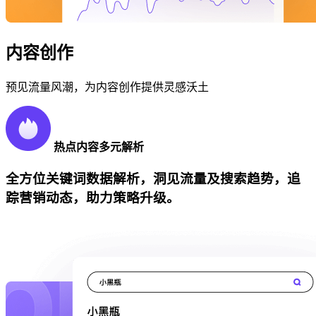
内容创作
预见流量风潮，为内容创作提供灵感沃土
热点内容多元解析
全方位关键词数据解析，洞见流量及搜索趋势，追
踪营销动态，助力策略升级。