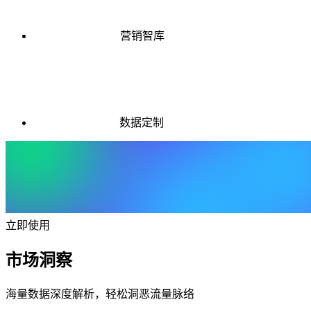
营销智库
数据定制
立即使用
市场洞察
海量数据深度解析，轻松洞恶流量脉络