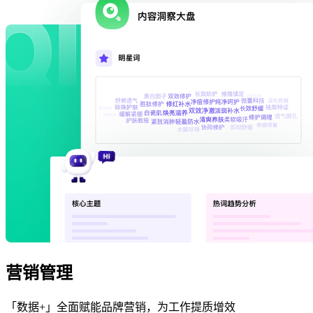
营销管理
「数据+」全面赋能品牌营销，为工作提质增效