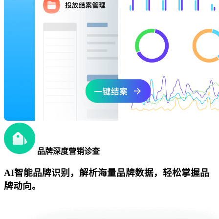
品牌深度营销诊查
AI智能品牌识别，解析海量品牌数据，轻松掌握品
牌动向。