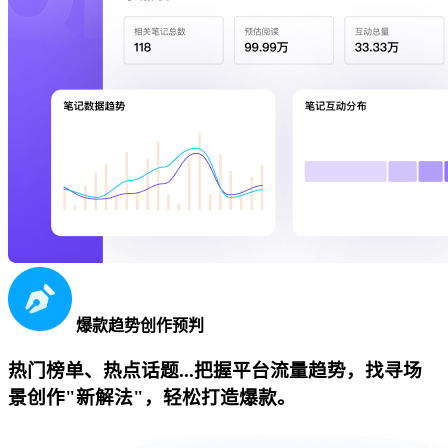
爆款趋势创作预判
热门榜单、热点话题...把握平台流量趋势，找寻场
景创作"新解法"，轻松打造爆款。