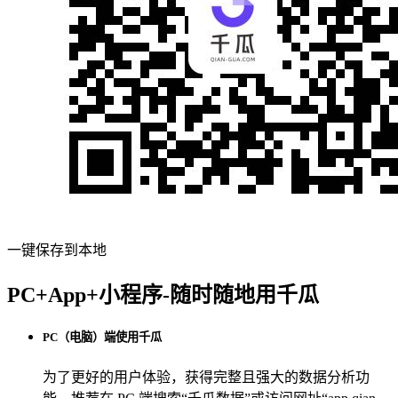
一键保存到本地
PC+App+小程序-随时随地用千瓜
PC（电脑）端使用千瓜
为了更好的用户体验，获得完整且强大的数据分析功