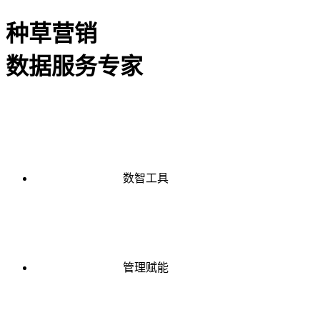
种草营销
数据服务专家
数智工具
管理赋能