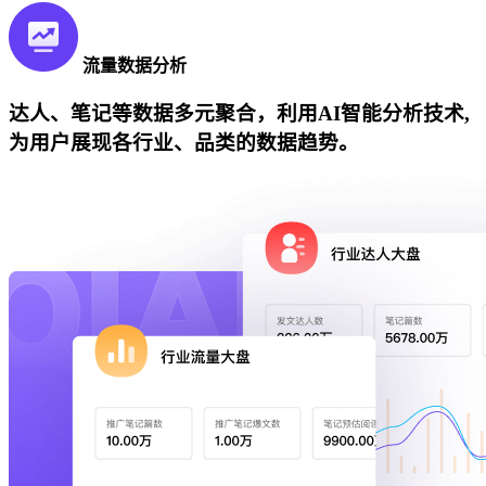
流量数据分析
达人、笔记等数据多元聚合，利用AI智能分析技术,
为用户展现各行业、品类的数据趋势。