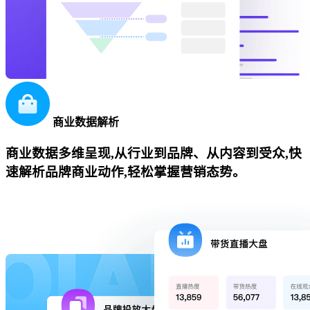
商业数据解析
商业数据多维呈现,从行业到品牌、从内容到受众,快
速解析品牌商业动作,轻松掌握营销态势。