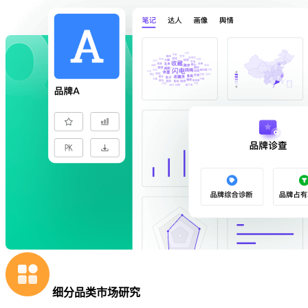
细分品类市场研究