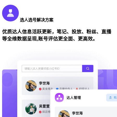
选人选号解决方案
优质达人信息活跃更新，笔记、投放、粉丝、直播
等全维数据呈现,账号评估更全面、更高效。