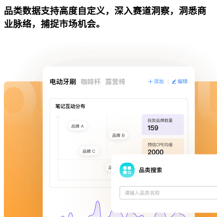
品类数据支持高度自定义，深入赛道洞察，洞悉商
业脉络，捕捉市场机会。