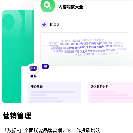
营销管理
「数据+」全面赋能品牌营销，为工作提质增效