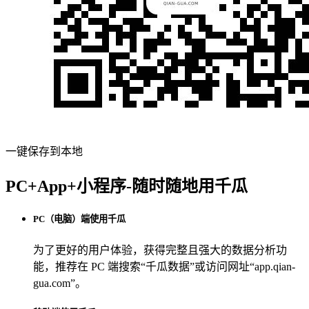
一键保存到本地
PC+App+小程序-随时随地用千瓜
PC（电脑）端使用千瓜
为了更好的用户体验，获得完整且强大的数据分析功
能，推荐在 PC 端搜索“
千瓜数据
”或访问网址“
app.qian-
gua.com
”。