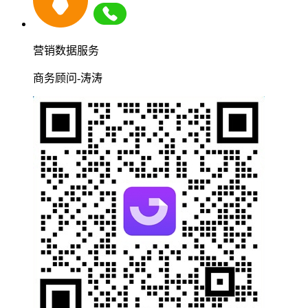
营销数据服务
商务顾问-涛涛