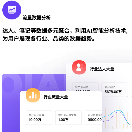
流量数据分析
达人、笔记等数据多元聚合，利用AI智能分析技术,
为用户展现各行业、品类的数据趋势。