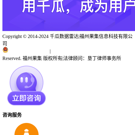
Copyright © 2014-2024 千瓜数据雷达
|
福州果集信息科技有限公
司
闽ICP备19018186号
|
闽公网安备 35010402351303号
Reserved. 福州果集 版权所有
|
法律顾问：垦丁律师事务所
咨询服务