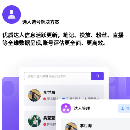
选人选号解决方案
优质达人信息活跃更新，笔记、投放、粉丝、直播
等全维数据呈现,账号评估更全面、更高效。