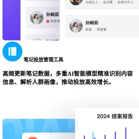
笔记投放管理工具
高频更新笔记数据，多重AI智能模型精准识别内容
信息、解析人群画像，推动投放高效增长。