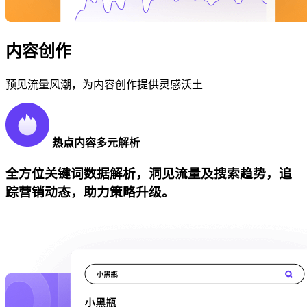
内容创作
预见流量风潮，为内容创作提供灵感沃土
热点内容多元解析
全方位关键词数据解析，洞见流量及搜索趋势，追
踪营销动态，助力策略升级。