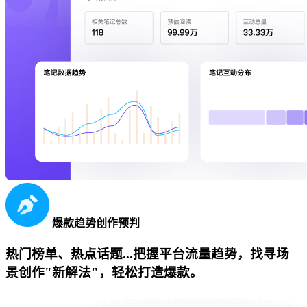
爆款趋势创作预判
热门榜单、热点话题...把握平台流量趋势，找寻场
景创作"新解法"，轻松打造爆款。