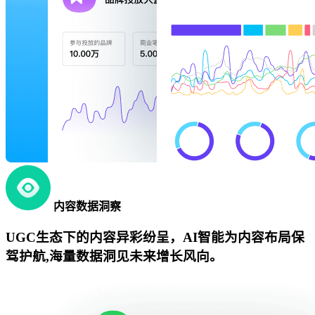
内容数据洞察
UGC生态下的内容异彩纷呈，AI智能为内容布局保
驾护航,海量数据洞见未来增长风向。