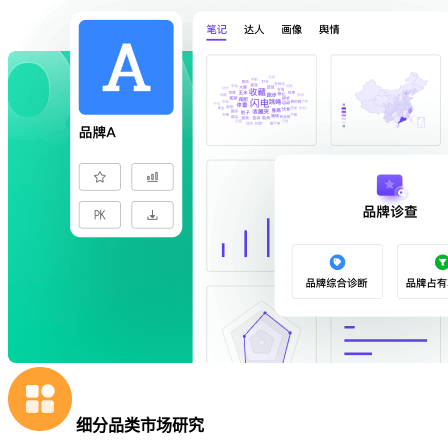
细分品类市场研究