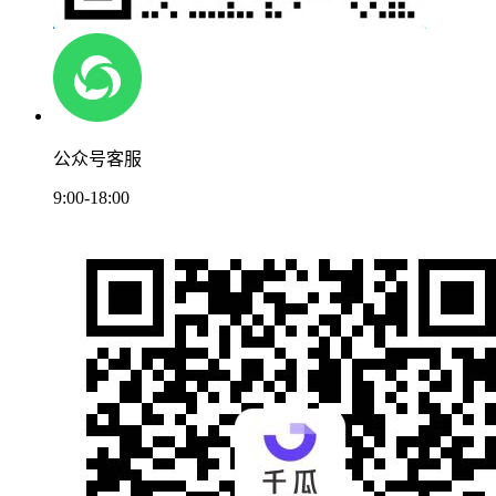
公众号客服
9:00-18:00