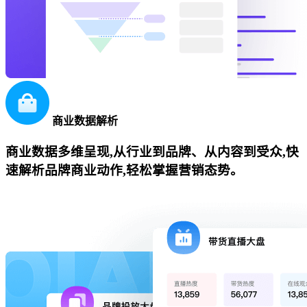
商业数据解析
商业数据多维呈现,从行业到品牌、从内容到受众,快
速解析品牌商业动作,轻松掌握营销态势。