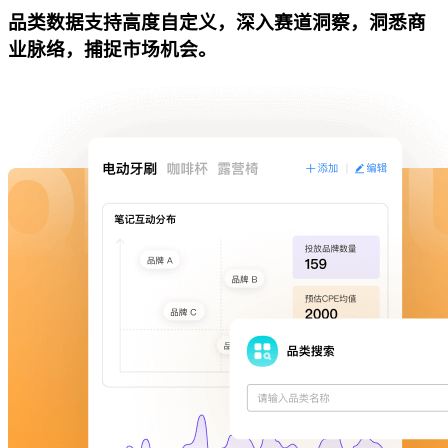
品类数据支持高度自定义，深入赛道洞察，洞悉商
业脉络，捕捉市场机会。