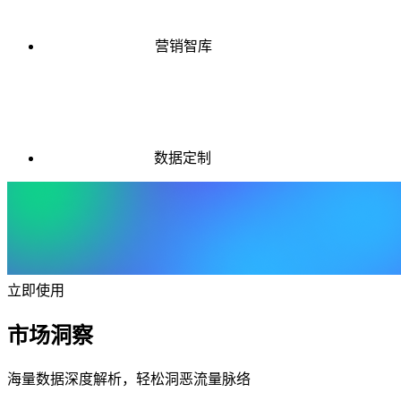
营销智库
数据定制
立即使用
市场洞察
海量数据深度解析，轻松洞恶流量脉络