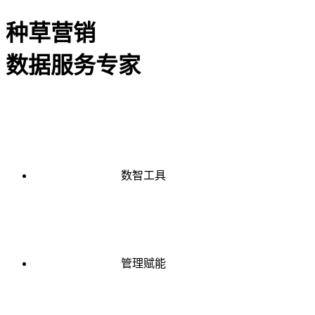
种草营销
数据服务专家
数智工具
管理赋能