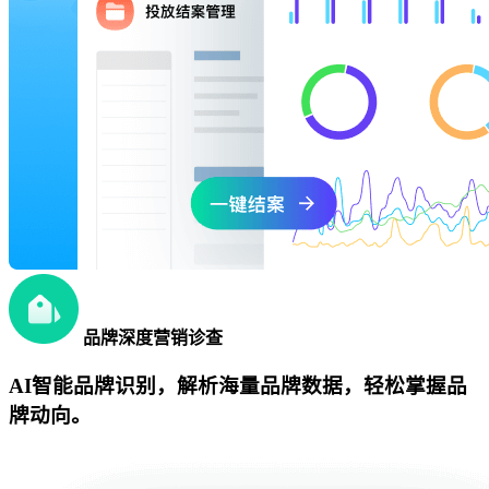
品牌深度营销诊查
AI智能品牌识别，解析海量品牌数据，轻松掌握品
牌动向。