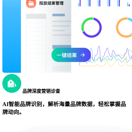
品牌深度营销诊查
AI智能品牌识别，解析海量品牌数据，轻松掌握品
牌动向。