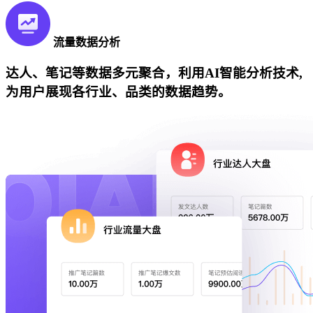
流量数据分析
达人、笔记等数据多元聚合，利用AI智能分析技术,
为用户展现各行业、品类的数据趋势。