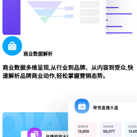
商业数据解析
商业数据多维呈现,从行业到品牌、从内容到受众,快
速解析品牌商业动作,轻松掌握营销态势。