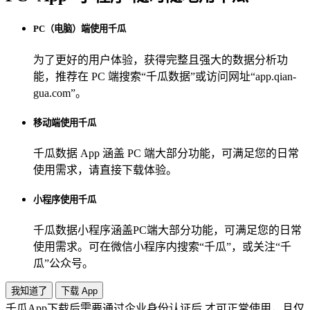
PC（电脑）端使用千瓜
为了更好的用户体验，获得完整且强大的数据分析功
能，推荐在 PC 端搜索“
千瓜数据
”或访问网址“
app.qian-
gua.com
”。
移动端使用千瓜
千瓜数据 App
涵盖 PC 端大部分功能，可满足您的日常
使用需求，请直接下载体验。
小程序使用千瓜
千瓜数据小程序
涵盖PC端大部分功能，可满足您的日常
使用需求。可在微信小程序内搜索“
千瓜
”，或关注“
千
瓜
”公众号。
我知道了
下载 App
千瓜App下载后需要通过企业身份认证后 才可正常使用，且仅