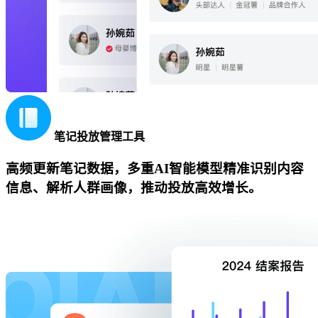
笔记投放管理工具
高频更新笔记数据，多重AI智能模型精准识别内容
信息、解析人群画像，推动投放高效增长。