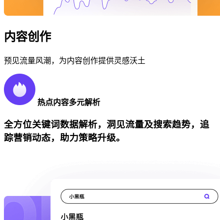
内容创作
预见流量风潮，为内容创作提供灵感沃土
热点内容多元解析
全方位关键词数据解析，洞见流量及搜索趋势，追
踪营销动态，助力策略升级。