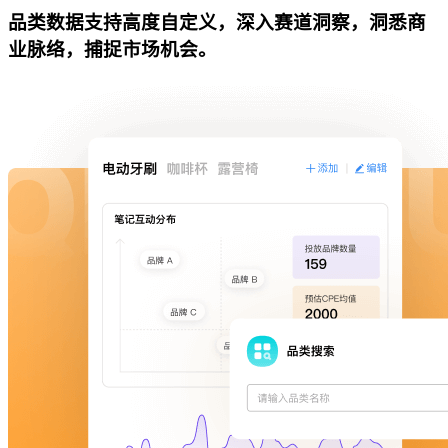
品类数据支持高度自定义，深入赛道洞察，洞悉商
业脉络，捕捉市场机会。