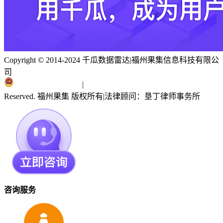
Copyright © 2014-2024 千瓜数据雷达
|
福州果集信息科技有限公
司
闽ICP备19018186号
|
闽公网安备 35010402351303号
Reserved. 福州果集 版权所有
|
法律顾问：垦丁律师事务所
咨询服务