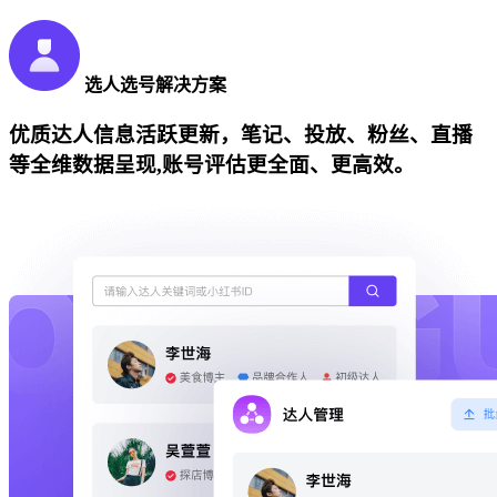
选人选号解决方案
优质达人信息活跃更新，笔记、投放、粉丝、直播
等全维数据呈现,账号评估更全面、更高效。