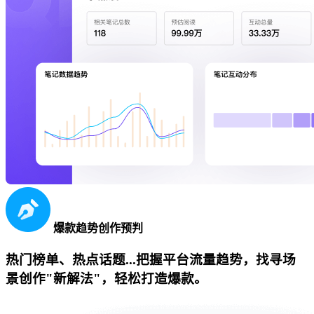
爆款趋势创作预判
热门榜单、热点话题...把握平台流量趋势，找寻场
景创作"新解法"，轻松打造爆款。