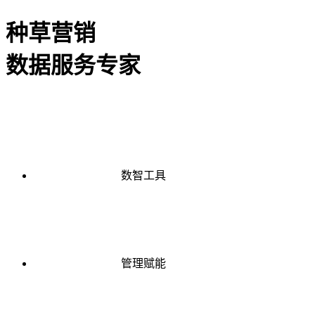
种草营销
数据服务专家
数智工具
管理赋能