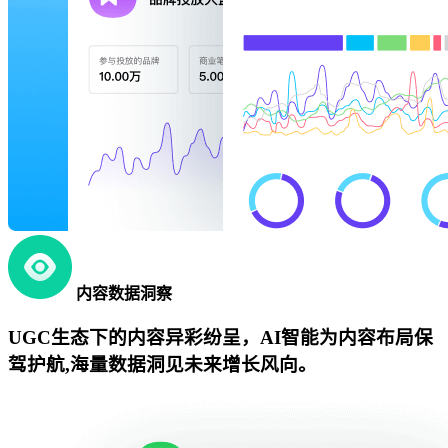
内容数据洞察
UGC生态下的内容异彩纷呈，AI智能为内容布局保
驾护航,海量数据洞见未来增长风向。