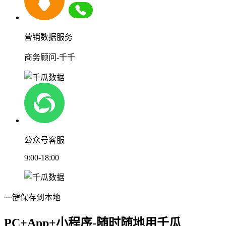
营销数据服务
商务顾问-千千
公众号客服
9:00-18:00
一键保存到本地
PC+App+小程序-随时随地用千瓜