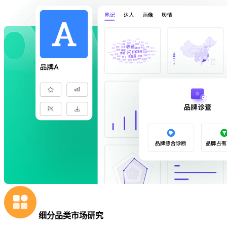
细分品类市场研究