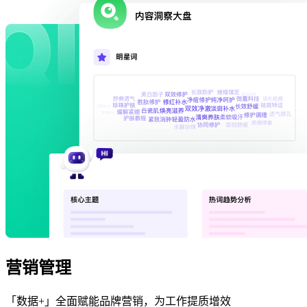
营销管理
「数据+」全面赋能品牌营销，为工作提质增效