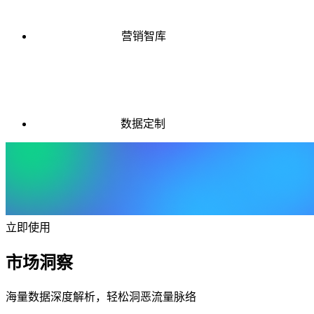
营销智库
数据定制
立即使用
市场洞察
海量数据深度解析，轻松洞恶流量脉络