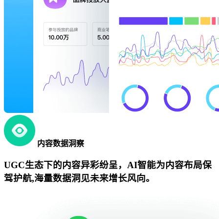
内容数据洞察
UGC生态下的内容异彩纷呈，AI智能为内容布局保
驾护航,海量数据洞见未来增长风向。