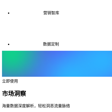
营销智库
数据定制
立即使用
市场洞察
海量数据深度解析，轻松洞恶流量脉络