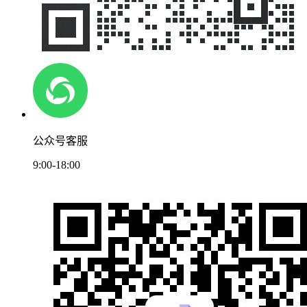
公众号客服
9:00-18:00