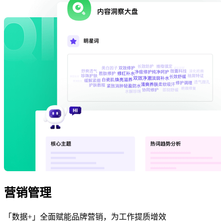
营销管理
「数据+」全面赋能品牌营销，为工作提质增效