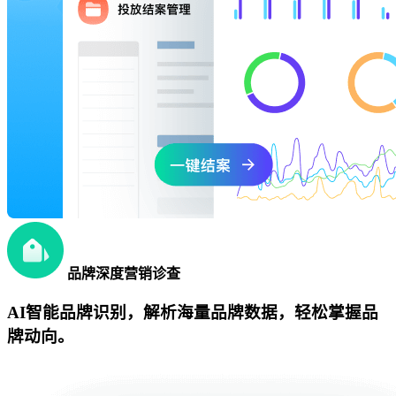
品牌深度营销诊查
AI智能品牌识别，解析海量品牌数据，轻松掌握品
牌动向。