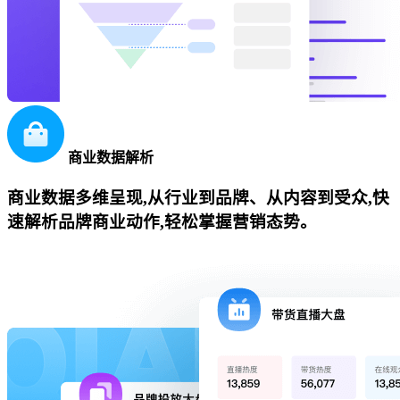
商业数据解析
商业数据多维呈现,从行业到品牌、从内容到受众,快
速解析品牌商业动作,轻松掌握营销态势。