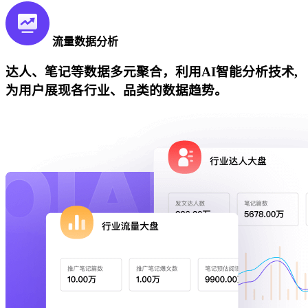
流量数据分析
达人、笔记等数据多元聚合，利用AI智能分析技术,
为用户展现各行业、品类的数据趋势。