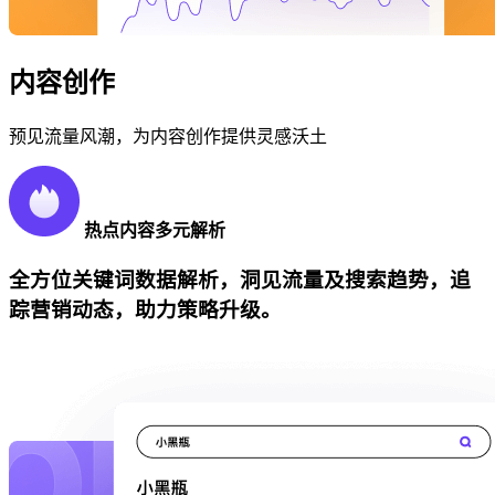
内容创作
预见流量风潮，为内容创作提供灵感沃土
热点内容多元解析
全方位关键词数据解析，洞见流量及搜索趋势，追
踪营销动态，助力策略升级。