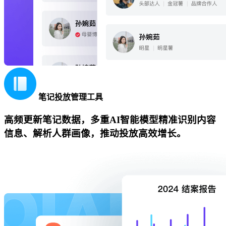
笔记投放管理工具
高频更新笔记数据，多重AI智能模型精准识别内容
信息、解析人群画像，推动投放高效增长。