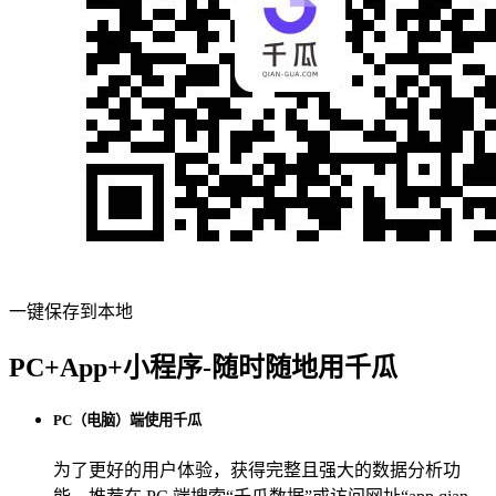
一键保存到本地
PC+App+小程序-随时随地用千瓜
PC（电脑）端使用千瓜
为了更好的用户体验，获得完整且强大的数据分析功