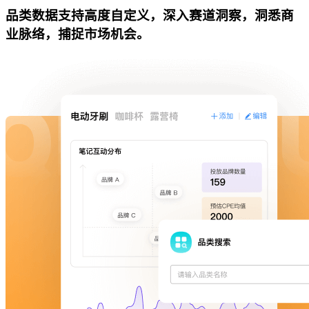
品类数据支持高度自定义，深入赛道洞察，洞悉商
业脉络，捕捉市场机会。