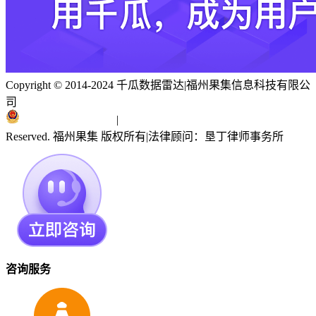
Copyright © 2014-2024 千瓜数据雷达
|
福州果集信息科技有限公
司
闽ICP备19018186号
|
闽公网安备 35010402351303号
Reserved. 福州果集 版权所有
|
法律顾问：垦丁律师事务所
咨询服务