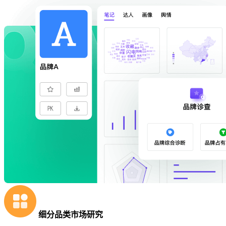
细分品类市场研究