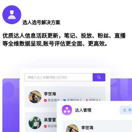
选人选号解决方案
优质达人信息活跃更新，笔记、投放、粉丝、直播
等全维数据呈现,账号评估更全面、更高效。