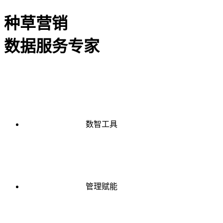
种草营销
数据服务专家
数智工具
管理赋能