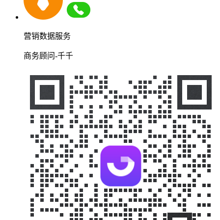
营销数据服务
商务顾问-千千