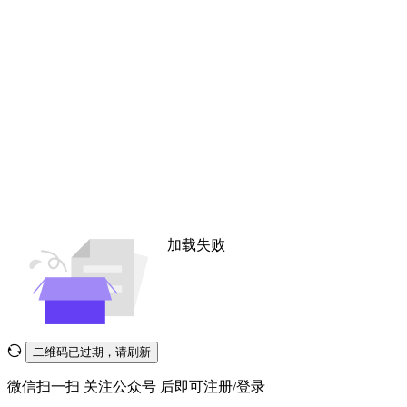
加载失败
二维码已过期，请刷新
微信扫一扫
关注公众号
后即可注册/登录