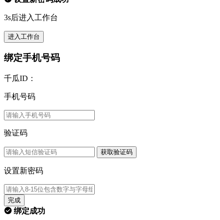
3s后进入工作台
进入工作台
绑定手机号码
千瓜ID：
手机号码
验证码
获取验证码
设置新密码
完成
绑定成功