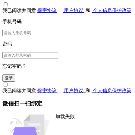
我已阅读并同意
保密协议
、
用户协议
和
个人信息保护政策
手机号码
密码
忘记密码？
登录
我已阅读并同意
保密协议
、
用户协议
和
个人信息保护政策
微信扫一扫绑定
加载失败