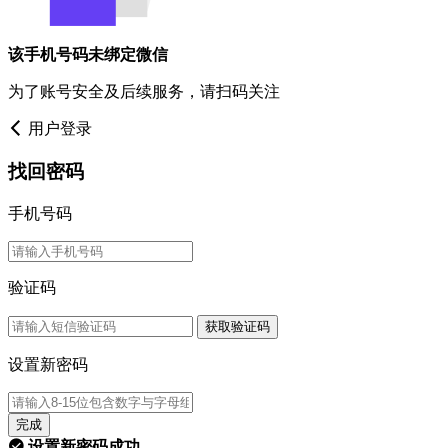
该手机号码未绑定微信
为了账号安全及后续服务，请扫码关注
用户登录
找回密码
手机号码
验证码
获取验证码
设置新密码
完成
设置新密码成功