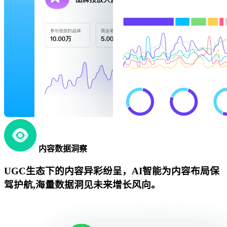
内容数据洞察
UGC生态下的内容异彩纷呈，AI智能为内容布局保
驾护航,海量数据洞见未来增长风向。