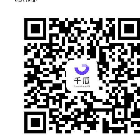
9:00-18:00