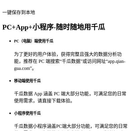
一键保存到本地
PC+App+小程序-随时随地用千瓜
PC（电脑）端使用千瓜
为了更好的用户体验，获得完整且强大的数据分析功
能，推荐在 PC 端搜索“
千瓜数据
”或访问网址“
app.qian-
gua.com
”。
移动端使用千瓜
千瓜数据 App
涵盖 PC 端大部分功能，可满足您的日常
使用需求，请直接下载体验。
小程序使用千瓜
千瓜数据小程序
涵盖PC端大部分功能，可满足您的日常