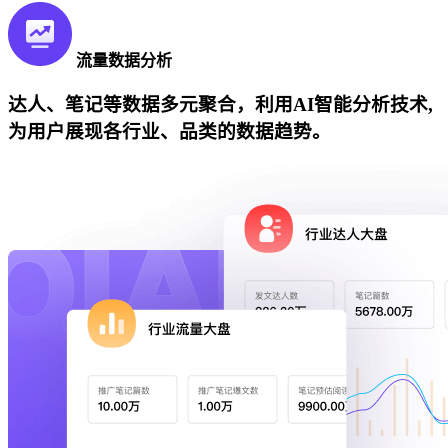
流量数据分析
达人、笔记等数据多元聚合，利用AI智能分析技术,
为用户展现各行业、品类的数据趋势。