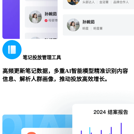
笔记投放管理工具
高频更新笔记数据，多重AI智能模型精准识别内容
信息、解析人群画像，推动投放高效增长。