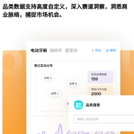
品类数据支持高度自定义，深入赛道洞察，洞悉商
业脉络，捕捉市场机会。