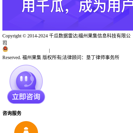
Copyright © 2014-2024 千瓜数据雷达
|
福州果集信息科技有限公
司
闽ICP备19018186号
|
闽公网安备 35010402351303号
Reserved. 福州果集 版权所有
|
法律顾问：垦丁律师事务所
咨询服务