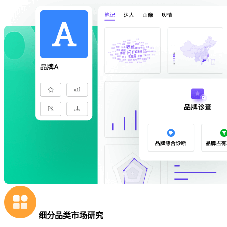
细分品类市场研究