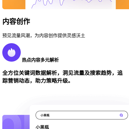
内容创作
预见流量风潮，为内容创作提供灵感沃土
热点内容多元解析
全方位关键词数据解析，洞见流量及搜索趋势，追
踪营销动态，助力策略升级。