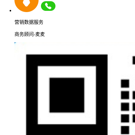
营销数据服务
商务顾问-麦麦