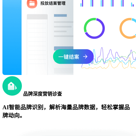
品牌深度营销诊查
AI智能品牌识别，解析海量品牌数据，轻松掌握品
牌动向。