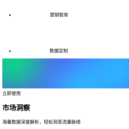
营销智库
数据定制
立即使用
市场洞察
海量数据深度解析，轻松洞恶流量脉络