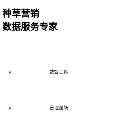
种草营销
数据服务专家
数智工具
管理赋能