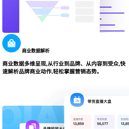
商业数据解析
商业数据多维呈现,从行业到品牌、从内容到受众,快
速解析品牌商业动作,轻松掌握营销态势。