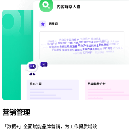
营销管理
「数据+」全面赋能品牌营销，为工作提质增效