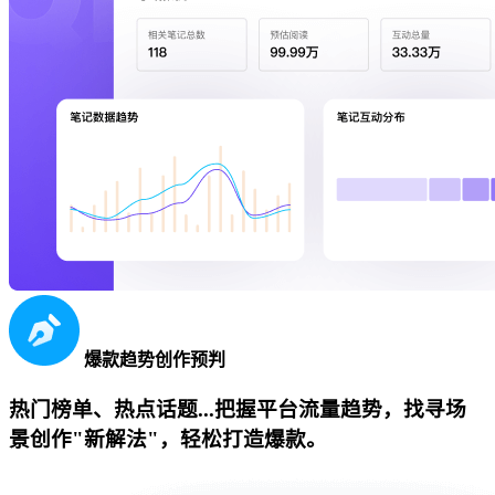
爆款趋势创作预判
热门榜单、热点话题...把握平台流量趋势，找寻场
景创作"新解法"，轻松打造爆款。