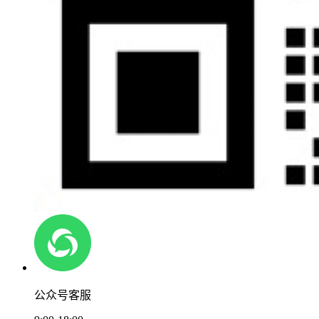
公众号客服