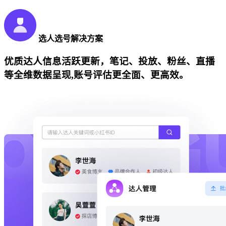
选人选号解决方案
优质达人信息活跃更新，笔记、投放、粉丝、直播
等全维数据呈现,账号评估更全面、更高效。