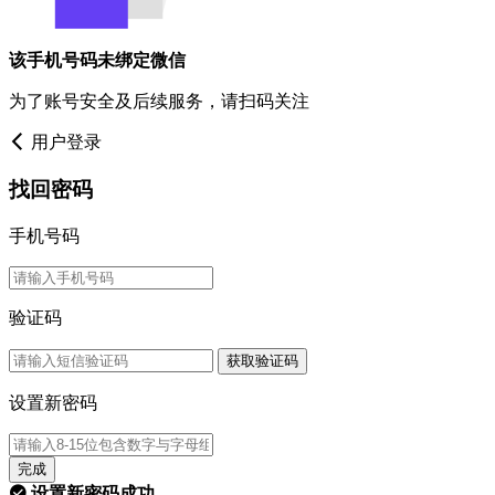
该手机号码未绑定微信
为了账号安全及后续服务，请扫码关注
用户登录
找回密码
手机号码
验证码
获取验证码
设置新密码
完成
设置新密码成功