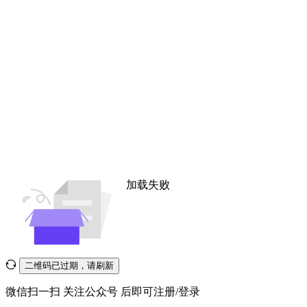
加载失败
二维码已过期，请刷新
微信扫一扫
关注公众号
后即可注册/登录