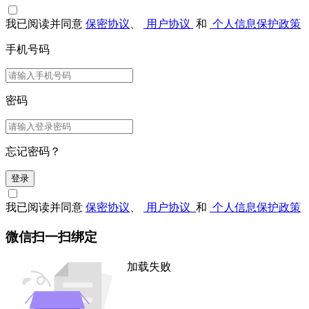
我已阅读并同意
保密协议
、
用户协议
和
个人信息保护政策
手机号码
密码
忘记密码？
登录
我已阅读并同意
保密协议
、
用户协议
和
个人信息保护政策
微信扫一扫绑定
加载失败