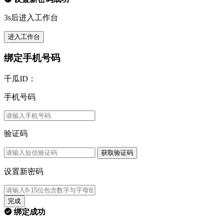
3s后进入工作台
进入工作台
绑定手机号码
千瓜ID：
手机号码
验证码
获取验证码
设置新密码
完成
绑定成功