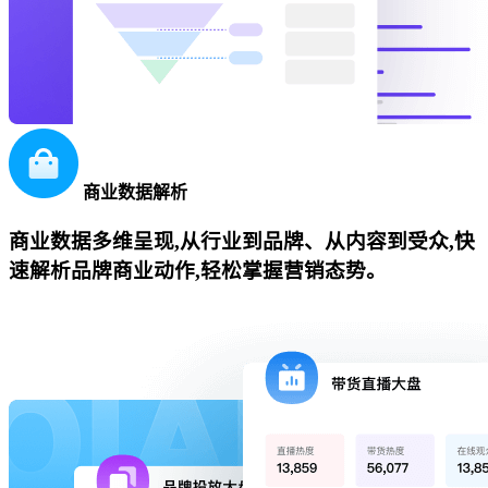
商业数据解析
商业数据多维呈现,从行业到品牌、从内容到受众,快
速解析品牌商业动作,轻松掌握营销态势。