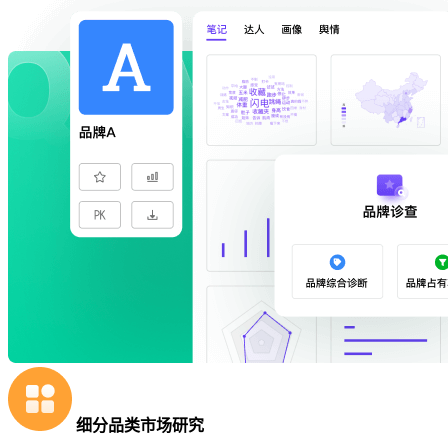
细分品类市场研究