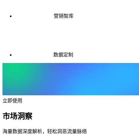
营销智库
数据定制
立即使用
市场洞察
海量数据深度解析，轻松洞恶流量脉络