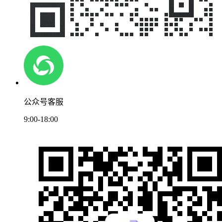
公众号客服
9:00-18:00