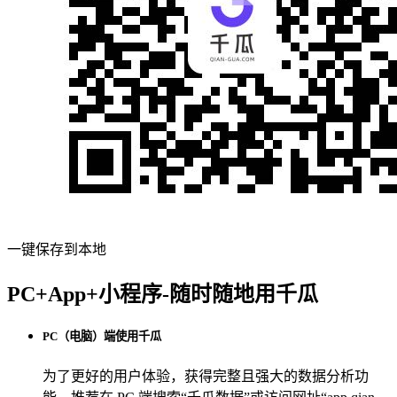
一键保存到本地
PC+App+小程序-随时随地用千瓜
PC（电脑）端使用千瓜
为了更好的用户体验，获得完整且强大的数据分析功