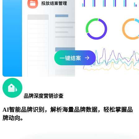
品牌深度营销诊查
AI智能品牌识别，解析海量品牌数据，轻松掌握品
牌动向。