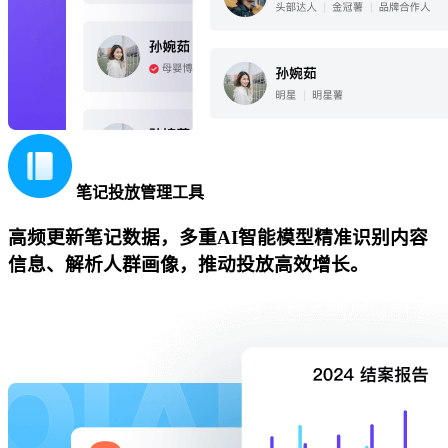
笔记投放管理工具
高频更新笔记数据，多重AI智能模型精准识别内容
信息、解析人群画像，推动投放高效增长。