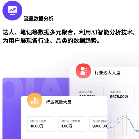
流量数据分析
达人、笔记等数据多元聚合，利用AI智能分析技术,
为用户展现各行业、品类的数据趋势。