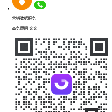
营销数据服务
商务顾问-文文