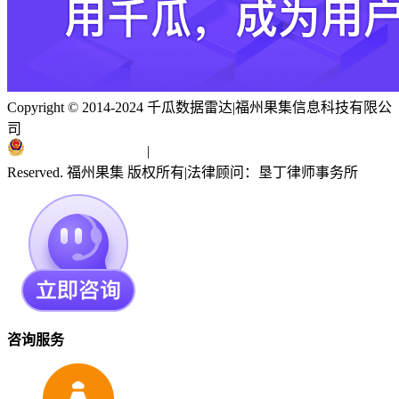
Copyright © 2014-2024 千瓜数据雷达
|
福州果集信息科技有限公
司
闽ICP备19018186号
|
闽公网安备 35010402351303号
Reserved. 福州果集 版权所有
|
法律顾问：垦丁律师事务所
咨询服务