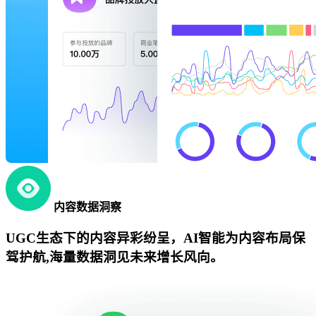
内容数据洞察
UGC生态下的内容异彩纷呈，AI智能为内容布局保
驾护航,海量数据洞见未来增长风向。