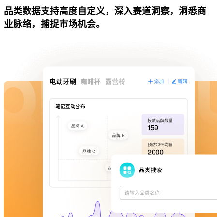
品类数据支持高度自定义，深入赛道洞察，洞悉商
业脉络，捕捉市场机会。