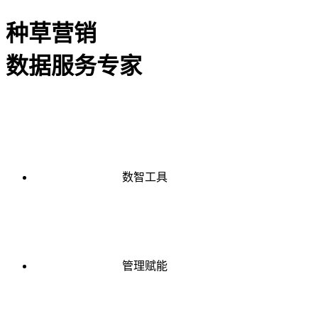
种草营销
数据服务专家
数智工具
管理赋能