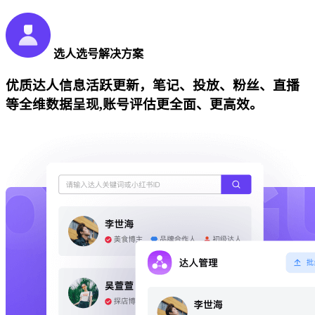
选人选号解决方案
优质达人信息活跃更新，笔记、投放、粉丝、直播
等全维数据呈现,账号评估更全面、更高效。