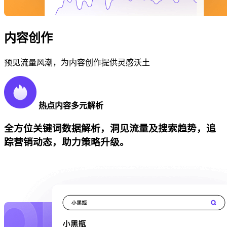
内容创作
预见流量风潮，为内容创作提供灵感沃土
热点内容多元解析
全方位关键词数据解析，洞见流量及搜索趋势，追
踪营销动态，助力策略升级。