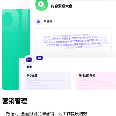
营销管理
「数据+」全面赋能品牌营销，为工作提质增效