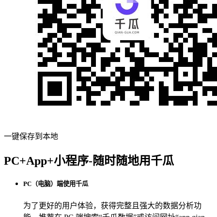
一键保存到本地
PC+App+小程序-随时随地用千瓜
PC（电脑）端使用千瓜
为了更好的用户体验，获得完整且强大的数据分析功