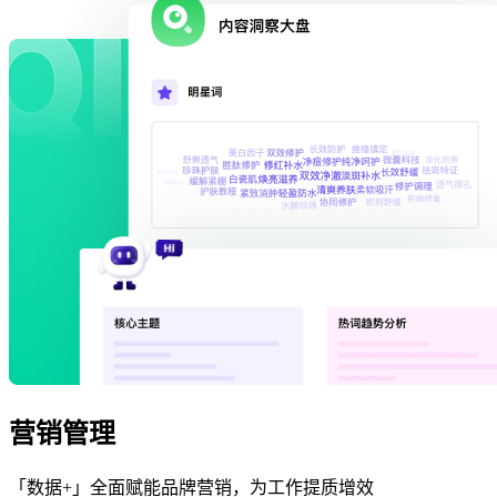
营销管理
「数据+」全面赋能品牌营销，为工作提质增效