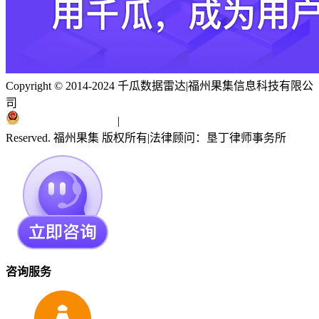
Copyright © 2014-2024 千瓜数据雷达
|
福州果集信息科技有限公
司
闽ICP备19018186号
|
闽公网安备 35010402351303号
Reserved. 福州果集 版权所有
|
法律顾问：垦丁律师事务所
咨询服务