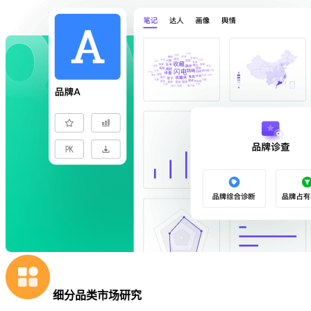
细分品类市场研究