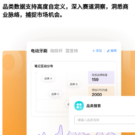
品类数据支持高度自定义，深入赛道洞察，洞悉商
业脉络，捕捉市场机会。