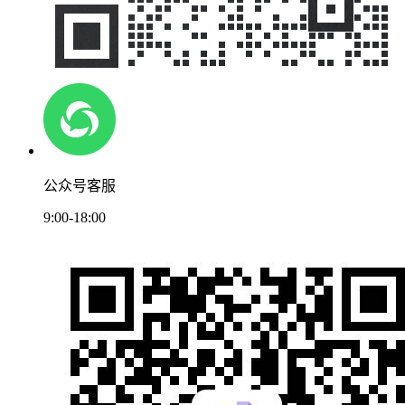
公众号客服
9:00-18:00