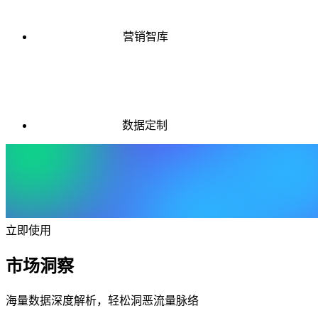
营销智库
数据定制
立即使用
市场洞察
海量数据深度解析，轻松洞恶流量脉络