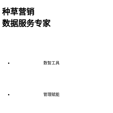
种草营销
数据服务专家
数智工具
管理赋能