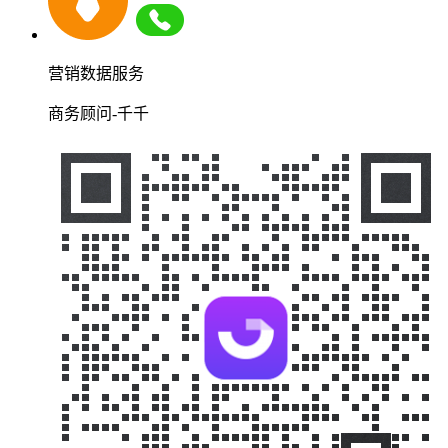
营销数据服务
商务顾问-千千