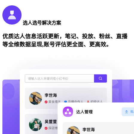
选人选号解决方案
优质达人信息活跃更新，笔记、投放、粉丝、直播
等全维数据呈现,账号评估更全面、更高效。