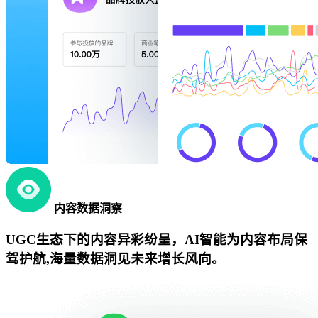
内容数据洞察
UGC生态下的内容异彩纷呈，AI智能为内容布局保
驾护航,海量数据洞见未来增长风向。