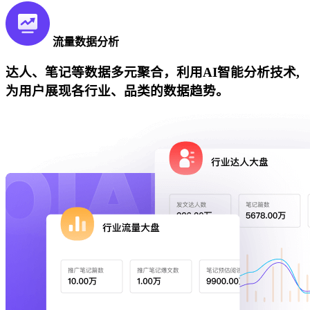
流量数据分析
达人、笔记等数据多元聚合，利用AI智能分析技术,
为用户展现各行业、品类的数据趋势。