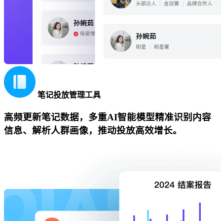
笔记投放管理工具
高频更新笔记数据，多重AI智能模型精准识别内容
信息、解析人群画像，推动投放高效增长。