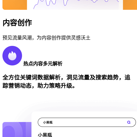
内容创作
预见流量风潮，为内容创作提供灵感沃土
热点内容多元解析
全方位关键词数据解析，洞见流量及搜索趋势，追
踪营销动态，助力策略升级。