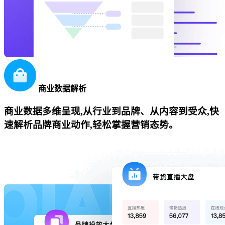
商业数据解析
商业数据多维呈现,从行业到品牌、从内容到受众,快
速解析品牌商业动作,轻松掌握营销态势。