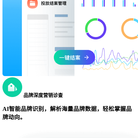
品牌深度营销诊查
AI智能品牌识别，解析海量品牌数据，轻松掌握品
牌动向。