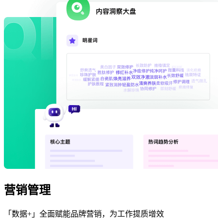
营销管理
「数据+」全面赋能品牌营销，为工作提质增效