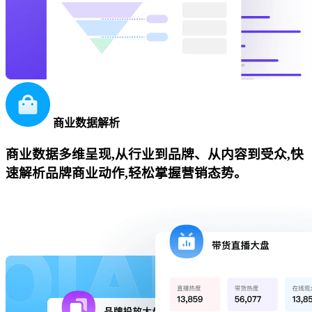
商业数据解析
商业数据多维呈现,从行业到品牌、从内容到受众,快
速解析品牌商业动作,轻松掌握营销态势。