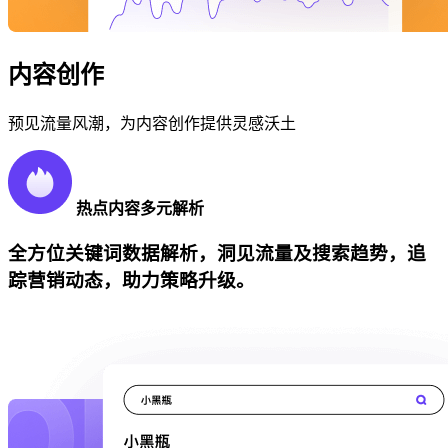
内容创作
预见流量风潮，为内容创作提供灵感沃土
热点内容多元解析
全方位关键词数据解析，洞见流量及搜索趋势，追
踪营销动态，助力策略升级。