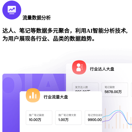
流量数据分析
达人、笔记等数据多元聚合，利用AI智能分析技术,
为用户展现各行业、品类的数据趋势。