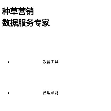
种草营销
数据服务专家
数智工具
管理赋能