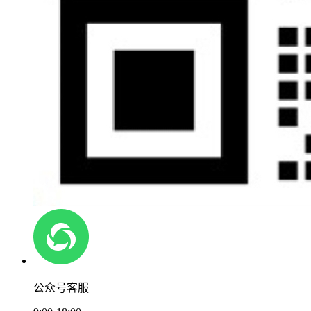
公众号客服