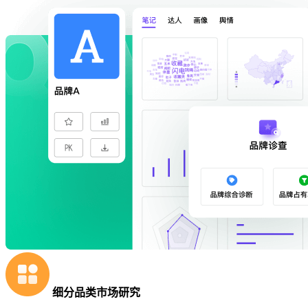
细分品类市场研究