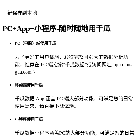
一键保存到本地
PC+App+小程序-随时随地用千瓜
PC（电脑）端使用千瓜
为了更好的用户体验，获得完整且强大的数据分析功
能，推荐在 PC 端搜索“
千瓜数据
”或访问网址“
app.qian-
gua.com
”。
移动端使用千瓜
千瓜数据 App
涵盖 PC 端大部分功能，可满足您的日常
使用需求，请直接下载体验。
小程序使用千瓜
千瓜数据小程序
涵盖PC端大部分功能，可满足您的日常