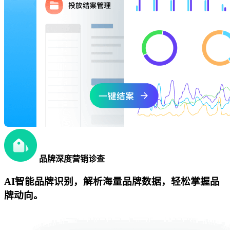
品牌深度营销诊查
AI智能品牌识别，解析海量品牌数据，轻松掌握品
牌动向。