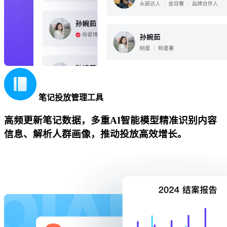
笔记投放管理工具
高频更新笔记数据，多重AI智能模型精准识别内容
信息、解析人群画像，推动投放高效增长。