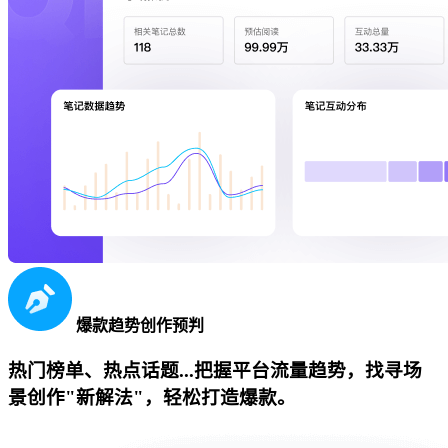
爆款趋势创作预判
热门榜单、热点话题...把握平台流量趋势，找寻场
景创作"新解法"，轻松打造爆款。