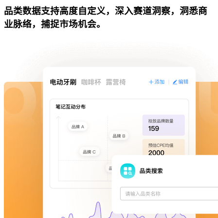
品类数据支持高度自定义，深入赛道洞察，洞悉商
业脉络，捕捉市场机会。