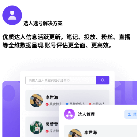
选人选号解决方案
优质达人信息活跃更新，笔记、投放、粉丝、直播
等全维数据呈现,账号评估更全面、更高效。