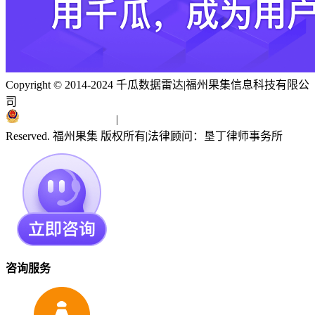
Copyright © 2014-2024 千瓜数据雷达
|
福州果集信息科技有限公
司
闽ICP备19018186号
|
闽公网安备 35010402351303号
Reserved. 福州果集 版权所有
|
法律顾问：垦丁律师事务所
咨询服务