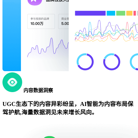
内容数据洞察
UGC生态下的内容异彩纷呈，AI智能为内容布局保
驾护航,海量数据洞见未来增长风向。