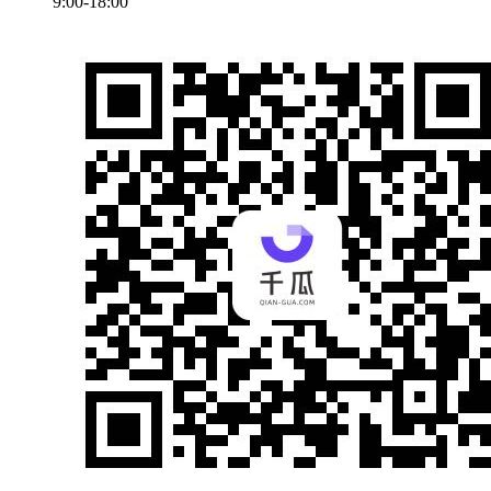
9:00-18:00