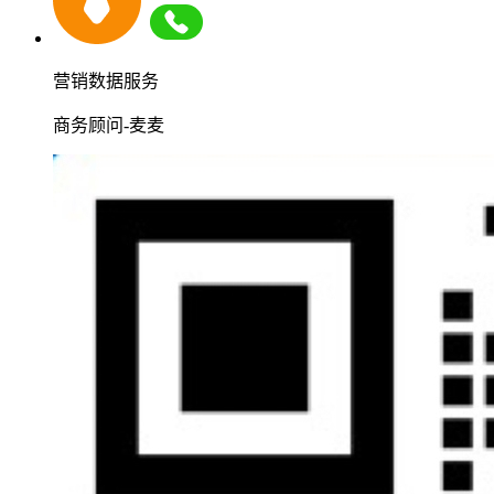
营销数据服务
商务顾问-麦麦