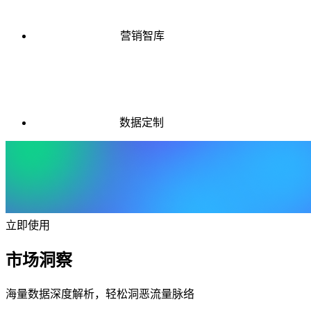
营销智库
数据定制
立即使用
市场洞察
海量数据深度解析，轻松洞恶流量脉络