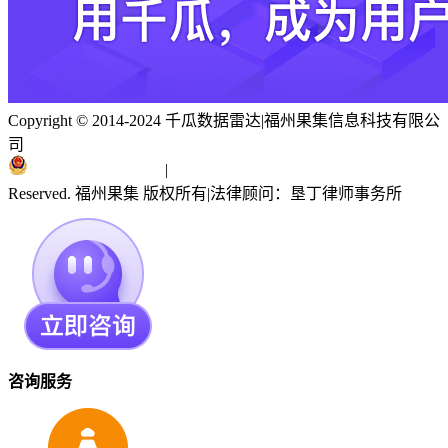
Copyright © 2014-2024 千瓜数据雷达
|
福州果集信息科技有限公
司
闽ICP备19018186号
|
闽公网安备 35010402351303号
Reserved. 福州果集 版权所有
|
法律顾问：垦丁律师事务所
咨询服务