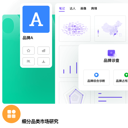
细分品类市场研究