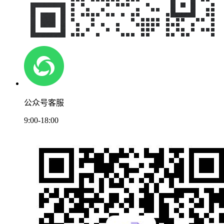
公众号客服
9:00-18:00