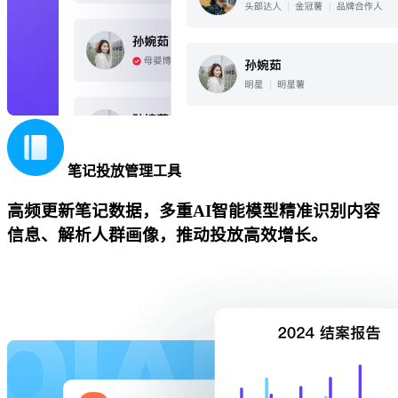
笔记投放管理工具
高频更新笔记数据，多重AI智能模型精准识别内容
信息、解析人群画像，推动投放高效增长。