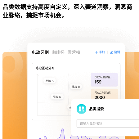
品类数据支持高度自定义，深入赛道洞察，洞悉商
业脉络，捕捉市场机会。