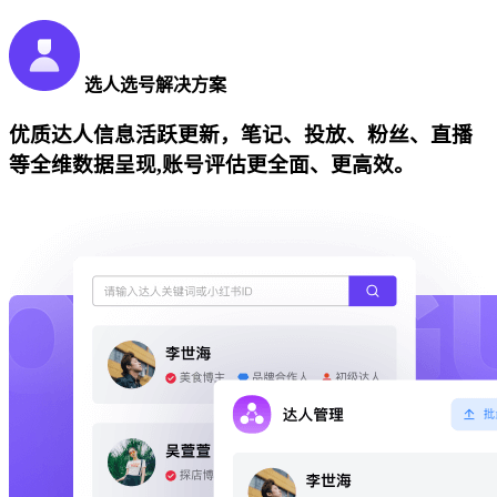
选人选号解决方案
优质达人信息活跃更新，笔记、投放、粉丝、直播
等全维数据呈现,账号评估更全面、更高效。