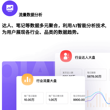
流量数据分析
达人、笔记等数据多元聚合，利用AI智能分析技术,
为用户展现各行业、品类的数据趋势。