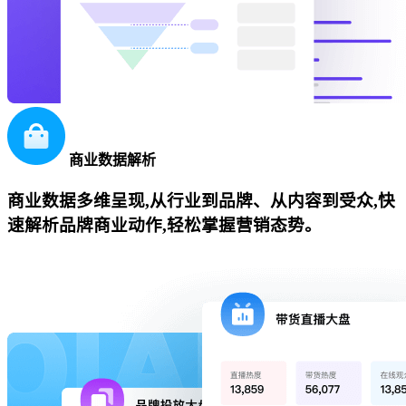
商业数据解析
商业数据多维呈现,从行业到品牌、从内容到受众,快
速解析品牌商业动作,轻松掌握营销态势。