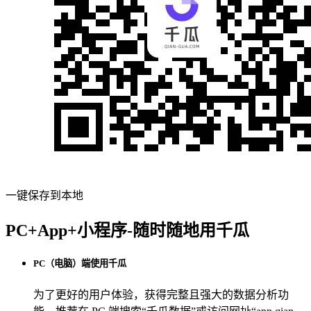
一键保存到本地
PC+App+小程序-随时随地用千瓜
PC（电脑）端使用千瓜
为了更好的用户体验，获得完整且强大的数据分析功