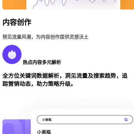
内容创作
预见流量风潮，为内容创作提供灵感沃土
热点内容多元解析
全方位关键词数据解析，洞见流量及搜索趋势，追
踪营销动态，助力策略升级。