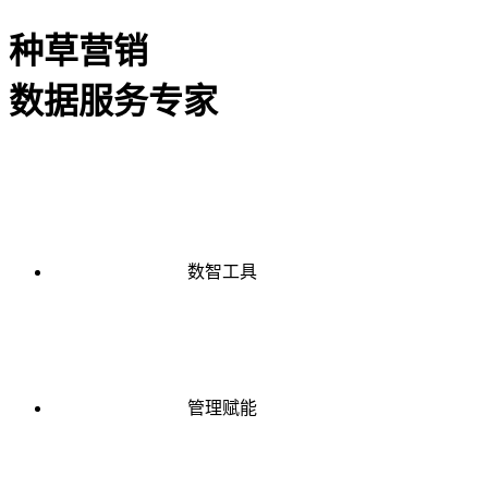
种草营销
数据服务专家
数智工具
管理赋能