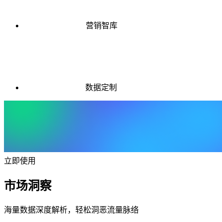
营销智库
数据定制
立即使用
市场洞察
海量数据深度解析，轻松洞恶流量脉络