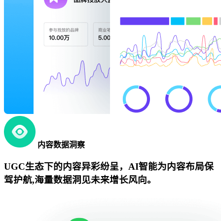
内容数据洞察
UGC生态下的内容异彩纷呈，AI智能为内容布局保
驾护航,海量数据洞见未来增长风向。