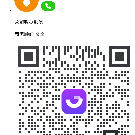
营销数据服务
商务顾问-文文