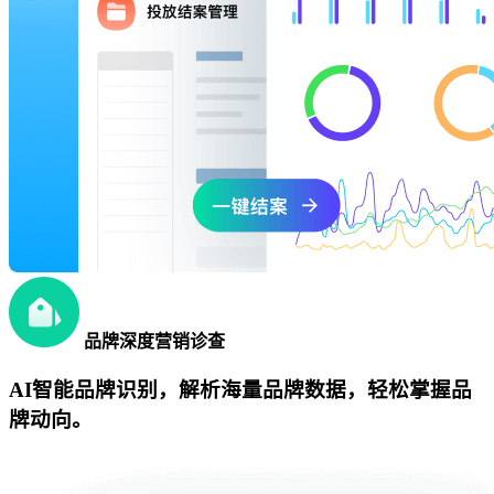
品牌深度营销诊查
AI智能品牌识别，解析海量品牌数据，轻松掌握品
牌动向。