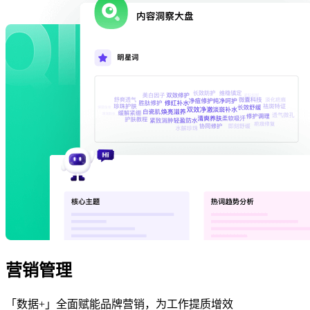
营销管理
「数据+」全面赋能品牌营销，为工作提质增效