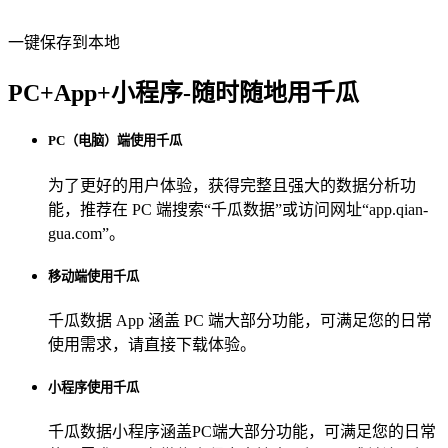
一键保存到本地
PC+App+小程序-随时随地用千瓜
PC（电脑）端使用千瓜
为了更好的用户体验，获得完整且强大的数据分析功
能，推荐在 PC 端搜索“
千瓜数据
”或访问网址“
app.qian-
gua.com
”。
移动端使用千瓜
千瓜数据 App
涵盖 PC 端大部分功能，可满足您的日常
使用需求，请直接下载体验。
小程序使用千瓜
千瓜数据小程序
涵盖PC端大部分功能，可满足您的日常