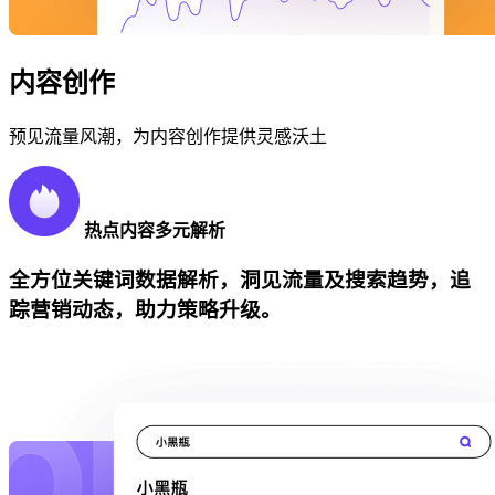
内容创作
预见流量风潮，为内容创作提供灵感沃土
热点内容多元解析
全方位关键词数据解析，洞见流量及搜索趋势，追
踪营销动态，助力策略升级。