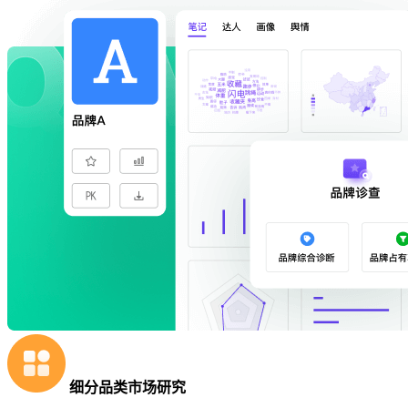
细分品类市场研究