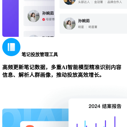
笔记投放管理工具
高频更新笔记数据，多重AI智能模型精准识别内容
信息、解析人群画像，推动投放高效增长。