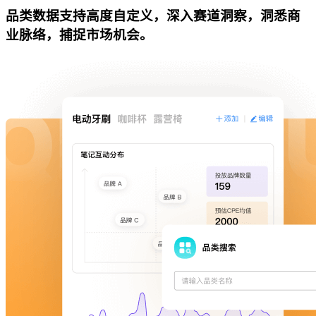
品类数据支持高度自定义，深入赛道洞察，洞悉商
业脉络，捕捉市场机会。