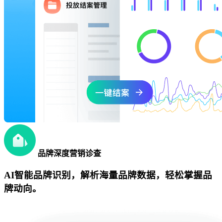
品牌深度营销诊查
AI智能品牌识别，解析海量品牌数据，轻松掌握品
牌动向。