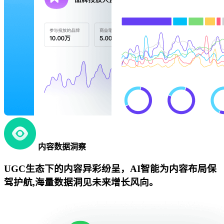
内容数据洞察
UGC生态下的内容异彩纷呈，AI智能为内容布局保
驾护航,海量数据洞见未来增长风向。