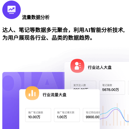
流量数据分析
达人、笔记等数据多元聚合，利用AI智能分析技术,
为用户展现各行业、品类的数据趋势。