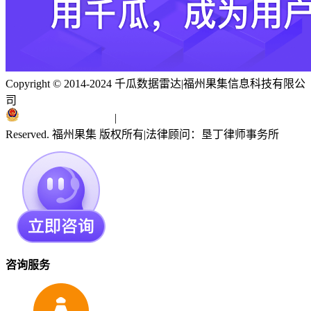
Copyright © 2014-2024 千瓜数据雷达
|
福州果集信息科技有限公
司
闽ICP备19018186号
|
闽公网安备 35010402351303号
Reserved. 福州果集 版权所有
|
法律顾问：垦丁律师事务所
咨询服务