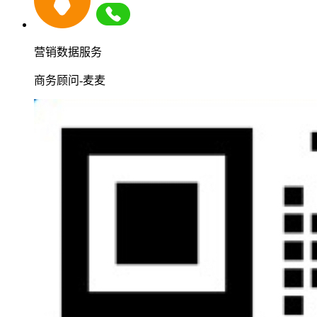
营销数据服务
商务顾问-麦麦