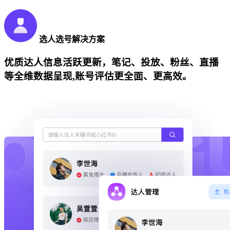
选人选号解决方案
优质达人信息活跃更新，笔记、投放、粉丝、直播
等全维数据呈现,账号评估更全面、更高效。