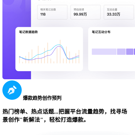
爆款趋势创作预判
热门榜单、热点话题...把握平台流量趋势，找寻场
景创作"新解法"，轻松打造爆款。