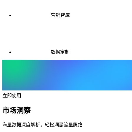
营销智库
数据定制
立即使用
市场洞察
海量数据深度解析，轻松洞恶流量脉络