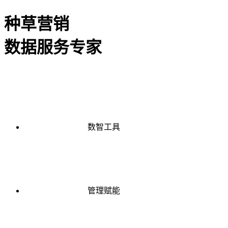
种草营销
数据服务专家
数智工具
管理赋能