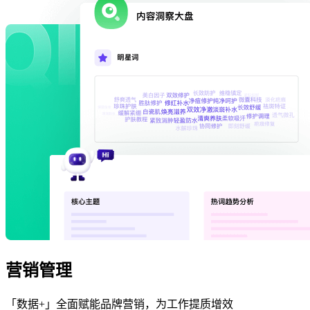
营销管理
「数据+」全面赋能品牌营销，为工作提质增效