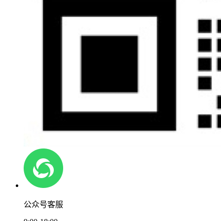
公众号客服