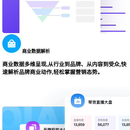
商业数据解析
商业数据多维呈现,从行业到品牌、从内容到受众,快
速解析品牌商业动作,轻松掌握营销态势。