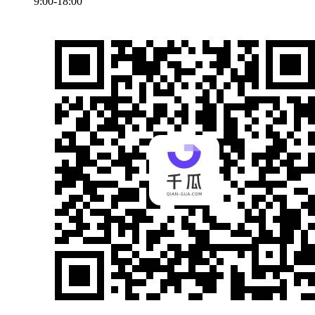
9:00-18:00