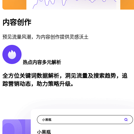
内容创作
预见流量风潮，为内容创作提供灵感沃土
热点内容多元解析
全方位关键词数据解析，洞见流量及搜索趋势，追
踪营销动态，助力策略升级。