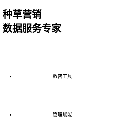
种草营销
数据服务专家
数智工具
管理赋能