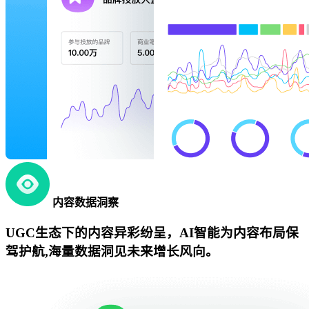
内容数据洞察
UGC生态下的内容异彩纷呈，AI智能为内容布局保
驾护航,海量数据洞见未来增长风向。