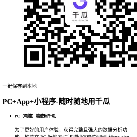
一键保存到本地
PC+App+小程序-随时随地用千瓜
PC（电脑）端使用千瓜
为了更好的用户体验，获得完整且强大的数据分析功