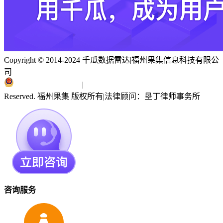
Copyright © 2014-2024 千瓜数据雷达
|
福州果集信息科技有限公
司
闽ICP备19018186号
|
闽公网安备 35010402351303号
Reserved. 福州果集 版权所有
|
法律顾问：垦丁律师事务所
咨询服务