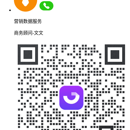
营销数据服务
商务顾问-文文