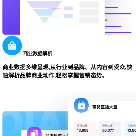
商业数据解析
商业数据多维呈现,从行业到品牌、从内容到受众,快
速解析品牌商业动作,轻松掌握营销态势。