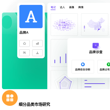
细分品类市场研究