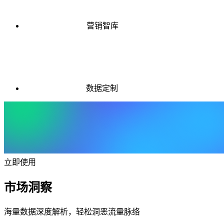
营销智库
数据定制
立即使用
市场洞察
海量数据深度解析，轻松洞恶流量脉络