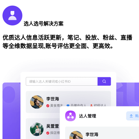
选人选号解决方案
优质达人信息活跃更新，笔记、投放、粉丝、直播
等全维数据呈现,账号评估更全面、更高效。