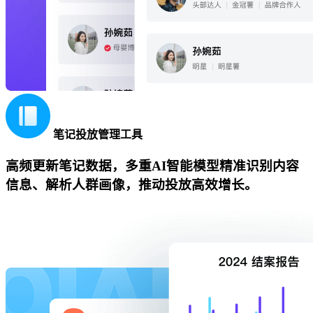
笔记投放管理工具
高频更新笔记数据，多重AI智能模型精准识别内容
信息、解析人群画像，推动投放高效增长。