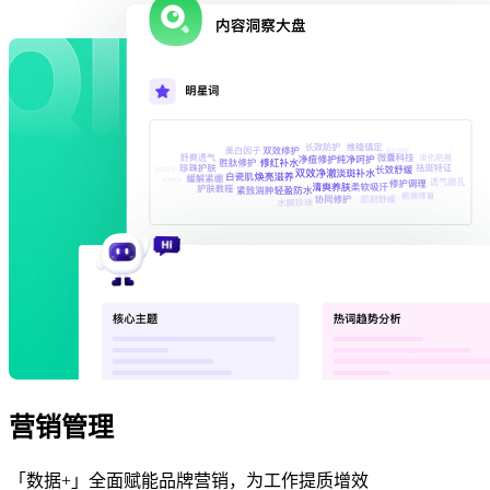
营销管理
「数据+」全面赋能品牌营销，为工作提质增效