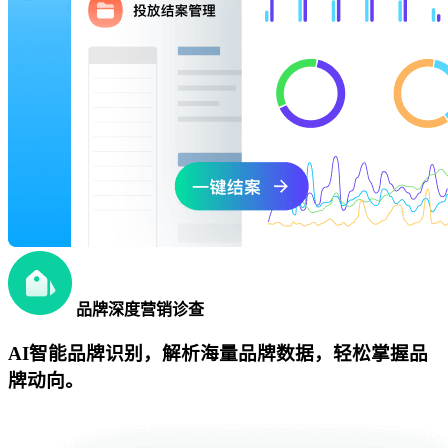
品牌深度营销诊查
AI智能品牌识别，解析海量品牌数据，轻松掌握品
牌动向。