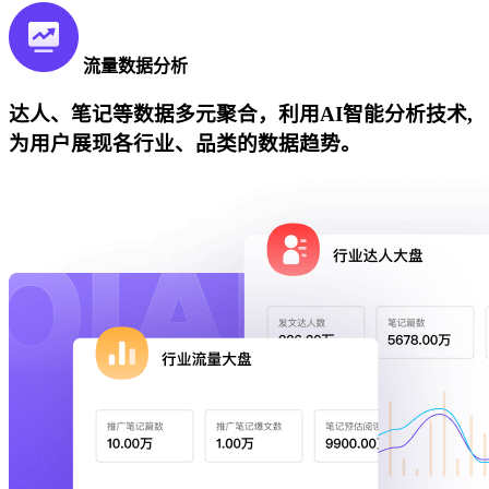
流量数据分析
达人、笔记等数据多元聚合，利用AI智能分析技术,
为用户展现各行业、品类的数据趋势。