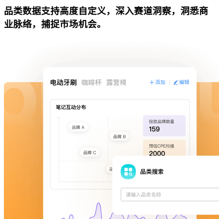
品类数据支持高度自定义，深入赛道洞察，洞悉商
业脉络，捕捉市场机会。