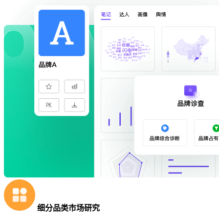
细分品类市场研究