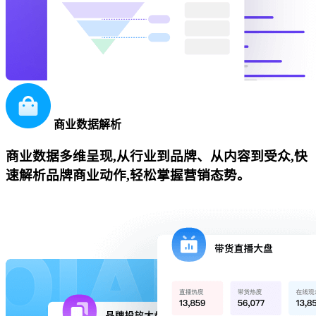
商业数据解析
商业数据多维呈现,从行业到品牌、从内容到受众,快
速解析品牌商业动作,轻松掌握营销态势。