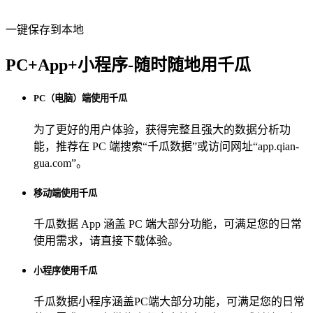
一键保存到本地
PC+App+小程序-随时随地用千瓜
PC（电脑）端使用千瓜
为了更好的用户体验，获得完整且强大的数据分析功
能，推荐在 PC 端搜索“
千瓜数据
”或访问网址“
app.qian-
gua.com
”。
移动端使用千瓜
千瓜数据 App
涵盖 PC 端大部分功能，可满足您的日常
使用需求，请直接下载体验。
小程序使用千瓜
千瓜数据小程序
涵盖PC端大部分功能，可满足您的日常