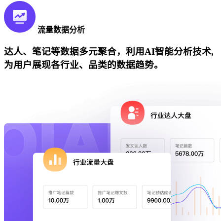
流量数据分析
达人、笔记等数据多元聚合，利用AI智能分析技术,
为用户展现各行业、品类的数据趋势。