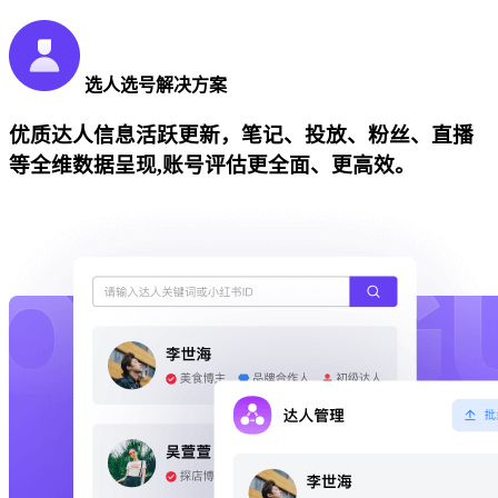
选人选号解决方案
优质达人信息活跃更新，笔记、投放、粉丝、直播
等全维数据呈现,账号评估更全面、更高效。