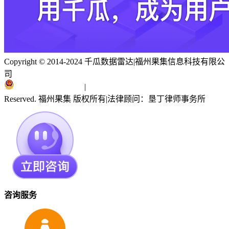
Copyright © 2014-2024 千瓜数据雷达
|
福州果集信息科技有限公
司
闽ICP备19018186号
|
闽公网安备 35010402351303号
Reserved. 福州果集 版权所有
|
法律顾问：垦丁律师事务所
咨询服务