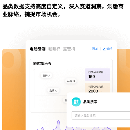
品类数据支持高度自定义，深入赛道洞察，洞悉商
业脉络，捕捉市场机会。