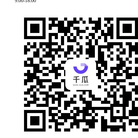
9:00-18:00