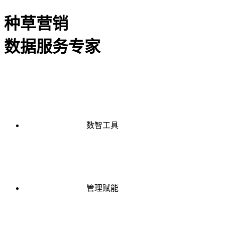
种草营销
数据服务专家
数智工具
管理赋能