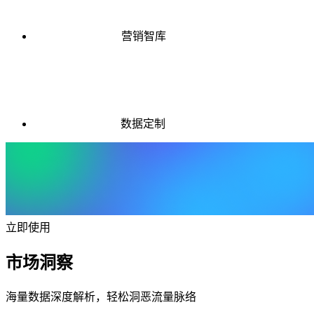
营销智库
数据定制
立即使用
市场洞察
海量数据深度解析，轻松洞恶流量脉络