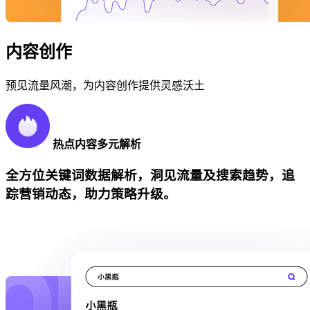
内容创作
预见流量风潮，为内容创作提供灵感沃土
热点内容多元解析
全方位关键词数据解析，洞见流量及搜索趋势，追
踪营销动态，助力策略升级。