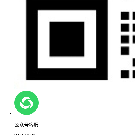
公众号客服