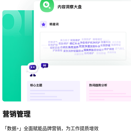
营销管理
「数据+」全面赋能品牌营销，为工作提质增效