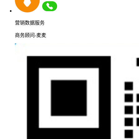
营销数据服务
商务顾问-麦麦