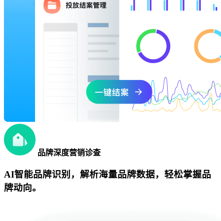
品牌深度营销诊查
AI智能品牌识别，解析海量品牌数据，轻松掌握品
牌动向。