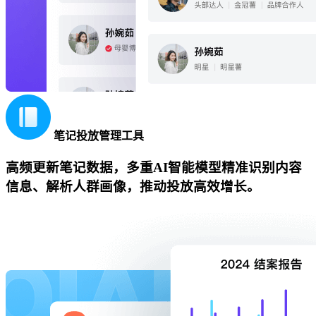
笔记投放管理工具
高频更新笔记数据，多重AI智能模型精准识别内容
信息、解析人群画像，推动投放高效增长。