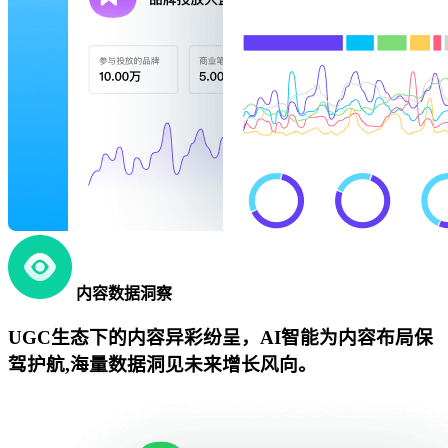
内容数据洞察
UGC生态下的内容异彩纷呈，AI智能为内容布局保
驾护航,海量数据洞见未来增长风向。