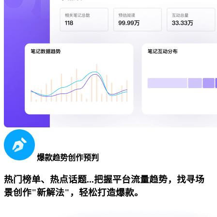
爆款趋势创作预判
热门榜单、热点话题...把握平台流量趋势，找寻场
景创作"新解法"，轻松打造爆款。