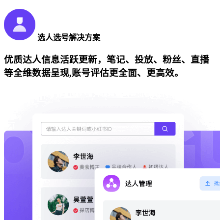
选人选号解决方案
优质达人信息活跃更新，笔记、投放、粉丝、直播
等全维数据呈现,账号评估更全面、更高效。