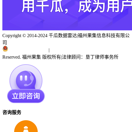
Copyright © 2014-2024 千瓜数据雷达
|
福州果集信息科技有限公
司
闽ICP备19018186号
|
闽公网安备 35010402351303号
Reserved. 福州果集 版权所有
|
法律顾问：垦丁律师事务所
咨询服务