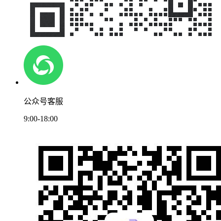
公众号客服
9:00-18:00