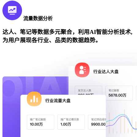
流量数据分析
达人、笔记等数据多元聚合，利用AI智能分析技术,
为用户展现各行业、品类的数据趋势。