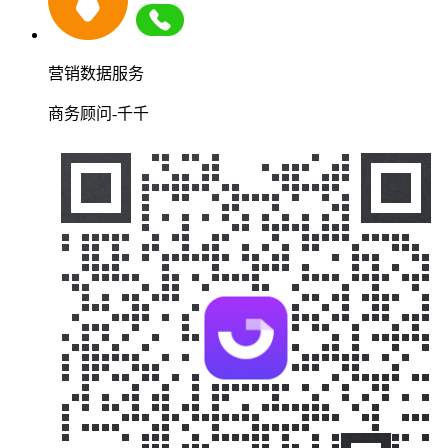
营销数据服务
商务顾问-千千