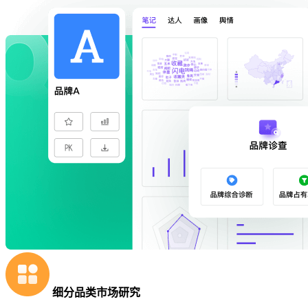
细分品类市场研究