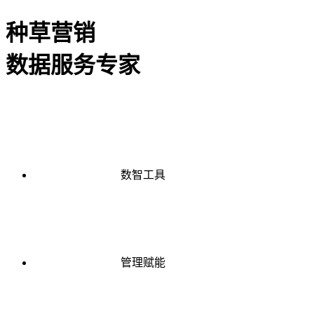
种草营销
数据服务专家
数智工具
管理赋能