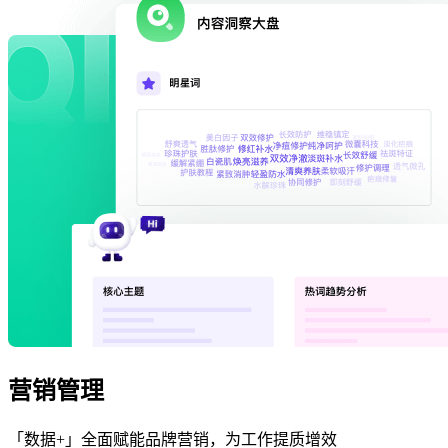
营销管理
「数据+」全面赋能品牌营销，为工作提质增效