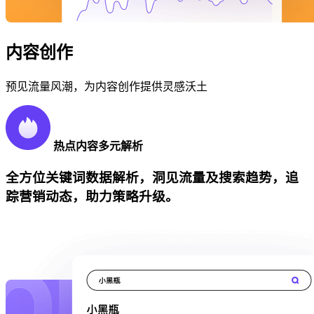
内容创作
预见流量风潮，为内容创作提供灵感沃土
热点内容多元解析
全方位关键词数据解析，洞见流量及搜索趋势，追
踪营销动态，助力策略升级。