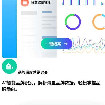
品牌深度营销诊查
AI智能品牌识别，解析海量品牌数据，轻松掌握品
牌动向。