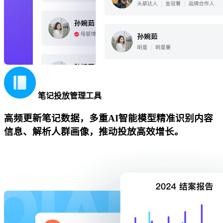
笔记投放管理工具
高频更新笔记数据，多重AI智能模型精准识别内容
信息、解析人群画像，推动投放高效增长。