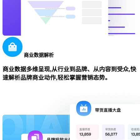
商业数据解析
商业数据多维呈现,从行业到品牌、从内容到受众,快
速解析品牌商业动作,轻松掌握营销态势。