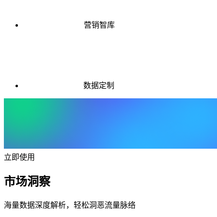
营销智库
数据定制
立即使用
市场洞察
海量数据深度解析，轻松洞恶流量脉络