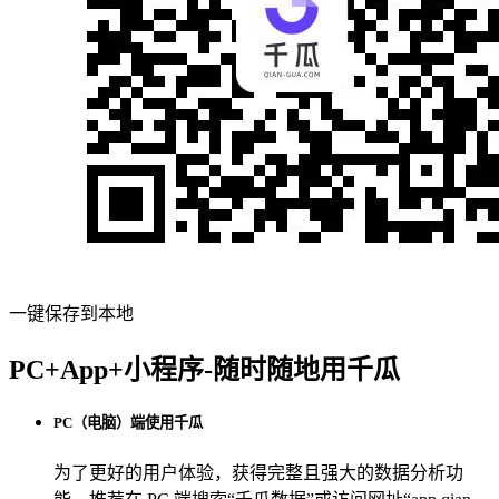
一键保存到本地
PC+App+小程序-随时随地用千瓜
PC（电脑）端使用千瓜
为了更好的用户体验，获得完整且强大的数据分析功