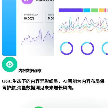
内容数据洞察
UGC生态下的内容异彩纷呈，AI智能为内容布局保
驾护航,海量数据洞见未来增长风向。