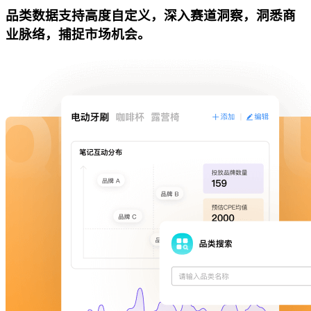
品类数据支持高度自定义，深入赛道洞察，洞悉商
业脉络，捕捉市场机会。