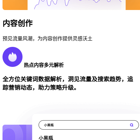
内容创作
预见流量风潮，为内容创作提供灵感沃土
热点内容多元解析
全方位关键词数据解析，洞见流量及搜索趋势，追
踪营销动态，助力策略升级。