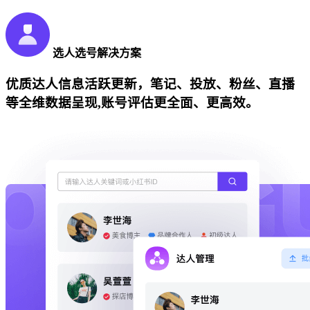
选人选号解决方案
优质达人信息活跃更新，笔记、投放、粉丝、直播
等全维数据呈现,账号评估更全面、更高效。