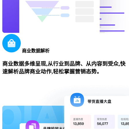
商业数据解析
商业数据多维呈现,从行业到品牌、从内容到受众,快
速解析品牌商业动作,轻松掌握营销态势。