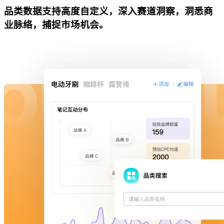
品类数据支持高度自定义，深入赛道洞察，洞悉商
业脉络，捕捉市场机会。