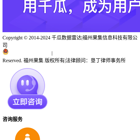
Copyright © 2014-2024 千瓜数据雷达
|
福州果集信息科技有限公
司
闽ICP备19018186号
|
闽公网安备 35010402351303号
Reserved. 福州果集 版权所有
|
法律顾问：垦丁律师事务所
咨询服务