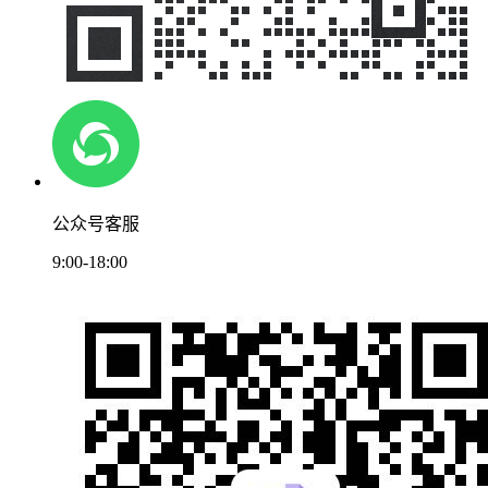
公众号客服
9:00-18:00