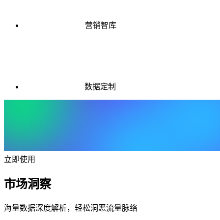
营销智库
数据定制
立即使用
市场洞察
海量数据深度解析，轻松洞恶流量脉络