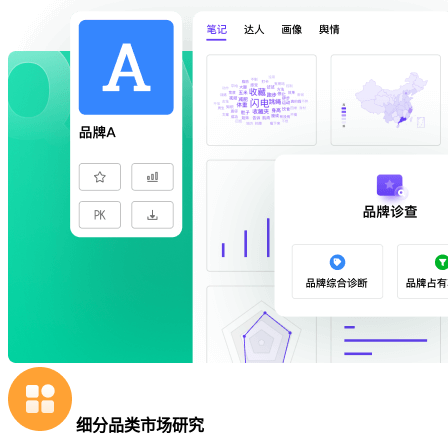
细分品类市场研究