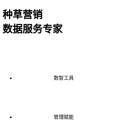
种草营销
数据服务专家
数智工具
管理赋能