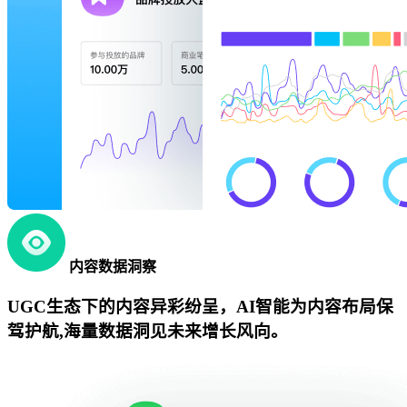
内容数据洞察
UGC生态下的内容异彩纷呈，AI智能为内容布局保
驾护航,海量数据洞见未来增长风向。