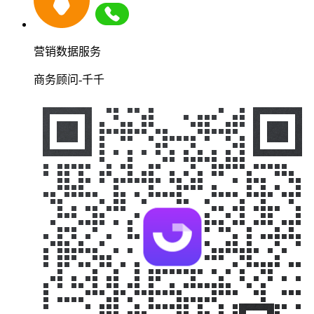
营销数据服务
商务顾问-千千