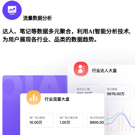
流量数据分析
达人、笔记等数据多元聚合，利用AI智能分析技术,
为用户展现各行业、品类的数据趋势。