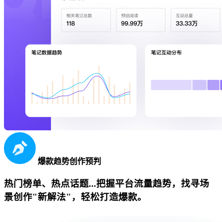
爆款趋势创作预判
热门榜单、热点话题...把握平台流量趋势，找寻场
景创作"新解法"，轻松打造爆款。