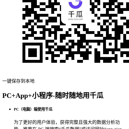
一键保存到本地
PC+App+小程序-随时随地用千瓜
PC（电脑）端使用千瓜
为了更好的用户体验，获得完整且强大的数据分析功