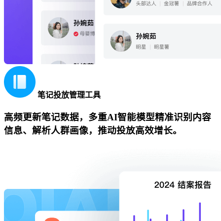
笔记投放管理工具
高频更新笔记数据，多重AI智能模型精准识别内容
信息、解析人群画像，推动投放高效增长。