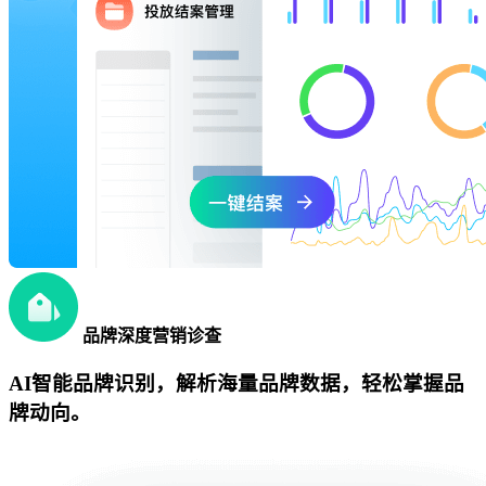
品牌深度营销诊查
AI智能品牌识别，解析海量品牌数据，轻松掌握品
牌动向。