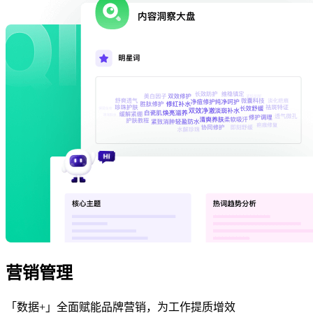
营销管理
「数据+」全面赋能品牌营销，为工作提质增效