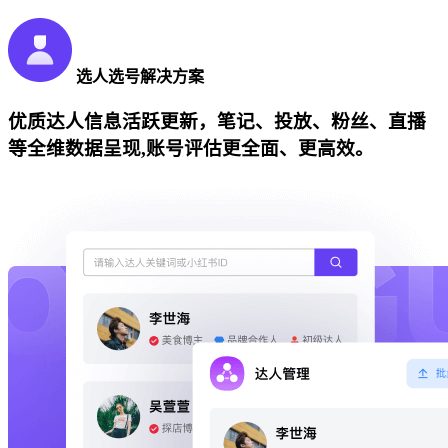
选人选号解决方案
优质达人信息活跃更新，笔记、投放、粉丝、直播
等全维数据呈现,账号评估更全面、更高效。