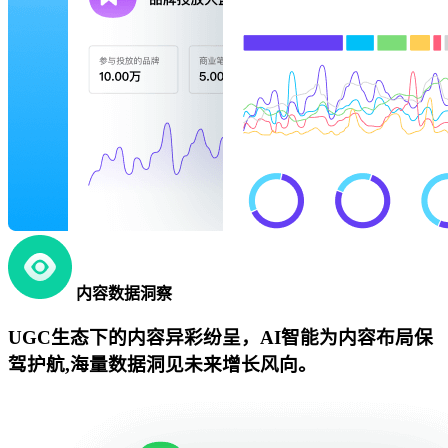
内容数据洞察
UGC生态下的内容异彩纷呈，AI智能为内容布局保
驾护航,海量数据洞见未来增长风向。