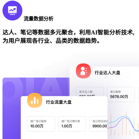
流量数据分析
达人、笔记等数据多元聚合，利用AI智能分析技术,
为用户展现各行业、品类的数据趋势。