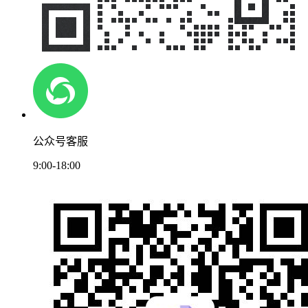
公众号客服
9:00-18:00