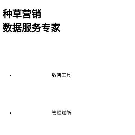
种草营销
数据服务专家
数智工具
管理赋能