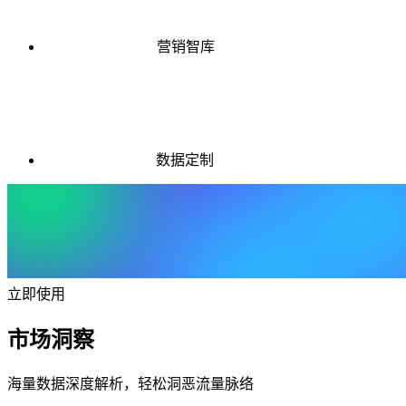
营销智库
数据定制
立即使用
市场洞察
海量数据深度解析，轻松洞恶流量脉络