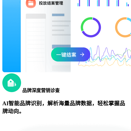
品牌深度营销诊查
AI智能品牌识别，解析海量品牌数据，轻松掌握品
牌动向。