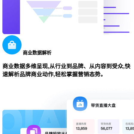
商业数据解析
商业数据多维呈现,从行业到品牌、从内容到受众,快
速解析品牌商业动作,轻松掌握营销态势。