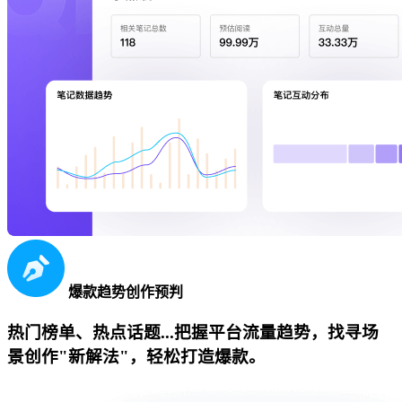
爆款趋势创作预判
热门榜单、热点话题...把握平台流量趋势，找寻场
景创作"新解法"，轻松打造爆款。