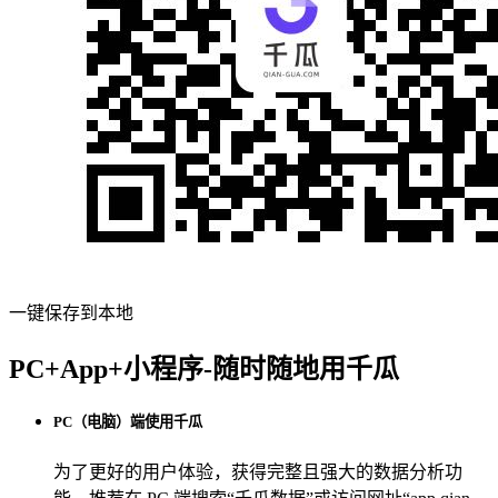
一键保存到本地
PC+App+小程序-随时随地用千瓜
PC（电脑）端使用千瓜
为了更好的用户体验，获得完整且强大的数据分析功