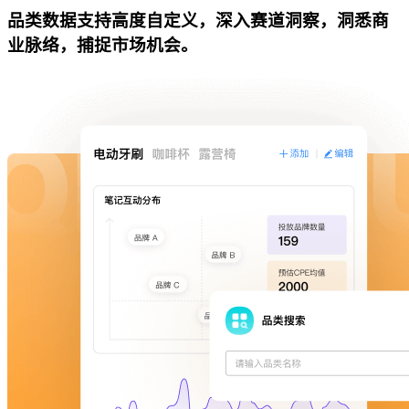
品类数据支持高度自定义，深入赛道洞察，洞悉商
业脉络，捕捉市场机会。