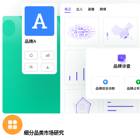
细分品类市场研究