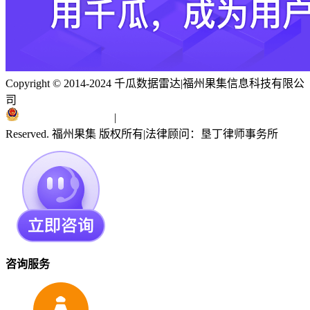
Copyright © 2014-2024 千瓜数据雷达
|
福州果集信息科技有限公
司
闽ICP备19018186号
|
闽公网安备 35010402351303号
Reserved. 福州果集 版权所有
|
法律顾问：垦丁律师事务所
咨询服务