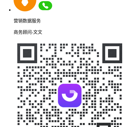
营销数据服务
商务顾问-文文