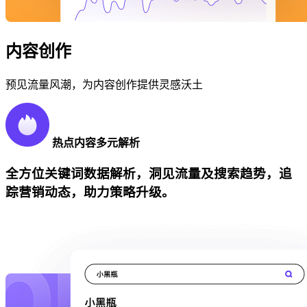
内容创作
预见流量风潮，为内容创作提供灵感沃土
热点内容多元解析
全方位关键词数据解析，洞见流量及搜索趋势，追
踪营销动态，助力策略升级。