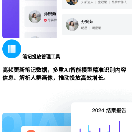
笔记投放管理工具
高频更新笔记数据，多重AI智能模型精准识别内容
信息、解析人群画像，推动投放高效增长。