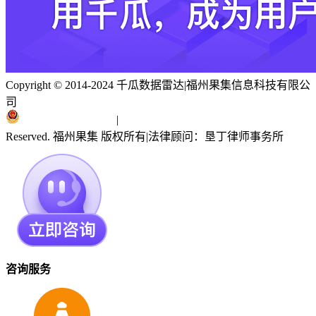
Copyright © 2014-2024 千瓜数据雷达
|
福州果集信息科技有限公
司
闽ICP备19018186号
|
闽公网安备 35010402351303号
Reserved. 福州果集 版权所有
|
法律顾问：垦丁律师事务所
咨询服务