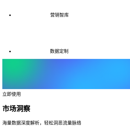
营销智库
数据定制
立即使用
市场洞察
海量数据深度解析，轻松洞恶流量脉络