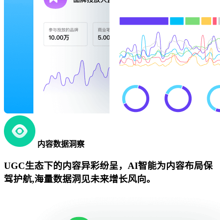
内容数据洞察
UGC生态下的内容异彩纷呈，AI智能为内容布局保
驾护航,海量数据洞见未来增长风向。