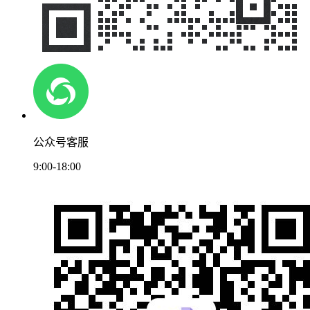
公众号客服
9:00-18:00