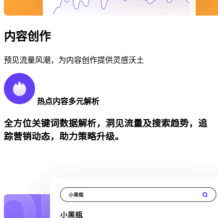
内容创作
预见流量风潮，为内容创作提供灵感沃土
热点内容多元解析
全方位关键词数据解析，洞见流量及搜索趋势，追
踪营销动态，助力策略升级。