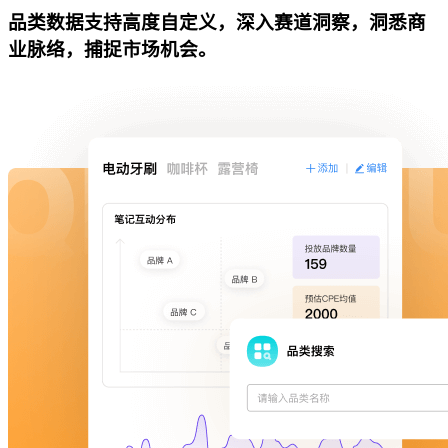
品类数据支持高度自定义，深入赛道洞察，洞悉商
业脉络，捕捉市场机会。