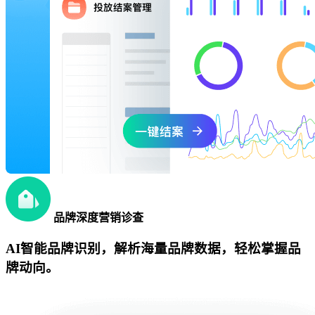
品牌深度营销诊查
AI智能品牌识别，解析海量品牌数据，轻松掌握品
牌动向。