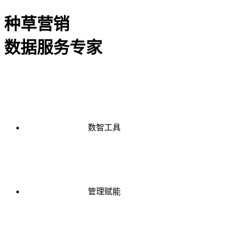
种草营销
数据服务专家
数智工具
管理赋能