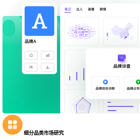
细分品类市场研究