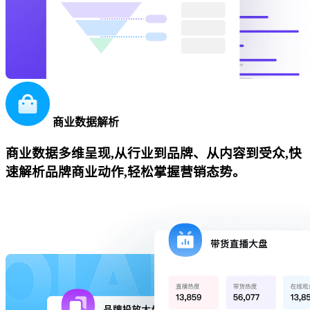
商业数据解析
商业数据多维呈现,从行业到品牌、从内容到受众,快
速解析品牌商业动作,轻松掌握营销态势。