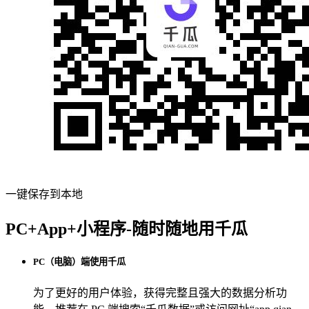
一键保存到本地
PC+App+小程序-随时随地用千瓜
PC（电脑）端使用千瓜
为了更好的用户体验，获得完整且强大的数据分析功