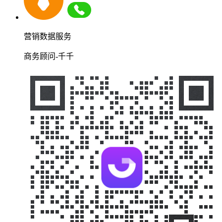
营销数据服务
商务顾问-千千