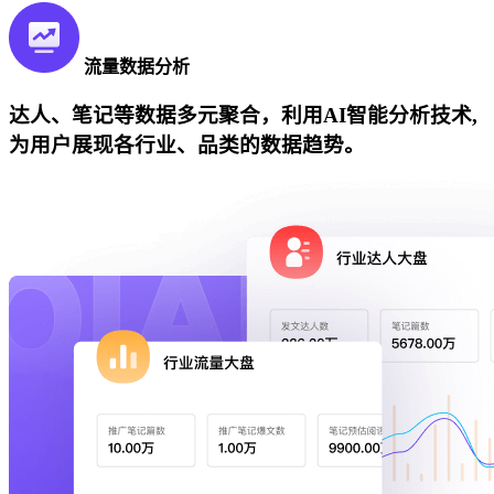
流量数据分析
达人、笔记等数据多元聚合，利用AI智能分析技术,
为用户展现各行业、品类的数据趋势。