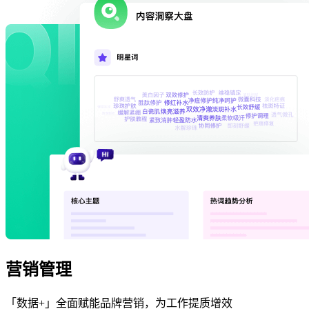
营销管理
「数据+」全面赋能品牌营销，为工作提质增效