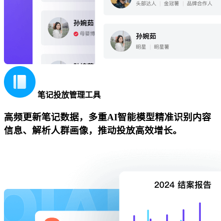
笔记投放管理工具
高频更新笔记数据，多重AI智能模型精准识别内容
信息、解析人群画像，推动投放高效增长。