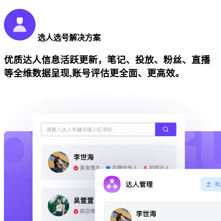
选人选号解决方案
优质达人信息活跃更新，笔记、投放、粉丝、直播
等全维数据呈现,账号评估更全面、更高效。