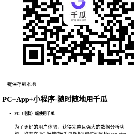
一键保存到本地
PC+App+小程序-随时随地用千瓜
PC（电脑）端使用千瓜
为了更好的用户体验，获得完整且强大的数据分析功