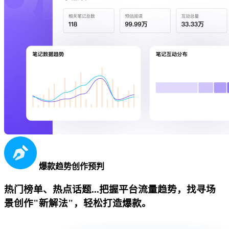
爆款趋势创作预判
热门榜单、热点话题...把握平台流量趋势，找寻场
景创作"新解法"，轻松打造爆款。