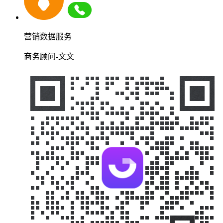
营销数据服务
商务顾问-文文