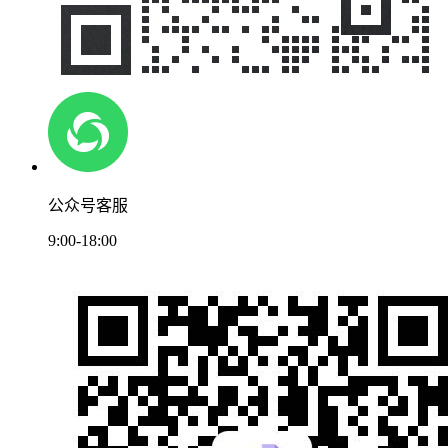
公众号客服
9:00-18:00