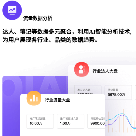
流量数据分析
达人、笔记等数据多元聚合，利用AI智能分析技术,
为用户展现各行业、品类的数据趋势。