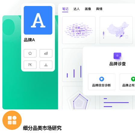
细分品类市场研究