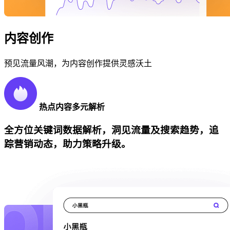
内容创作
预见流量风潮，为内容创作提供灵感沃土
热点内容多元解析
全方位关键词数据解析，洞见流量及搜索趋势，追
踪营销动态，助力策略升级。