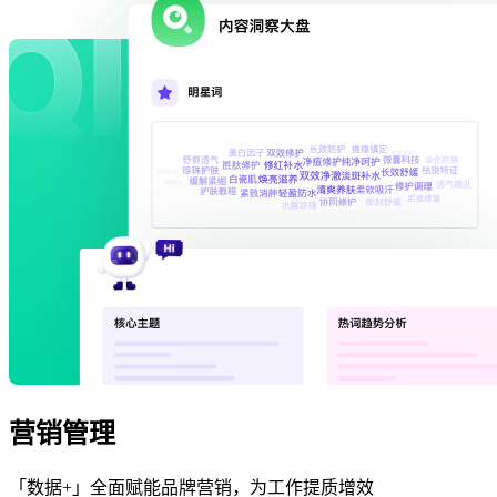
营销管理
「数据+」全面赋能品牌营销，为工作提质增效