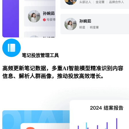
笔记投放管理工具
高频更新笔记数据，多重AI智能模型精准识别内容
信息、解析人群画像，推动投放高效增长。