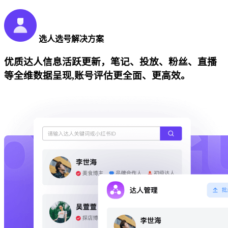
选人选号解决方案
优质达人信息活跃更新，笔记、投放、粉丝、直播
等全维数据呈现,账号评估更全面、更高效。