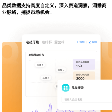
品类数据支持高度自定义，深入赛道洞察，洞悉商
业脉络，捕捉市场机会。