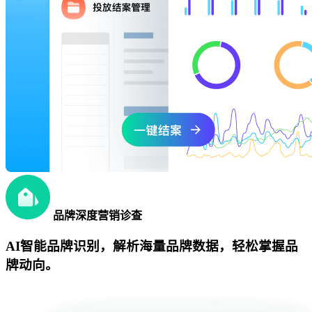
品牌深度营销诊查
AI智能品牌识别，解析海量品牌数据，轻松掌握品
牌动向。