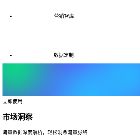
营销智库
数据定制
立即使用
市场洞察
海量数据深度解析，轻松洞恶流量脉络