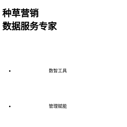
种草营销
数据服务专家
数智工具
管理赋能