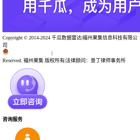
Copyright © 2014-2024 千瓜数据雷达
|
福州果集信息科技有限公
司
闽ICP备19018186号
|
闽公网安备 35010402351303号
Reserved. 福州果集 版权所有
|
法律顾问：垦丁律师事务所
咨询服务