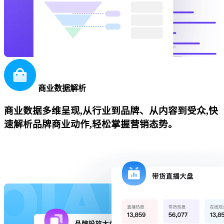
商业数据解析
商业数据多维呈现,从行业到品牌、从内容到受众,快
速解析品牌商业动作,轻松掌握营销态势。