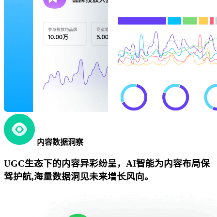
内容数据洞察
UGC生态下的内容异彩纷呈，AI智能为内容布局保
驾护航,海量数据洞见未来增长风向。