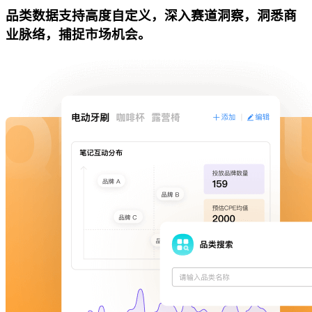
品类数据支持高度自定义，深入赛道洞察，洞悉商
业脉络，捕捉市场机会。