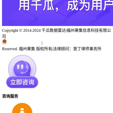
Copyright © 2014-2024 千瓜数据雷达
|
福州果集信息科技有限公
司
闽ICP备19018186号
|
闽公网安备 35010402351303号
Reserved. 福州果集 版权所有
|
法律顾问：垦丁律师事务所
咨询服务