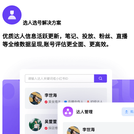
选人选号解决方案
优质达人信息活跃更新，笔记、投放、粉丝、直播
等全维数据呈现,账号评估更全面、更高效。