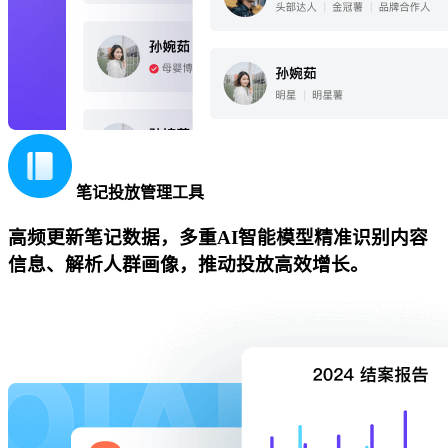
笔记投放管理工具
高频更新笔记数据，多重AI智能模型精准识别内容
信息、解析人群画像，推动投放高效增长。