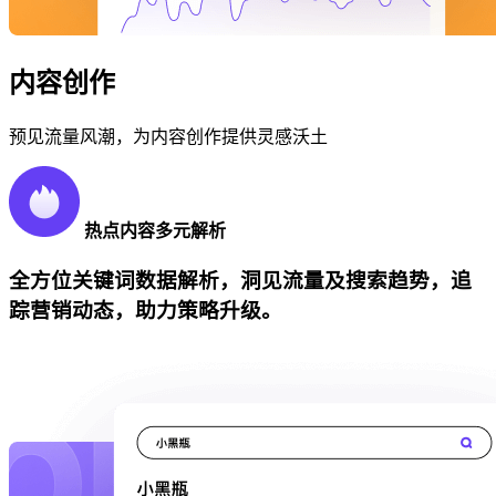
内容创作
预见流量风潮，为内容创作提供灵感沃土
热点内容多元解析
全方位关键词数据解析，洞见流量及搜索趋势，追
踪营销动态，助力策略升级。