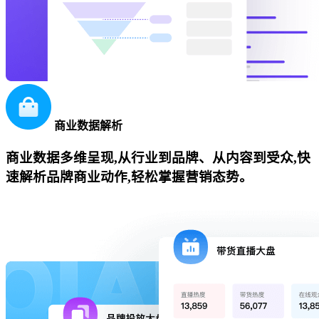
商业数据解析
商业数据多维呈现,从行业到品牌、从内容到受众,快
速解析品牌商业动作,轻松掌握营销态势。