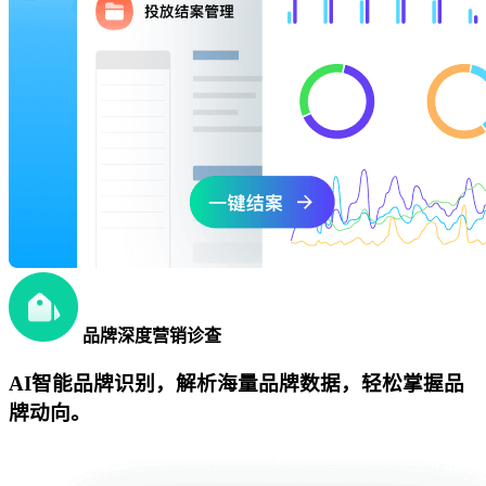
品牌深度营销诊查
AI智能品牌识别，解析海量品牌数据，轻松掌握品
牌动向。