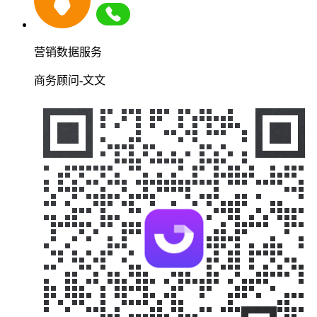
营销数据服务
商务顾问-文文