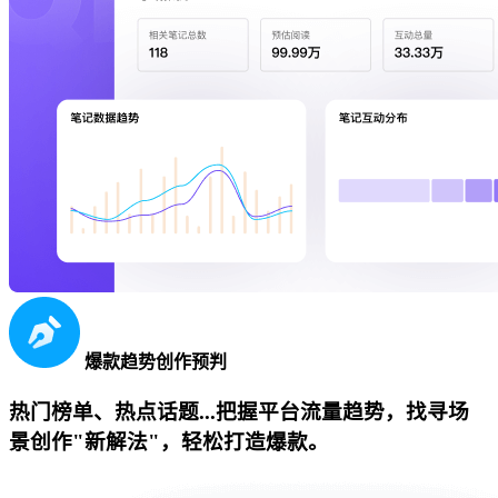
爆款趋势创作预判
热门榜单、热点话题...把握平台流量趋势，找寻场
景创作"新解法"，轻松打造爆款。