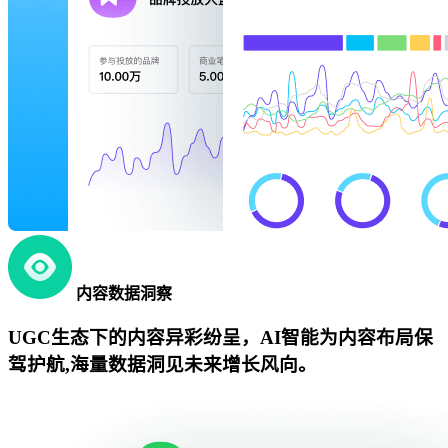
内容数据洞察
UGC生态下的内容异彩纷呈，AI智能为内容布局保
驾护航,海量数据洞见未来增长风向。