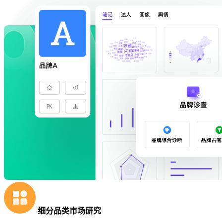
细分品类市场研究