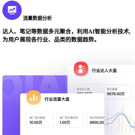
流量数据分析
达人、笔记等数据多元聚合，利用AI智能分析技术,
为用户展现各行业、品类的数据趋势。