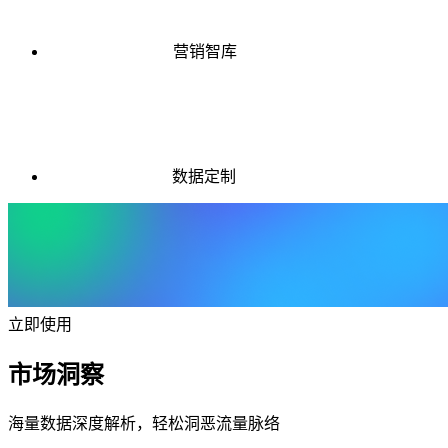
营销智库
数据定制
立即使用
市场洞察
海量数据深度解析，轻松洞恶流量脉络