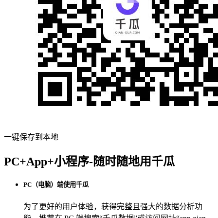
一键保存到本地
PC+App+小程序-随时随地用千瓜
PC（电脑）端使用千瓜
为了更好的用户体验，获得完整且强大的数据分析功