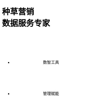
种草营销
数据服务专家
数智工具
管理赋能