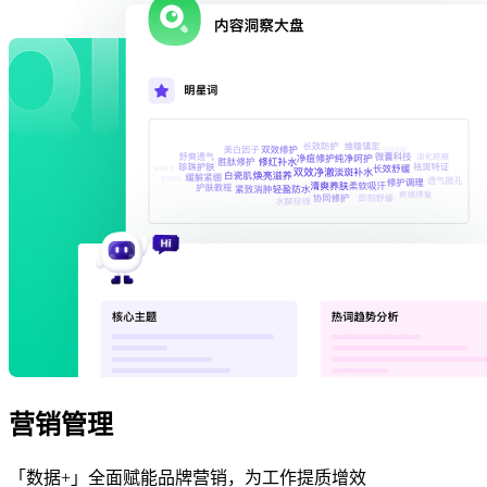
营销管理
「数据+」全面赋能品牌营销，为工作提质增效