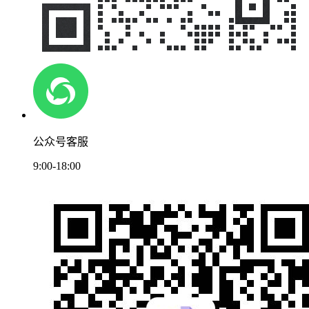
公众号客服
9:00-18:00