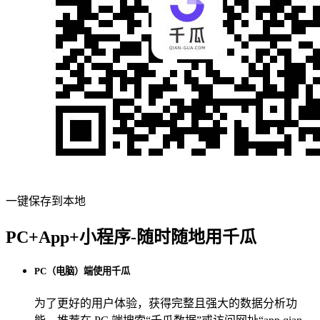
一键保存到本地
PC+App+小程序-随时随地用千瓜
PC（电脑）端使用千瓜
为了更好的用户体验，获得完整且强大的数据分析功