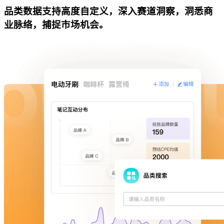
品类数据支持高度自定义，深入赛道洞察，洞悉商
业脉络，捕捉市场机会。