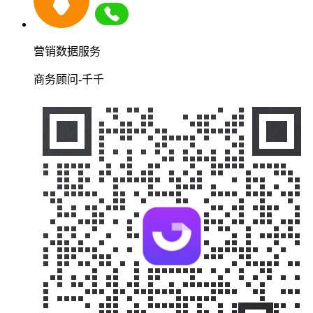
营销数据服务
商务顾问-千千