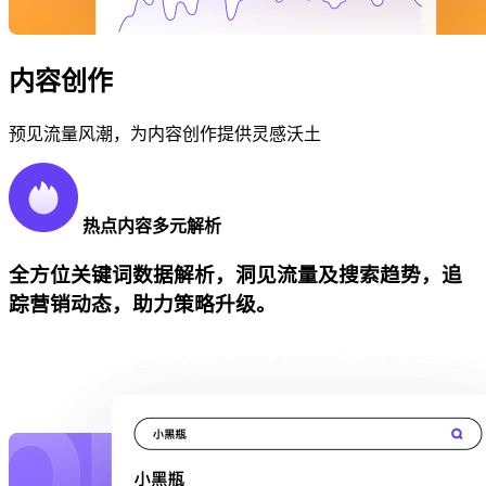
内容创作
预见流量风潮，为内容创作提供灵感沃土
热点内容多元解析
全方位关键词数据解析，洞见流量及搜索趋势，追
踪营销动态，助力策略升级。