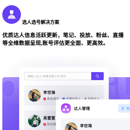
选人选号解决方案
优质达人信息活跃更新，笔记、投放、粉丝、直播
等全维数据呈现,账号评估更全面、更高效。