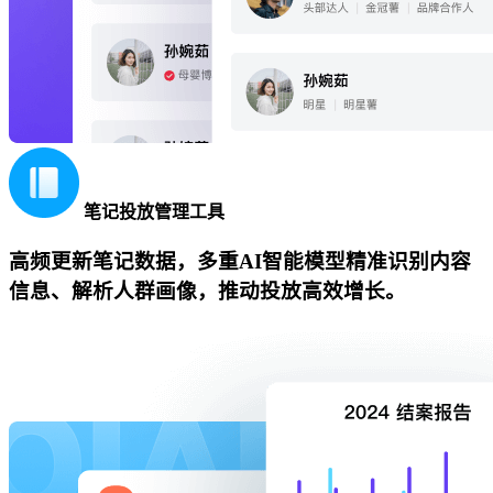
笔记投放管理工具
高频更新笔记数据，多重AI智能模型精准识别内容
信息、解析人群画像，推动投放高效增长。