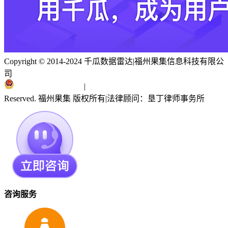
Copyright © 2014-2024 千瓜数据雷达
|
福州果集信息科技有限公
司
闽ICP备19018186号
|
闽公网安备 35010402351303号
Reserved. 福州果集 版权所有
|
法律顾问：垦丁律师事务所
咨询服务