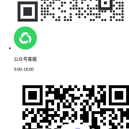
公众号客服
9:00-18:00