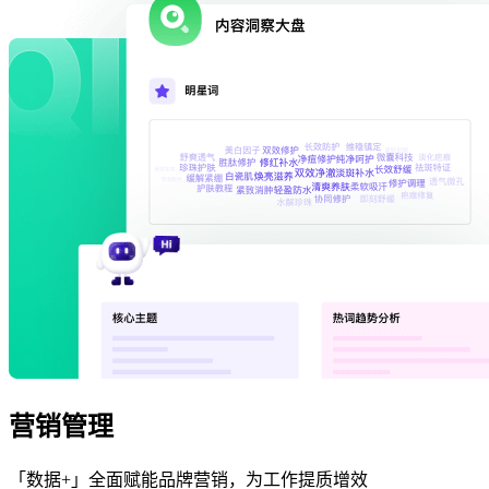
营销管理
「数据+」全面赋能品牌营销，为工作提质增效