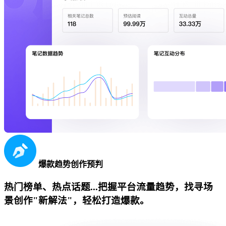
爆款趋势创作预判
热门榜单、热点话题...把握平台流量趋势，找寻场
景创作"新解法"，轻松打造爆款。