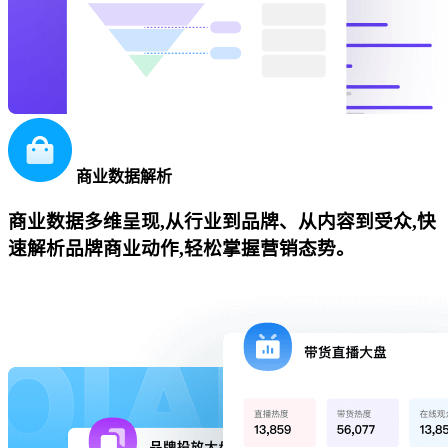
商业数据解析
商业数据多维呈现,从行业到品牌、从内容到受众,快
速解析品牌商业动作,轻松掌握营销态势。