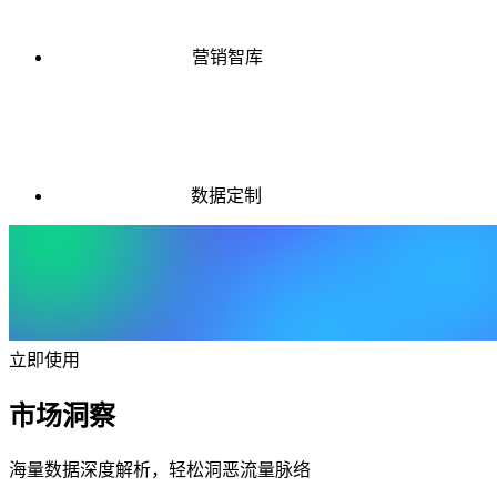
营销智库
数据定制
立即使用
市场洞察
海量数据深度解析，轻松洞恶流量脉络