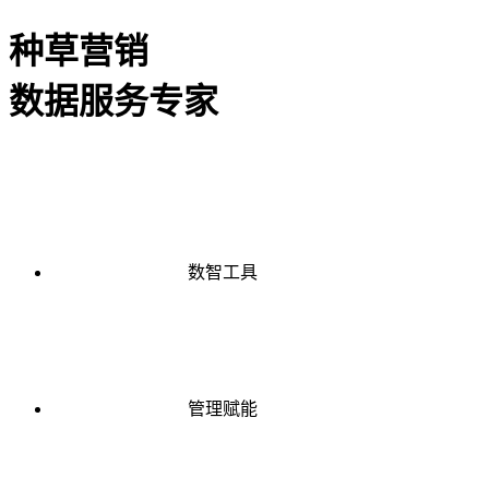
种草营销
数据服务专家
数智工具
管理赋能