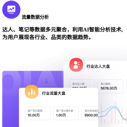
流量数据分析
达人、笔记等数据多元聚合，利用AI智能分析技术,
为用户展现各行业、品类的数据趋势。