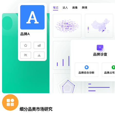
细分品类市场研究