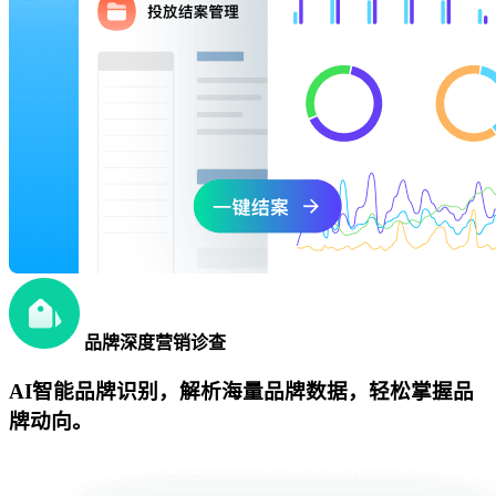
品牌深度营销诊查
AI智能品牌识别，解析海量品牌数据，轻松掌握品
牌动向。