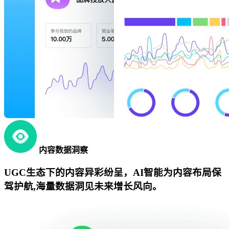
内容数据洞察
UGC生态下的内容异彩纷呈，AI智能为内容布局保
驾护航,海量数据洞见未来增长风向。