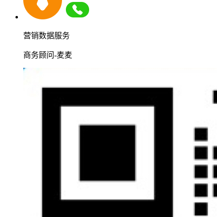
营销数据服务
商务顾问-麦麦