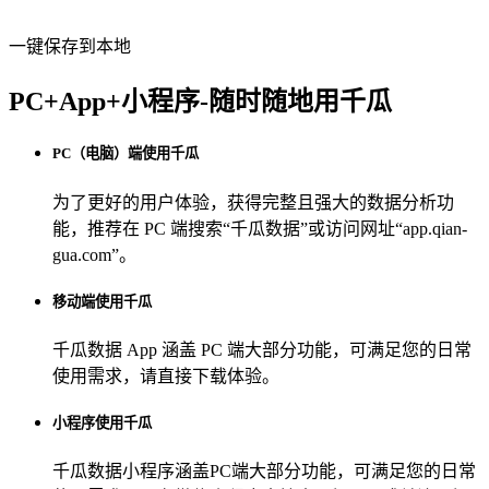
一键保存到本地
PC+App+小程序-随时随地用千瓜
PC（电脑）端使用千瓜
为了更好的用户体验，获得完整且强大的数据分析功
能，推荐在 PC 端搜索“
千瓜数据
”或访问网址“
app.qian-
gua.com
”。
移动端使用千瓜
千瓜数据 App
涵盖 PC 端大部分功能，可满足您的日常
使用需求，请直接下载体验。
小程序使用千瓜
千瓜数据小程序
涵盖PC端大部分功能，可满足您的日常