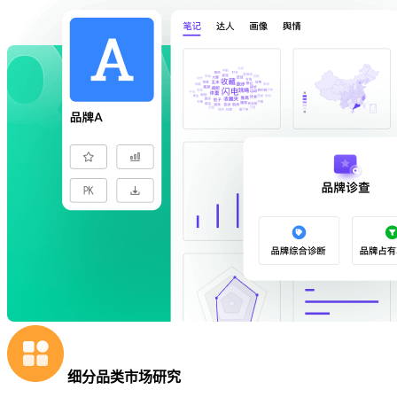
细分品类市场研究