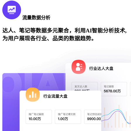
流量数据分析
达人、笔记等数据多元聚合，利用AI智能分析技术,
为用户展现各行业、品类的数据趋势。