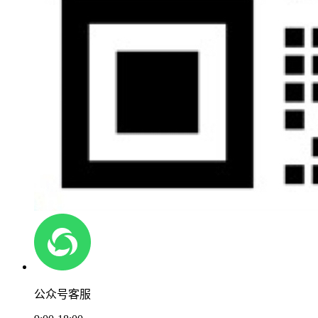
公众号客服