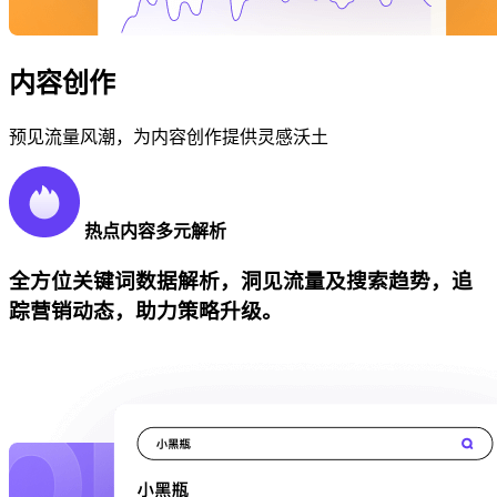
内容创作
预见流量风潮，为内容创作提供灵感沃土
热点内容多元解析
全方位关键词数据解析，洞见流量及搜索趋势，追
踪营销动态，助力策略升级。