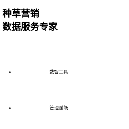
种草营销
数据服务专家
数智工具
管理赋能