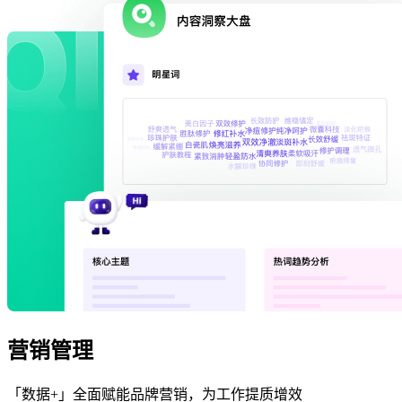
营销管理
「数据+」全面赋能品牌营销，为工作提质增效