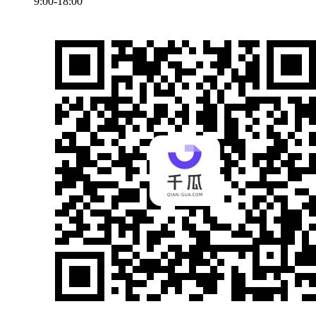
9:00-18:00