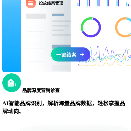
品牌深度营销诊查
AI智能品牌识别，解析海量品牌数据，轻松掌握品
牌动向。