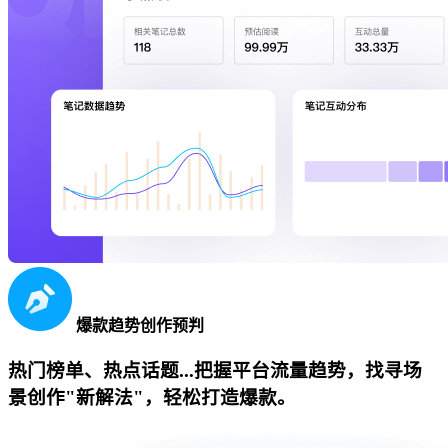
爆款趋势创作预判
热门榜单、热点话题...把握平台流量趋势，找寻场
景创作"新解法"，轻松打造爆款。