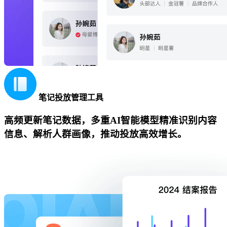
笔记投放管理工具
高频更新笔记数据，多重AI智能模型精准识别内容
信息、解析人群画像，推动投放高效增长。