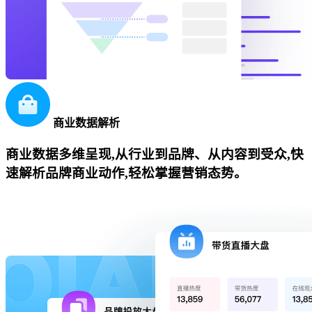
商业数据解析
商业数据多维呈现,从行业到品牌、从内容到受众,快
速解析品牌商业动作,轻松掌握营销态势。