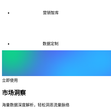
营销智库
数据定制
立即使用
市场洞察
海量数据深度解析，轻松洞恶流量脉络