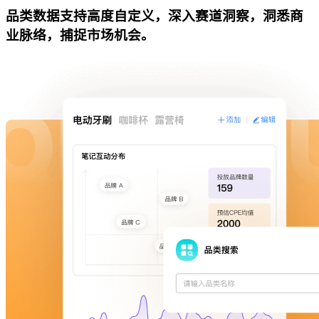
品类数据支持高度自定义，深入赛道洞察，洞悉商
业脉络，捕捉市场机会。