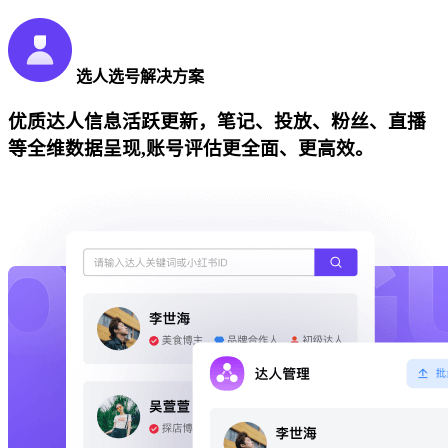
选人选号解决方案
优质达人信息活跃更新，笔记、投放、粉丝、直播
等全维数据呈现,账号评估更全面、更高效。