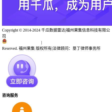
Copyright © 2014-2024 千瓜数据雷达
|
福州果集信息科技有限公
司
闽ICP备19018186号
|
闽公网安备 35010402351303号
Reserved. 福州果集 版权所有
|
法律顾问：垦丁律师事务所
咨询服务