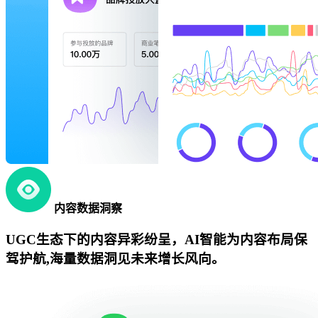
内容数据洞察
UGC生态下的内容异彩纷呈，AI智能为内容布局保
驾护航,海量数据洞见未来增长风向。