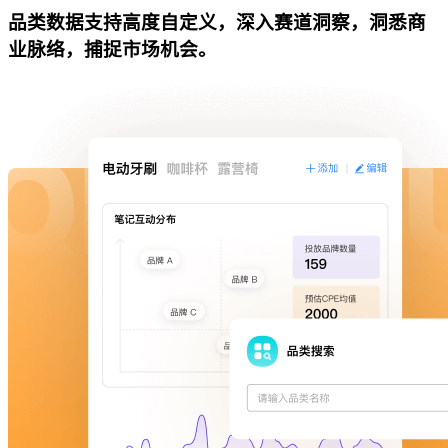
品类数据支持高度自定义，深入赛道洞察，洞悉商
业脉络，捕捉市场机会。