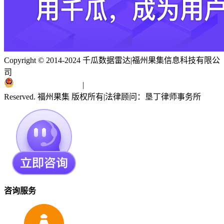
Copyright © 2014-2024 千瓜数据雷达
|
福州果集信息科技有限公
司
闽ICP备19018186号
|
闽公网安备 35010402351303号
Reserved. 福州果集 版权所有
|
法律顾问：垦丁律师事务所
咨询服务