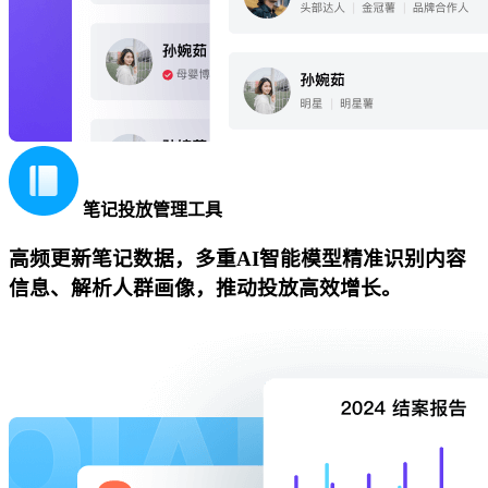
笔记投放管理工具
高频更新笔记数据，多重AI智能模型精准识别内容
信息、解析人群画像，推动投放高效增长。