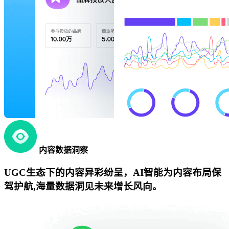
内容数据洞察
UGC生态下的内容异彩纷呈，AI智能为内容布局保
驾护航,海量数据洞见未来增长风向。