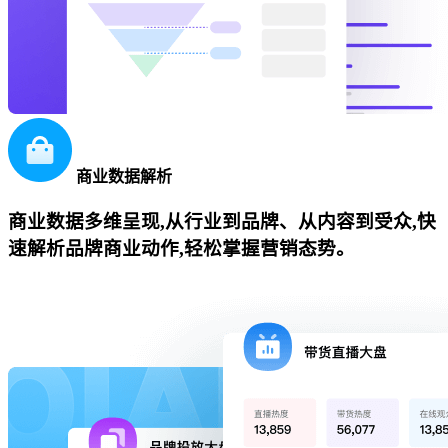
商业数据解析
商业数据多维呈现,从行业到品牌、从内容到受众,快
速解析品牌商业动作,轻松掌握营销态势。