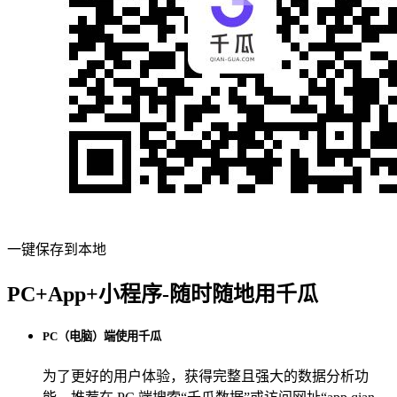
一键保存到本地
PC+App+小程序-随时随地用千瓜
PC（电脑）端使用千瓜
为了更好的用户体验，获得完整且强大的数据分析功