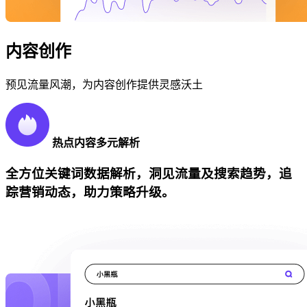
内容创作
预见流量风潮，为内容创作提供灵感沃土
热点内容多元解析
全方位关键词数据解析，洞见流量及搜索趋势，追
踪营销动态，助力策略升级。