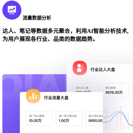
流量数据分析
达人、笔记等数据多元聚合，利用AI智能分析技术,
为用户展现各行业、品类的数据趋势。