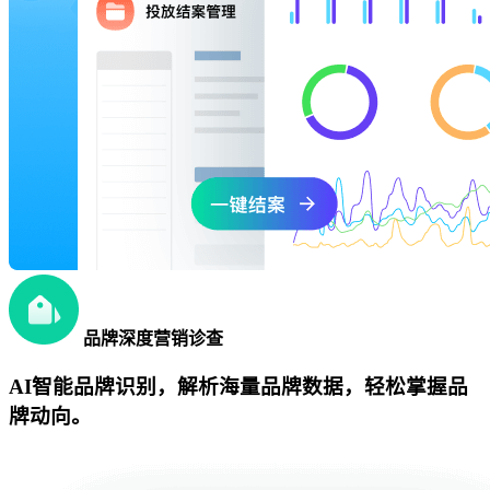
品牌深度营销诊查
AI智能品牌识别，解析海量品牌数据，轻松掌握品
牌动向。