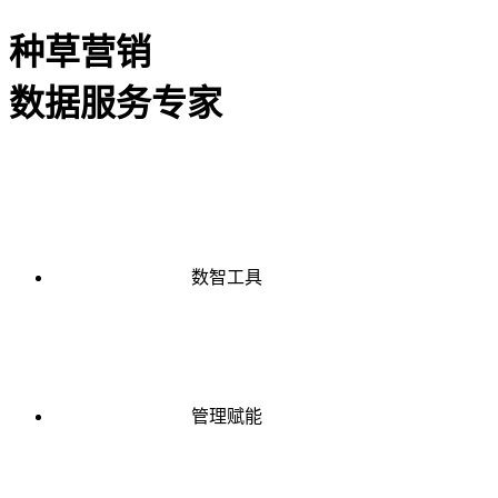
种草营销
数据服务专家
数智工具
管理赋能