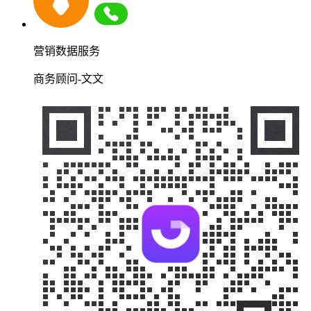
营销数据服务
商务顾问-文文