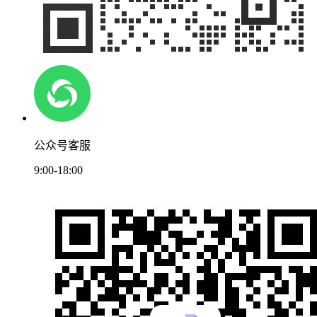
公众号客服
9:00-18:00