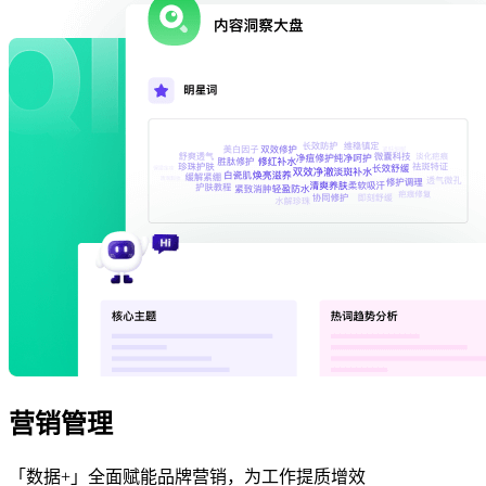
营销管理
「数据+」全面赋能品牌营销，为工作提质增效