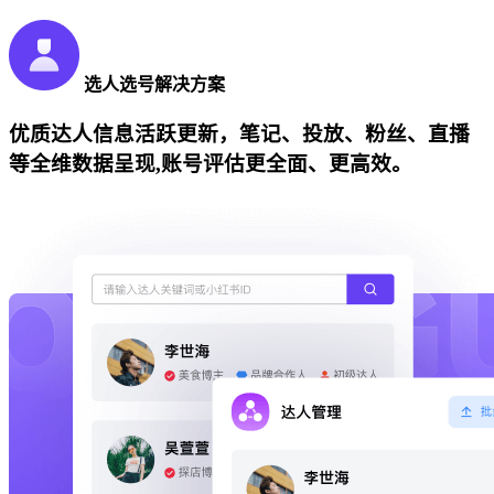
选人选号解决方案
优质达人信息活跃更新，笔记、投放、粉丝、直播
等全维数据呈现,账号评估更全面、更高效。