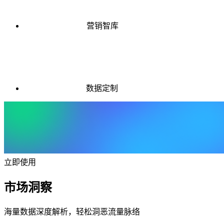
营销智库
数据定制
立即使用
市场洞察
海量数据深度解析，轻松洞恶流量脉络