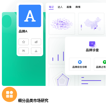
细分品类市场研究