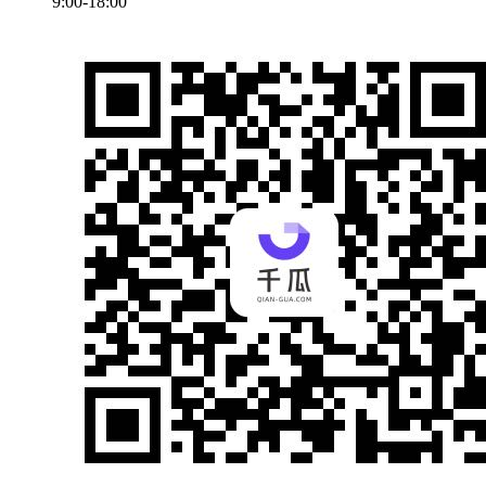
9:00-18:00