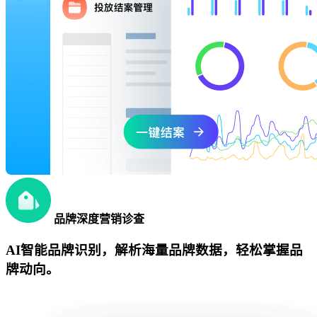
品牌深度营销诊查
AI智能品牌识别，解析海量品牌数据，轻松掌握品
牌动向。