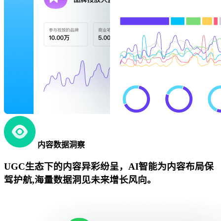
内容数据洞察
UGC生态下的内容异彩纷呈，AI智能为内容布局保
驾护航,海量数据洞见未来增长风向。