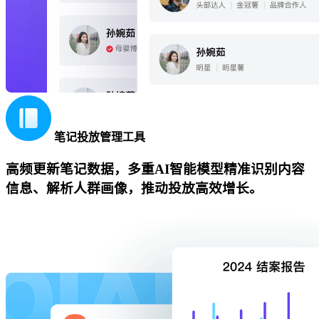
笔记投放管理工具
高频更新笔记数据，多重AI智能模型精准识别内容
信息、解析人群画像，推动投放高效增长。