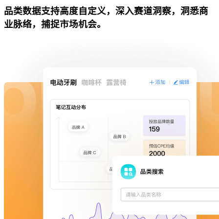
品类数据支持高度自定义，深入赛道洞察，洞悉商
业脉络，捕捉市场机会。