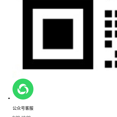
公众号客服