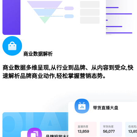
商业数据解析
商业数据多维呈现,从行业到品牌、从内容到受众,快
速解析品牌商业动作,轻松掌握营销态势。