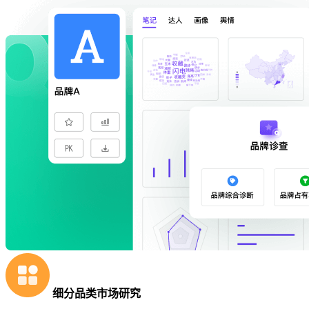
细分品类市场研究