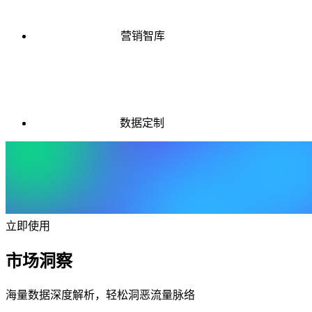
营销智库
数据定制
立即使用
市场洞察
海量数据深度解析，轻松洞恶流量脉络