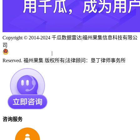
Copyright © 2014-2024 千瓜数据雷达
|
福州果集信息科技有限公
司
闽ICP备19018186号
|
闽公网安备 35010402351303号
Reserved. 福州果集 版权所有
|
法律顾问：垦丁律师事务所
咨询服务