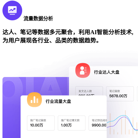
流量数据分析
达人、笔记等数据多元聚合，利用AI智能分析技术,
为用户展现各行业、品类的数据趋势。