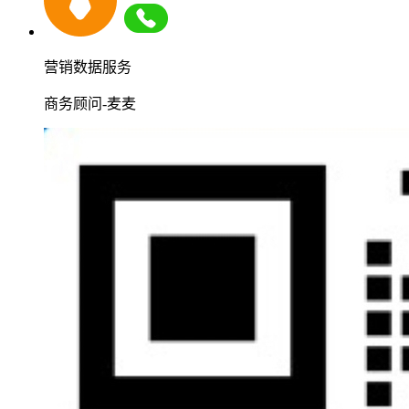
营销数据服务
商务顾问-麦麦