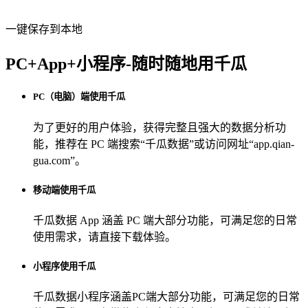
一键保存到本地
PC+App+小程序-随时随地用千瓜
PC（电脑）端使用千瓜
为了更好的用户体验，获得完整且强大的数据分析功
能，推荐在 PC 端搜索“
千瓜数据
”或访问网址“
app.qian-
gua.com
”。
移动端使用千瓜
千瓜数据 App
涵盖 PC 端大部分功能，可满足您的日常
使用需求，请直接下载体验。
小程序使用千瓜
千瓜数据小程序
涵盖PC端大部分功能，可满足您的日常