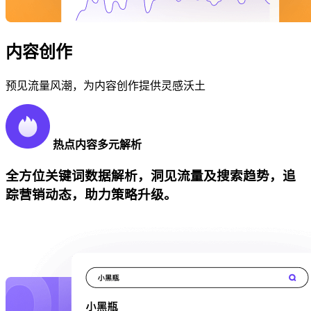
内容创作
预见流量风潮，为内容创作提供灵感沃土
热点内容多元解析
全方位关键词数据解析，洞见流量及搜索趋势，追
踪营销动态，助力策略升级。