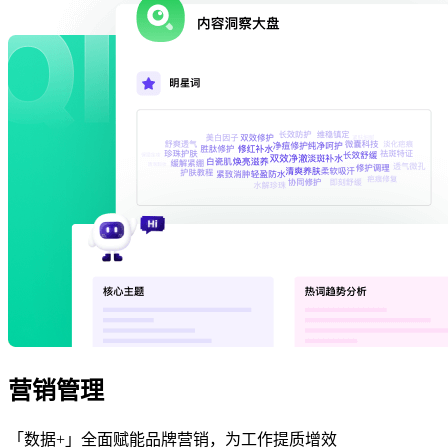
营销管理
「数据+」全面赋能品牌营销，为工作提质增效