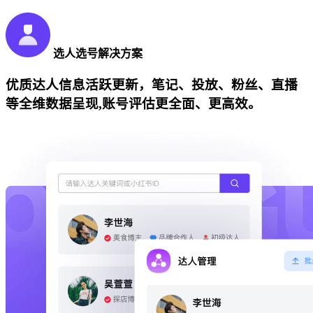
选人选号解决方案
优质达人信息活跃更新，笔记、投放、粉丝、直播
等全维数据呈现,账号评估更全面、更高效。