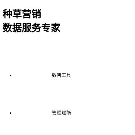
种草营销
数据服务专家
数智工具
管理赋能