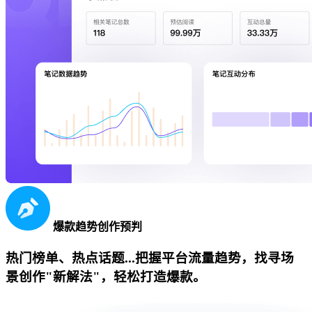
爆款趋势创作预判
热门榜单、热点话题...把握平台流量趋势，找寻场
景创作"新解法"，轻松打造爆款。