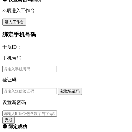
3s后进入工作台
进入工作台
绑定手机号码
千瓜ID：
手机号码
验证码
获取验证码
设置新密码
完成
绑定成功