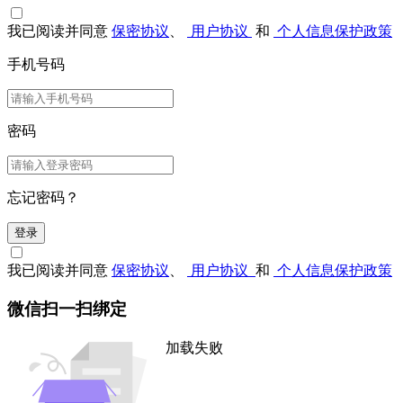
我已阅读并同意
保密协议
、
用户协议
和
个人信息保护政策
手机号码
密码
忘记密码？
登录
我已阅读并同意
保密协议
、
用户协议
和
个人信息保护政策
微信扫一扫绑定
加载失败