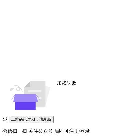
加载失败
二维码已过期，请刷新
微信扫一扫
关注公众号
后即可注册/登录