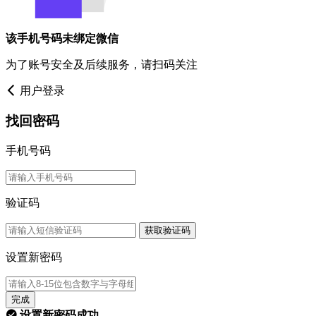
该手机号码未绑定微信
为了账号安全及后续服务，请扫码关注
用户登录
找回密码
手机号码
验证码
获取验证码
设置新密码
完成
设置新密码成功