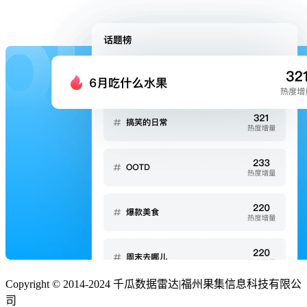
Copyright © 2014-2024 千瓜数据雷达
|
福州果集信息科技有限公
司