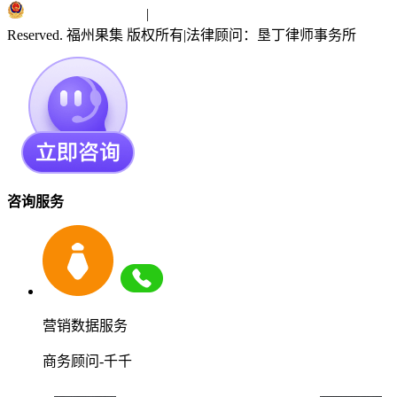
闽ICP备19018186号
|
闽公网安备 35010402351303号
Reserved. 福州果集 版权所有
|
法律顾问：垦丁律师事务所
咨询服务
营销数据服务
商务顾问-千千