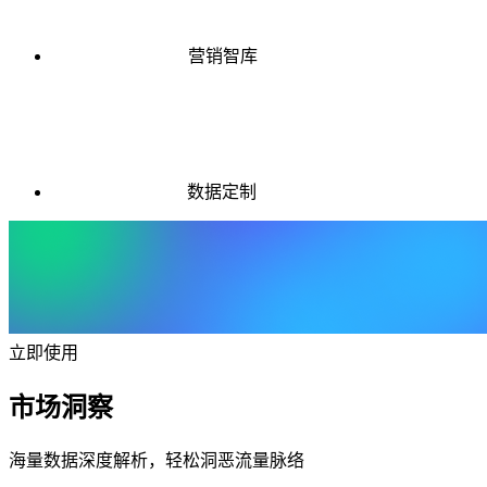
营销智库
数据定制
立即使用
市场洞察
海量数据深度解析，轻松洞恶流量脉络