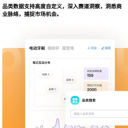
品类数据支持高度自定义，深入赛道洞察，洞悉商
业脉络，捕捉市场机会。