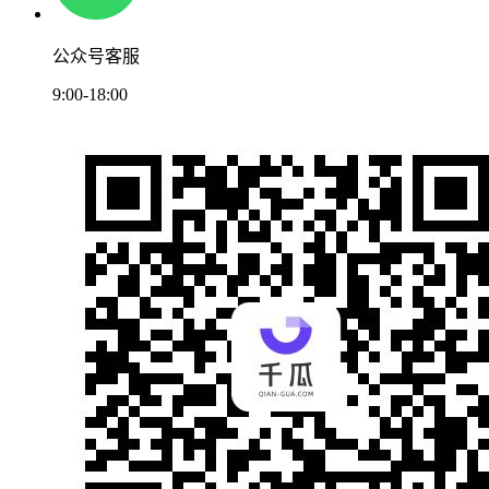
公众号客服
9:00-18:00