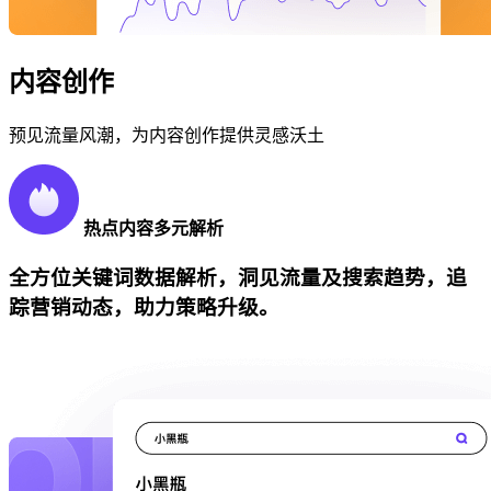
内容创作
预见流量风潮，为内容创作提供灵感沃土
热点内容多元解析
全方位关键词数据解析，洞见流量及搜索趋势，追
踪营销动态，助力策略升级。