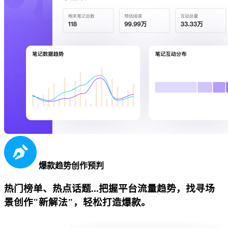
爆款趋势创作预判
热门榜单、热点话题...把握平台流量趋势，找寻场
景创作"新解法"，轻松打造爆款。