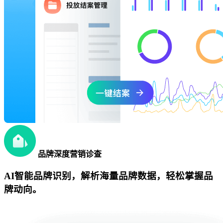
品牌深度营销诊查
AI智能品牌识别，解析海量品牌数据，轻松掌握品
牌动向。