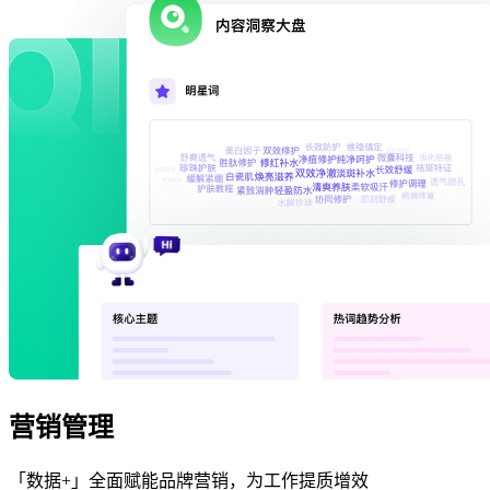
营销管理
「数据+」全面赋能品牌营销，为工作提质增效