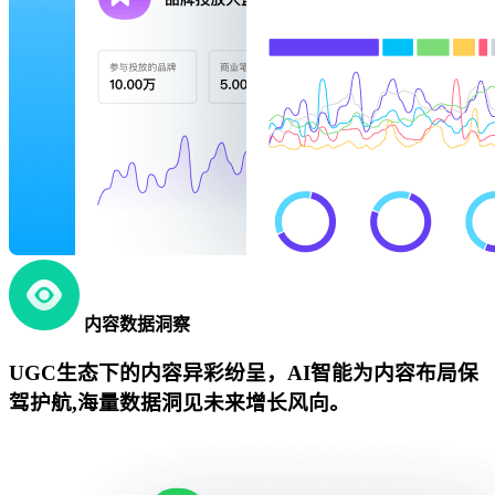
内容数据洞察
UGC生态下的内容异彩纷呈，AI智能为内容布局保
驾护航,海量数据洞见未来增长风向。