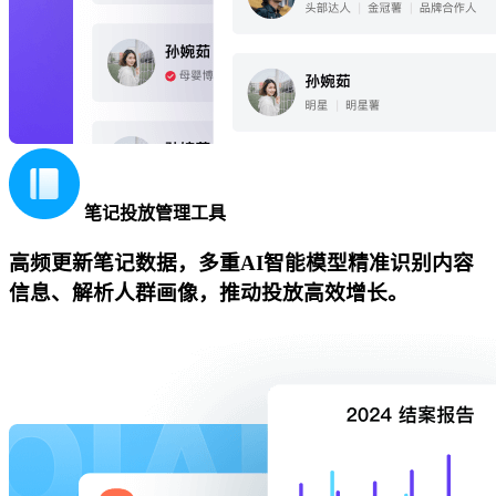
笔记投放管理工具
高频更新笔记数据，多重AI智能模型精准识别内容
信息、解析人群画像，推动投放高效增长。