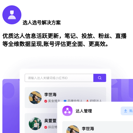
选人选号解决方案
优质达人信息活跃更新，笔记、投放、粉丝、直播
等全维数据呈现,账号评估更全面、更高效。