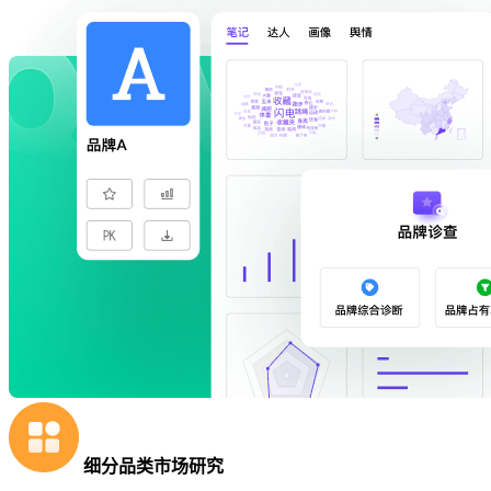
细分品类市场研究