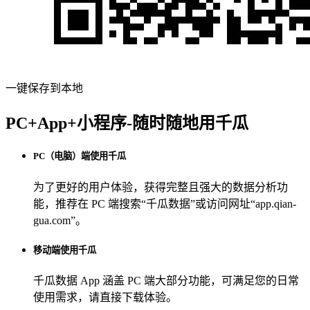
一键保存到本地
PC+App+小程序-随时随地用千瓜
PC（电脑）端使用千瓜
为了更好的用户体验，获得完整且强大的数据分析功
能，推荐在 PC 端搜索“
千瓜数据
”或访问网址“
app.qian-
gua.com
”。
移动端使用千瓜
千瓜数据 App
涵盖 PC 端大部分功能，可满足您的日常
使用需求，请直接下载体验。