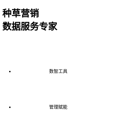
种草营销
数据服务专家
数智工具
管理赋能