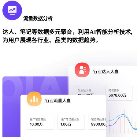
流量数据分析
达人、笔记等数据多元聚合，利用AI智能分析技术,
为用户展现各行业、品类的数据趋势。