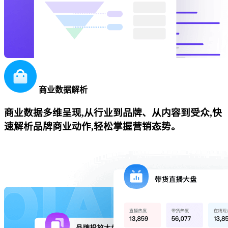
商业数据解析
商业数据多维呈现,从行业到品牌、从内容到受众,快
速解析品牌商业动作,轻松掌握营销态势。